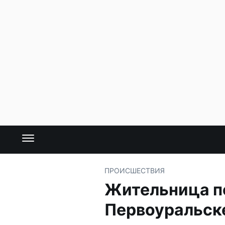
ПРОИСШЕСТВИЯ
Жительница по
Первоуральск