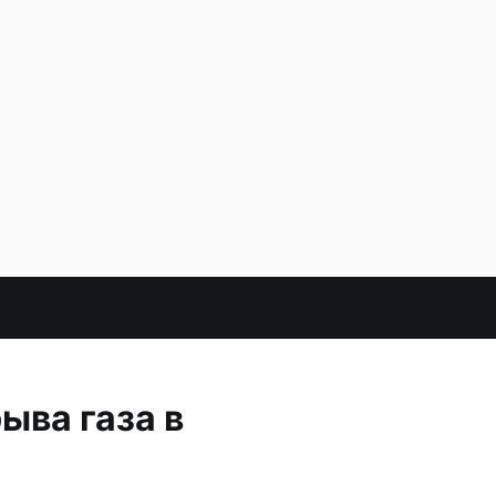
ыва газа в