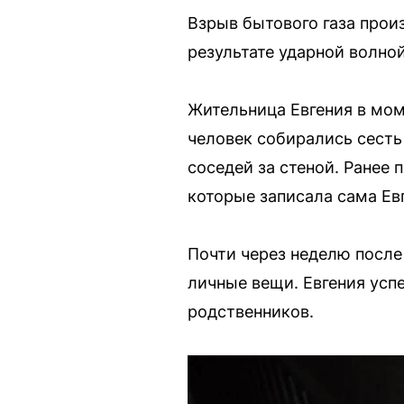
Взрыв бытового газа произ
результате ударной волной
Жительница Евгения в мом
человек собирались сесть
соседей за стеной. Ранее
которые записала сама Ев
Почти через неделю после
личные вещи. Евгения успе
родственников.