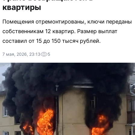
квартиры
Помещения отремонтированы, ключи переданы
собственникам 12 квартир. Размер выплат
составил от 15 до 150 тысяч рублей.
7 мая, 2026, 23:13
5