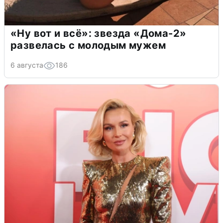
«Ну вот и всё»: звезда «Дома-2»
развелась с молодым мужем
6 августа
186