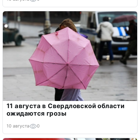
11 августа в Свердловской области
ожидаются грозы
10 августа
0