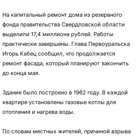
На капитальный ремонт дома из резервного
фонда правительства Свердловской области
выделили 17,4 миллиона рублей. Работы
практически завершены. Глава Первоуральска
Игорь Кабец сообщил, что продолжается
ремонт фасада, который планируют закончить
до конца мая.
Здание было построено в 1962 году. В каждой
квартире установлены газовые котлы для
отопления и нагрева воды.
По словам местных жителей, причиной взрыва