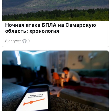
Ночная атака БПЛА на Самарскую
область: хронология
8 августа
0