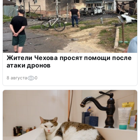
Жители Чехова просят помощи после
атаки дронов
8 августа
0