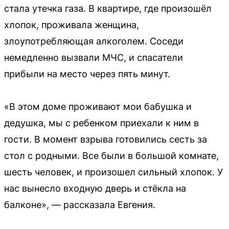
стала утечка газа. В квартире, где произошёл
хлопок, проживала женщина,
злоупотребляющая алкоголем. Соседи
немедленно вызвали МЧС, и спасатели
прибыли на место через пять минут.
«В этом доме проживают мои бабушка и
дедушка, мы с ребенком приехали к ним в
гости. В момент взрыва готовились сесть за
стол с родными. Все были в большой комнате,
шесть человек, и произошел сильный хлопок. У
нас вынесло входную дверь и стёкла на
балконе», — рассказала Евгения.