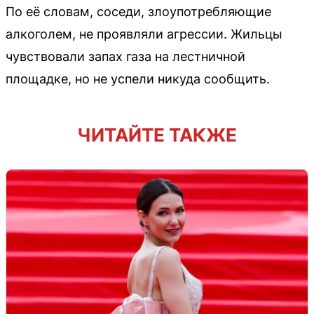
По её словам, соседи, злоупотребляющие
алкоголем, не проявляли агрессии. Жильцы
чувствовали запах газа на лестничной
площадке, но не успели никуда сообщить.
ЧИТАЙТЕ ТАКЖЕ