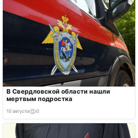
В Свердловской области нашли
мертвым подростка
10 августа
0