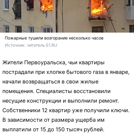
Пожарные тушили возгорание несколько часов
Источник: 
читатель E1.RU
Жители Первоуральска, чьи квартиры
пострадали при хлопке бытового газа в январе,
начали возвращаться в свои жилые
помещения. Специалисты восстановили
несущие конструкции и выполнили ремонт.
Собственники 12 квартир уже получили ключи.
В зависимости от размера ущерба им
выплатили от 15 до 150 тысяч рублей.