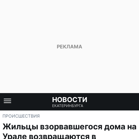
НОВОСТИ
ЕКАТЕРИНБУРГА
ПРОИСШЕСТВИЯ
Жильцы взорвавшегося дома на
Урале возвращаются в