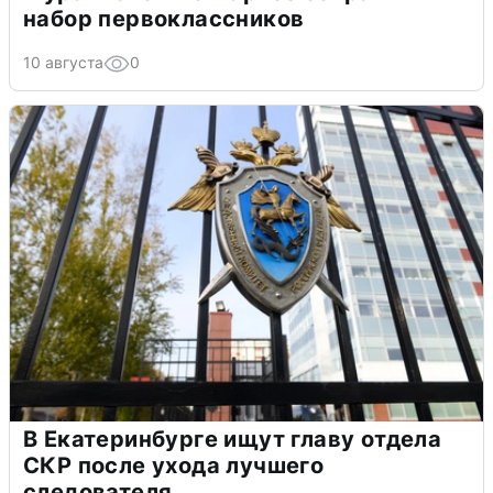
набор первоклассников
10 августа
0
В Екатеринбурге ищут главу отдела
СКР после ухода лучшего
следователя