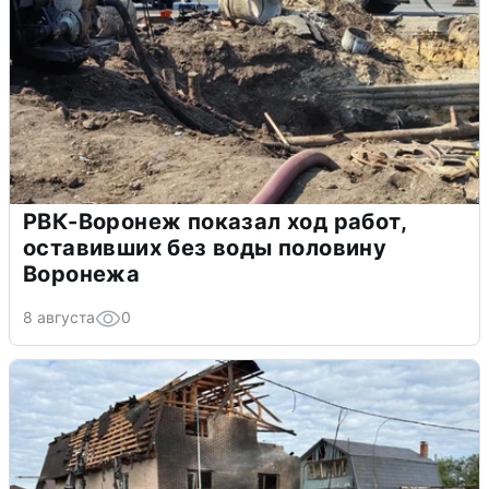
РВК-Воронеж показал ход работ,
оставивших без воды половину
Воронежа
8 августа
0