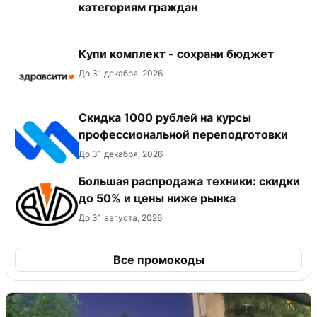
категориям граждан
Купи комплект - сохрани бюджет
До 31 декабря, 2026
Скидка 1000 рублей на курсы
профессиональной переподготовки
До 31 декабря, 2026
Большая распродажа техники: скидки
до 50% и цены ниже рынка
До 31 августа, 2026
Все промокоды