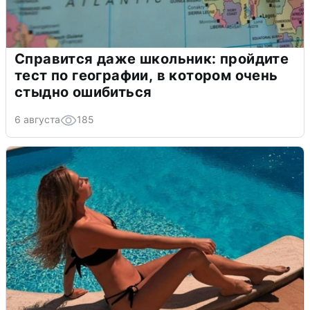
Справится даже школьник: пройдите
тест по географии, в котором очень
стыдно ошибиться
6 августа
185