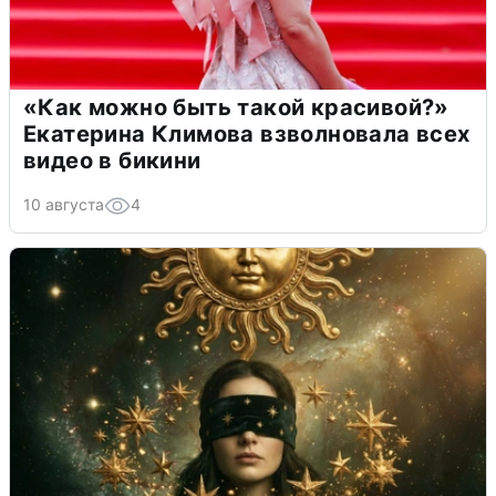
«Как можно быть такой красивой?»
Екатерина Климова взволновала всех
видео в бикини
10 августа
4