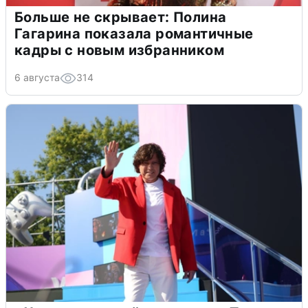
Больше не скрывает: Полина
Гагарина показала романтичные
кадры с новым избранником
6 августа
314