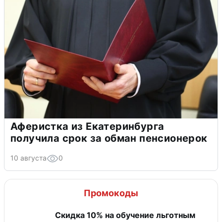
Аферистка из Екатеринбурга
получила срок за обман пенсионерок
10 августа
0
Промокоды
Скидка 10% на обучение льготным