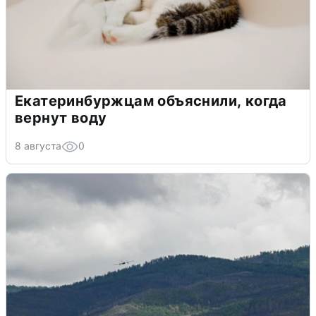
Екатеринбуржцам объяснили, когда
вернут воду
8 августа
0