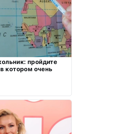
ольник: пройдите
 в котором очень