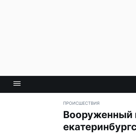
ПРОИСШЕСТВИЯ
Вооруженный 
екатеринбург