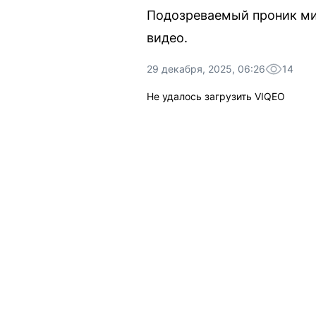
Подозреваемый проник ми
видео.
29 декабря, 2025, 06:26
14
Не удалось загрузить VIQEO