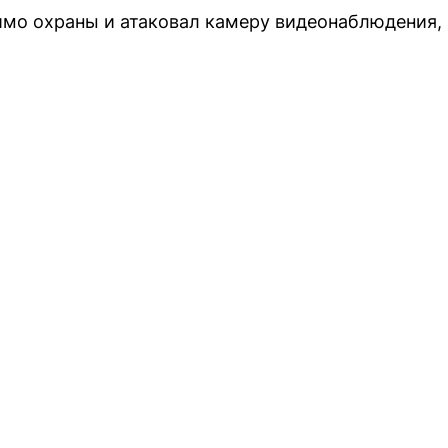
мо охраны и атаковал камеру видеонаблюдения, 