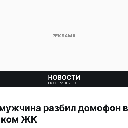
НОВОСТИ
ЕКАТЕРИНБУРГА
мужчина разбил домофон в
ском ЖК