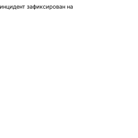
инцидент зафиксирован на