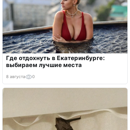
Где отдохнуть в Екатеринбурге:
выбираем лучшие места
8 августа
0