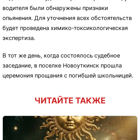
водителя были обнаружены признаки
опьянения. Для уточнения всех обстоятельств
будет проведена химико-токсикологическая
экспертиза.
В тот же день, когда состоялось судебное
заседание, в поселке Новоуткинск прошла
церемония прощания с погибшей школьницей.
ЧИТАЙТЕ ТАКЖЕ