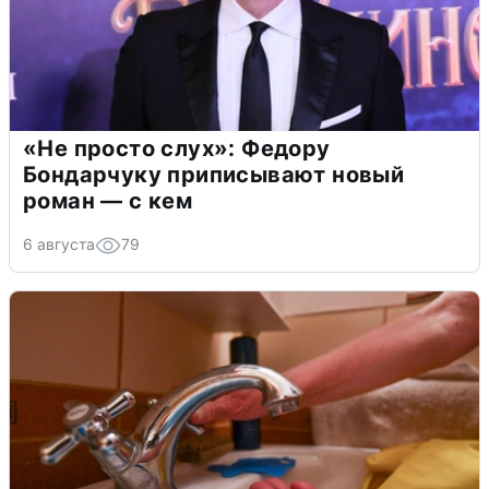
«Не просто слух»: Федору
Бондарчуку приписывают новый
роман — с кем
6 августа
79