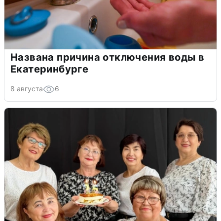
Названа причина отключения воды в
Екатеринбурге
8 августа
6