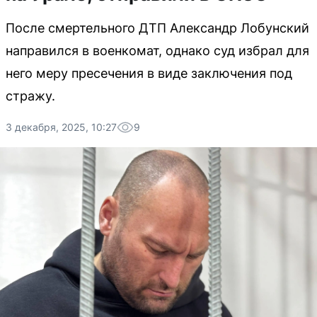
После смертельного ДТП Александр Лобунский
направился в военкомат, однако суд избрал для
него меру пресечения в виде заключения под
стражу.
3 декабря, 2025, 10:27
9