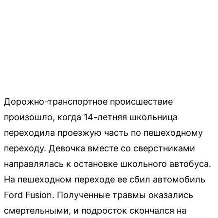
Дорожно-транспортное происшествие
произошло, когда 14-летняя школьница
переходила проезжую часть по пешеходному
переходу. Девочка вместе со сверстниками
направлялась к остановке школьного автобуса.
На пешеходном переходе ее сбил автомобиль
Ford Fusion. Полученные травмы оказались
смертельными, и подросток скончался на