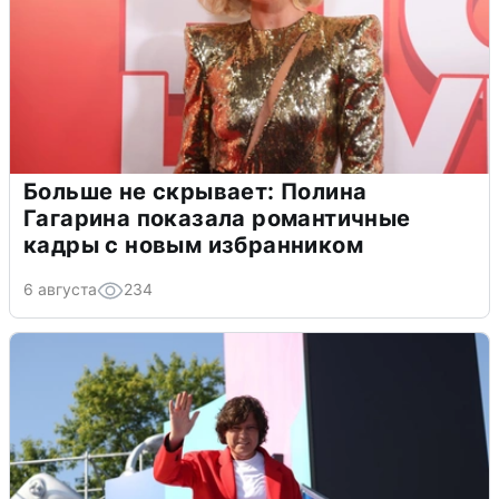
Больше не скрывает: Полина
Гагарина показала романтичные
кадры с новым избранником
6 августа
234