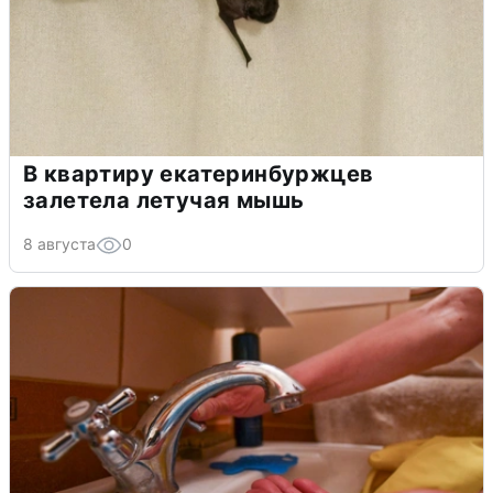
В квартиру екатеринбуржцев
залетела летучая мышь
8 августа
0