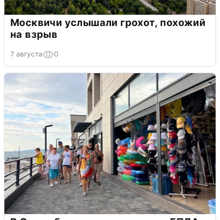
Москвичи услышали грохот, похожий
на взрыв
7 августа
0