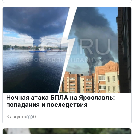
Ночная атака БПЛА на Ярославль:
попадания и последствия
6 августа
0