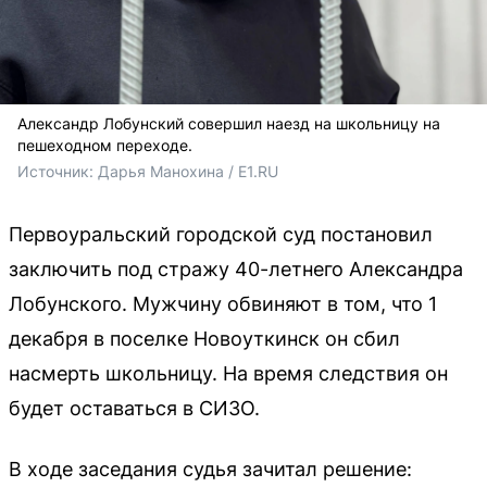
Александр Лобунский совершил наезд на школьницу на
пешеходном переходе.
Источник: 
Дарья Манохина / E1.RU
Первоуральский городской суд постановил
заключить под стражу 40-летнего Александра
Лобунского. Мужчину обвиняют в том, что 1
декабря в поселке Новоуткинск он сбил
насмерть школьницу. На время следствия он
будет оставаться в СИЗО.
В ходе заседания судья зачитал решение: