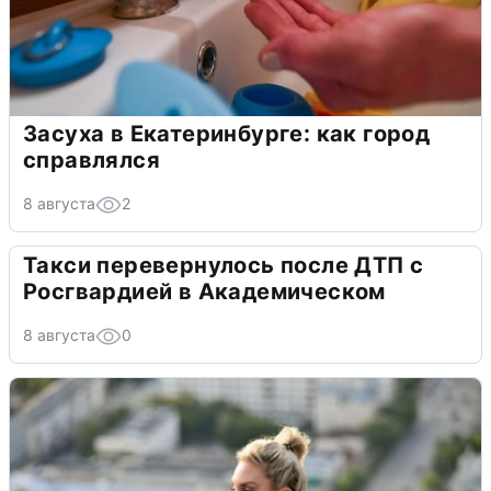
Засуха в Екатеринбурге: как город
справлялся
8 августа
2
Такси перевернулось после ДТП с
Росгвардией в Академическом
8 августа
0