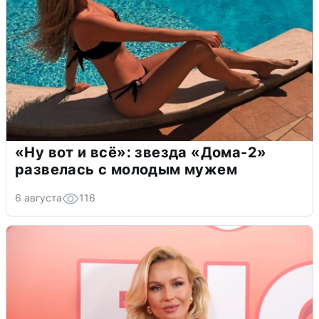
«Ну вот и всё»: звезда «Дома-2»
развелась с молодым мужем
6 августа
116