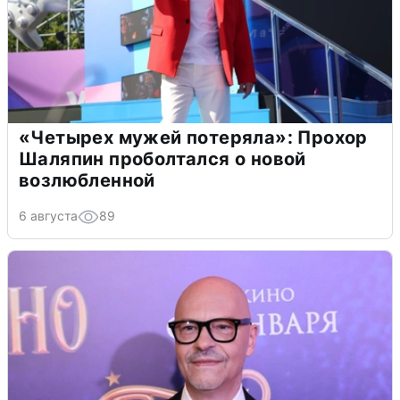
«Четырех мужей потеряла»: Прохор
Шаляпин проболтался о новой
возлюбленной
6 августа
89