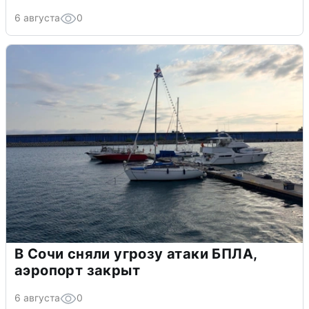
6 августа
0
В Сочи сняли угрозу атаки БПЛА,
аэропорт закрыт
6 августа
0