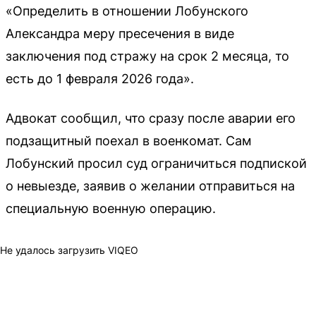
«Определить в отношении Лобунского
Александра меру пресечения в виде
заключения под стражу на срок 2 месяца, то
есть до 1 февраля 2026 года».
Адвокат сообщил, что сразу после аварии его
подзащитный поехал в военкомат. Сам
Лобунский просил суд ограничиться подпиской
о невыезде, заявив о желании отправиться на
специальную военную операцию.
Не удалось загрузить VIQEO