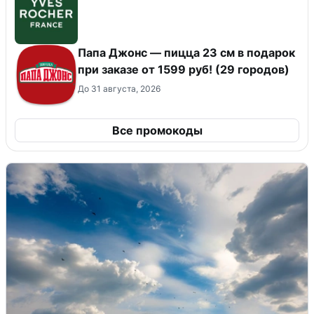
Папа Джонс — пицца 23 см в подарок
при заказе от 1599 руб! (29 городов)
До 31 августа, 2026
Все промокоды