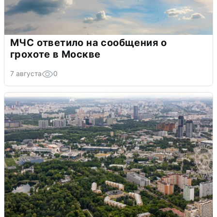
МЧС ответило на сообщения о
грохоте в Москве
7 августа
0