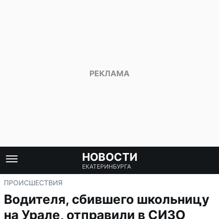
НОВОСТИ
ЕКАТЕРИНБУРГА
ПРОИСШЕСТВИЯ
Водителя, сбившего школьницу
на Урале, отправили в СИЗО