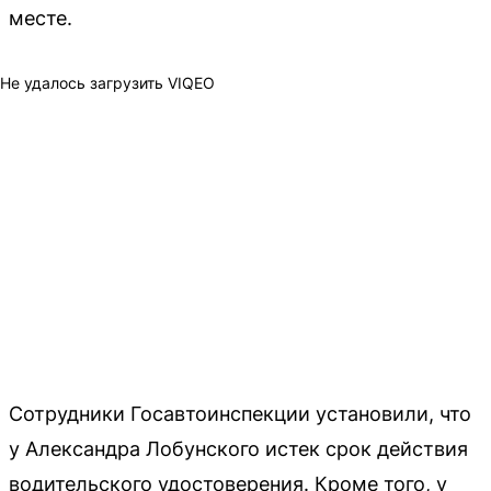
месте.
Не удалось загрузить VIQEO
Сотрудники Госавтоинспекции установили, что
у Александра Лобунского истек срок действия
водительского удостоверения. Кроме того, у