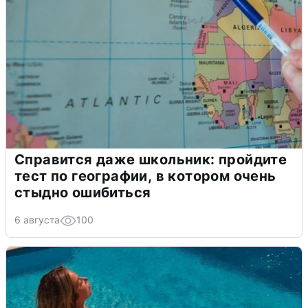
Справится даже школьник: пройдите
тест по географии, в котором очень
стыдно ошибиться
6 августа
100