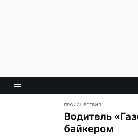
ПРОИСШЕСТВИЯ
Водитель «Газ
байкером