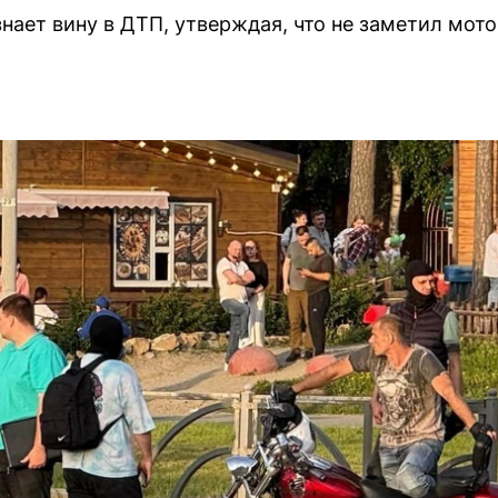
нает вину в ДТП, утверждая, что не заметил мот