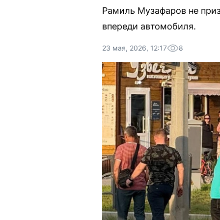
Рамиль Музафаров не приз
впереди автомобиля.
23 мая, 2026, 12:17
8