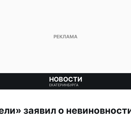
НОВОСТИ
ЕКАТЕРИНБУРГА
ели» заявил о невиновности