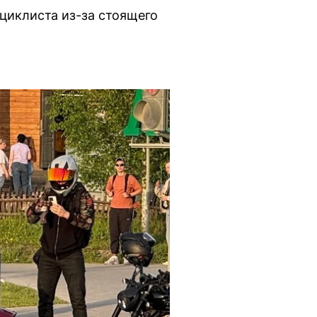
оциклиста из-за стоящего