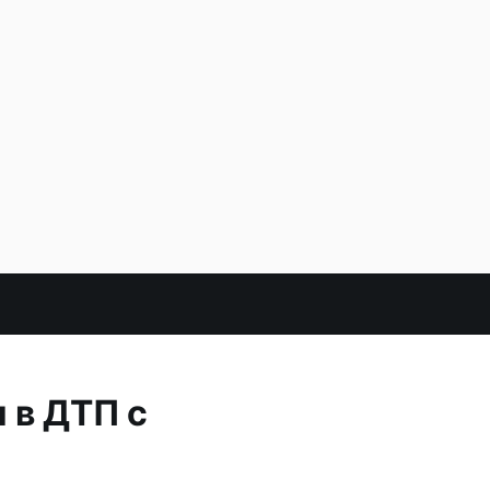
 в ДТП с