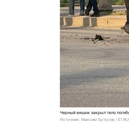
Черный мешок закрыл тело погиб
Источник: 
Максим Бутусов / E1.RU