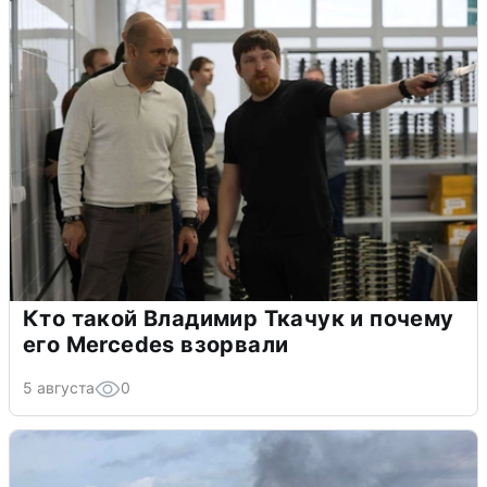
Кто такой Владимир Ткачук и почему
его Mercedes взорвали
5 августа
0