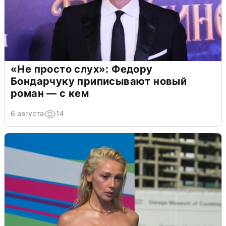
«Не просто слух»: Федору
Бондарчуку приписывают новый
роман — с кем
6 августа
14