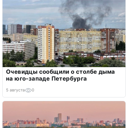
Очевидцы сообщили о столбе дыма
на юго-западе Петербурга
5 августа
0