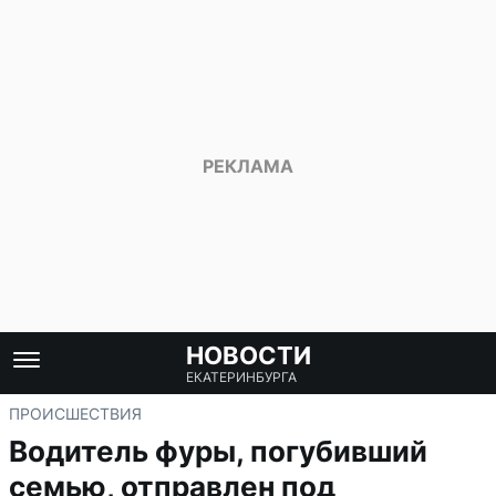
НОВОСТИ
ЕКАТЕРИНБУРГА
ПРОИСШЕСТВИЯ
Водитель фуры, погубивший
семью, отправлен под