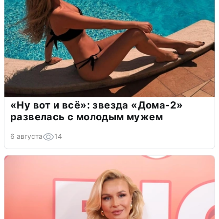
«Ну вот и всё»: звезда «Дома-2»
развелась с молодым мужем
6 августа
14