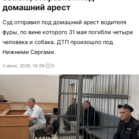
домашний арест
Суд отправил под домашний арест водителя
фуры, по вине которого 31 мая погибли четыре
человека и собака. ДТП произошло под
Нижними Сергами.
2 июня, 2026, 16:39
5