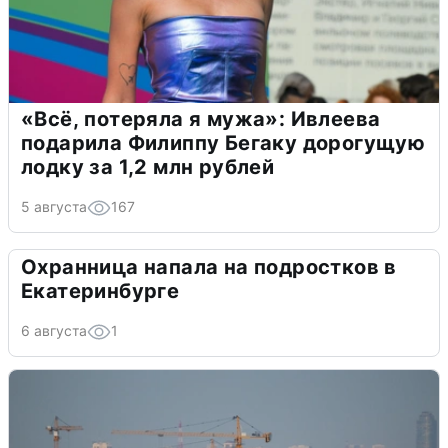
«Всё, потеряла я мужа»: Ивлеева
подарила Филиппу Бегаку дорогущую
лодку за 1,2 млн рублей
5 августа
167
Охранница напала на подростков в
Екатеринбурге
6 августа
1