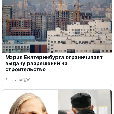
Мэрия Екатеринбурга ограничивает
выдачу разрешений на
строительство
6 августа
0