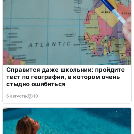
Справится даже школьник: пройдите
тест по географии, в котором очень
стыдно ошибиться
6 августа
10