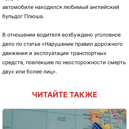
автомобиле находился любимый английский
бульдог Плюша.
В отношении водителя возбуждено уголовное
дело по статье «Нарушение правил дорожного
движения и эксплуатации транспортных
средств, повлекшее по неосторожности смерть
двух или более лиц».
ЧИТАЙТЕ ТАКЖЕ