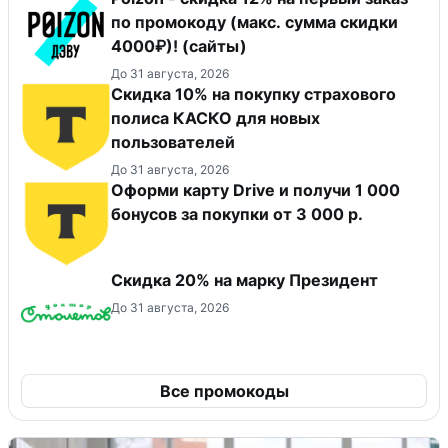
по промокоду (макс. сумма скидки
4000₽)! (сайты)
До 31 августа, 2026
Скидка 10% на покупку страхового
полиса КАСКО для новых
пользователей
До 31 августа, 2026
Оформи карту Drive и получи 1 000
бонусов за покупки от 3 000 р.
Скидка 20% на марку Президент
До 31 августа, 2026
Все промокоды