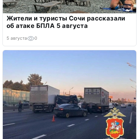
Жители и туристы Сочи рассказали
об атаке БПЛА 5 августа
5 августа
0