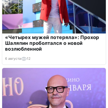
«Четырех мужей потеряла»: Прохор
Шаляпин проболтался о новой
возлюбленной
6 августа
12