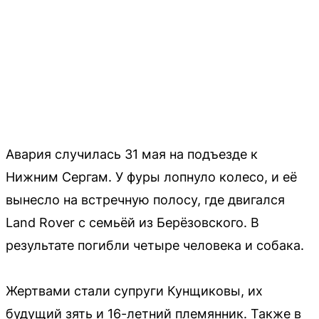
Авария случилась 31 мая на подъезде к
Нижним Сергам. У фуры лопнуло колесо, и её
вынесло на встречную полосу, где двигался
Land Rover с семьёй из Берёзовского. В
результате погибли четыре человека и собака.
Жертвами стали супруги Кунщиковы, их
будущий зять и 16-летний племянник. Также в