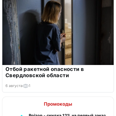
Отбой ракетной опасности в
Свердловской области
6 августа
1
Промокоды
Poizon - скидка 12% на первый заказ