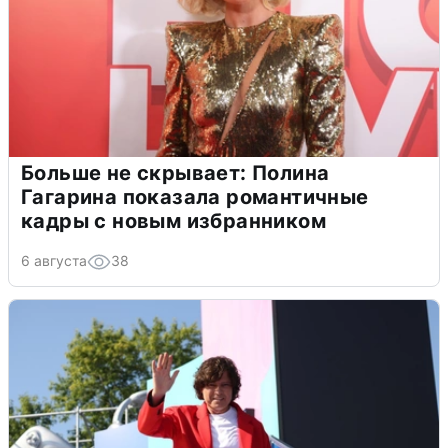
Больше не скрывает: Полина
Гагарина показала романтичные
кадры с новым избранником
6 августа
38