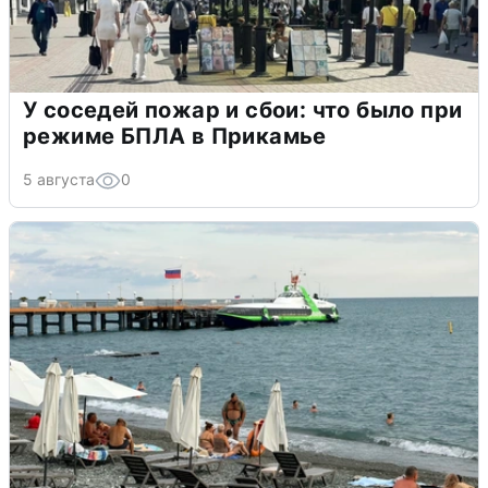
У соседей пожар и сбои: что было при
режиме БПЛА в Прикамье
5 августа
0