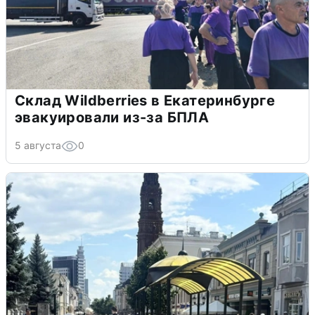
Склад Wildberries в Екатеринбурге
эвакуировали из-за БПЛА
5 августа
0