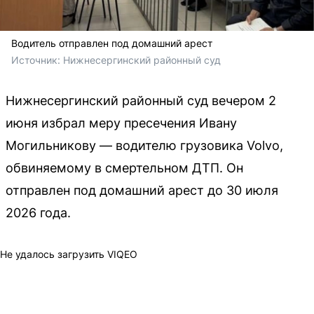
Водитель отправлен под домашний арест
Источник: 
Нижнесергинский районный суд
Нижнесергинский районный суд вечером 2
июня избрал меру пресечения Ивану
Могильникову — водителю грузовика Volvo,
обвиняемому в смертельном ДТП. Он
отправлен под домашний арест до 30 июля
2026 года.
Не удалось загрузить VIQEO