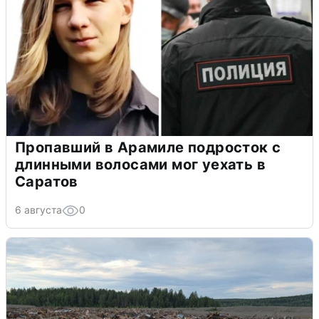
Пропавший в Арамиле подросток с
длинными волосами мог уехать в
Саратов
6 августа
0