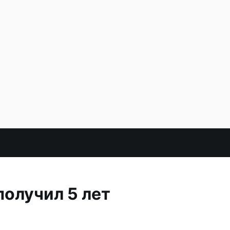
олучил 5 лет