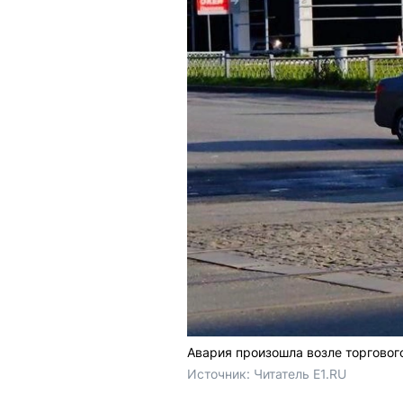
Авария произошла возле торговог
Источник: 
Читатель E1.RU 