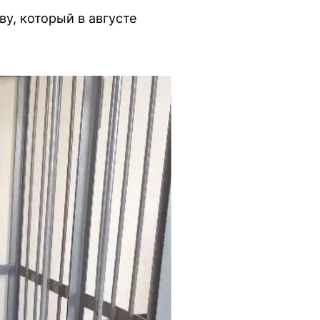
у, который в августе