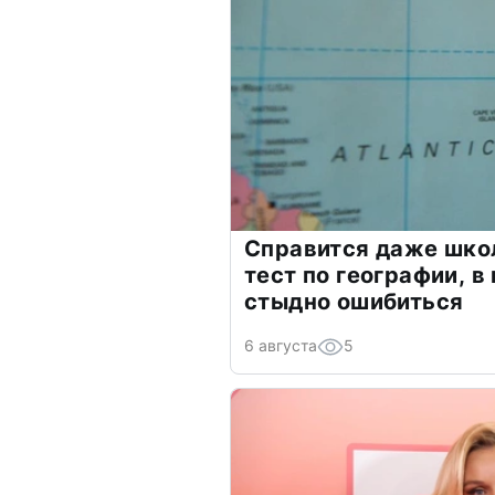
Справится даже шко
тест по географии, в
стыдно ошибиться
6 августа
5