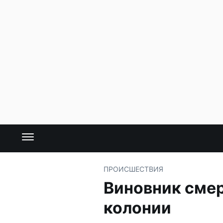
ПРОИСШЕСТВИЯ
Виновник смер
колонии