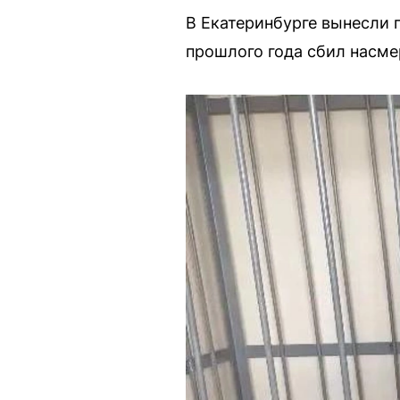
В Екатеринбурге вынесли 
прошлого года сбил насме