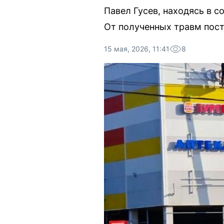
Павел Гусев, находясь в с
От полученных травм пост
15 мая, 2026, 11:41
8