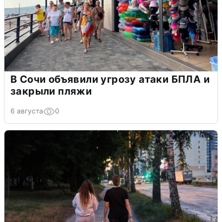
В Сочи объявили угрозу атаки БПЛА и
закрыли пляжи
6 августа
0