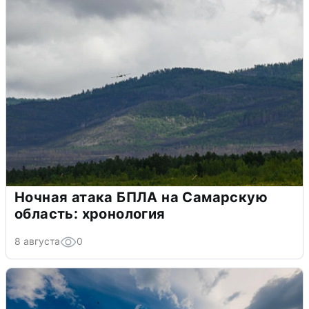
Ночная атака БПЛА на Самарскую
область: хронология
8 августа
0