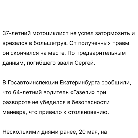
37-летний мотоциклист не успел затормозить и
врезался в большегруз. От полученных травм
он скончался на месте. По предварительным
данным, погибшего звали Сергей.
В Госавтоинспекции Екатеринбурга сообщили,
что 64-летний водитель «Газели» при
развороте не убедился в безопасности
маневра, что привело к столкновению.
Несколькими днями ранее, 20 мая, на