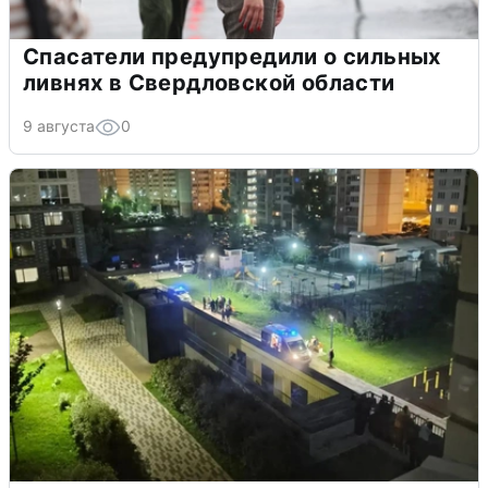
Спасатели предупредили о сильных
ливнях в Свердловской области
9 августа
0