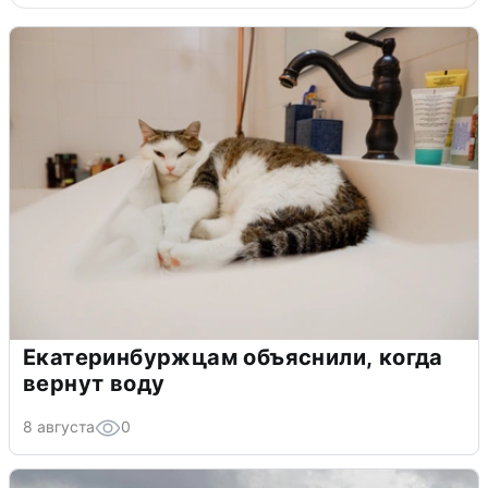
Екатеринбуржцам объяснили, когда
вернут воду
8 августа
0