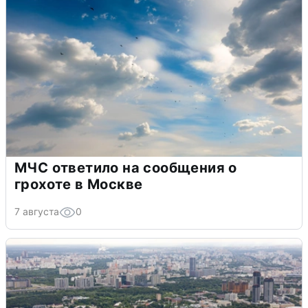
МЧС ответило на сообщения о
грохоте в Москве
7 августа
0