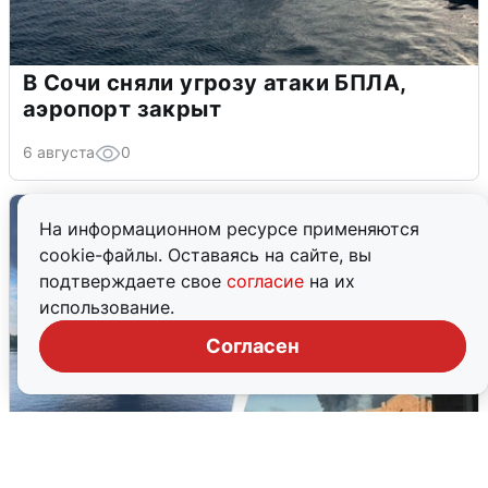
В Сочи сняли угрозу атаки БПЛА,
аэропорт закрыт
6 августа
0
На информационном ресурсе применяются
cookie-файлы. Оставаясь на сайте, вы
подтверждаете свое
согласие
на их
использование.
Согласен