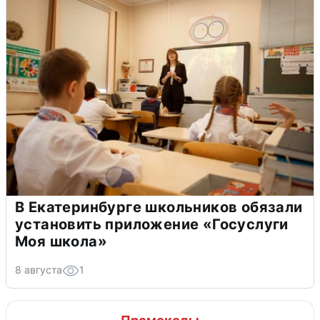
В Екатеринбурге школьников обязали
установить приложение «Госуслуги
Моя школа»
8 августа
1