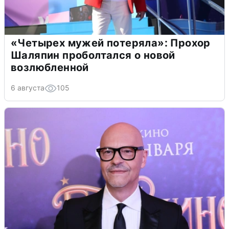
«Четырех мужей потеряла»: Прохор
Шаляпин проболтался о новой
возлюбленной
6 августа
105