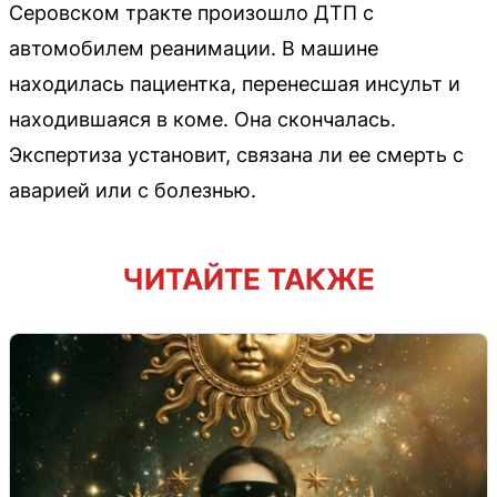
Серовском тракте произошло ДТП с
автомобилем реанимации. В машине
находилась пациентка, перенесшая инсульт и
находившаяся в коме. Она скончалась.
Экспертиза установит, связана ли ее смерть с
аварией или с болезнью.
ЧИТАЙТЕ ТАКЖЕ