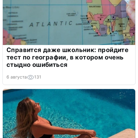
Справится даже школьник: пройдите
тест по географии, в котором очень
стыдно ошибиться
6 августа
131