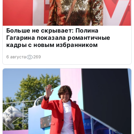
Больше не скрывает: Полина
Гагарина показала романтичные
кадры с новым избранником
6 августа
269