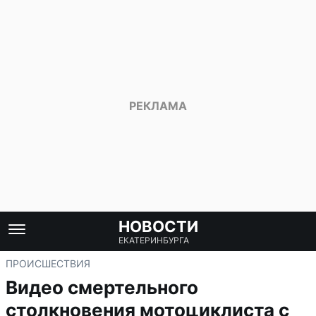
НОВОСТИ
ЕКАТЕРИНБУРГА
ПРОИСШЕСТВИЯ
Видео смертельного
столкновения мотоциклиста с