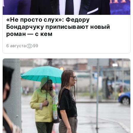
«Не просто слух»: Федору
Бондарчуку приписывают новый
роман — с кем
6 августа
99