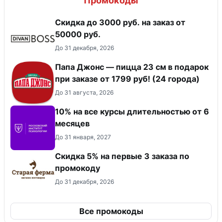
Промокоды
Скидка до 3000 руб. на заказ от
50000 руб.
До 31 декабря, 2026
Папа Джонс — пицца 23 см в подарок
при заказе от 1799 руб! (24 города)
До 31 августа, 2026
10% на все курсы длительностью от 6
месяцев
До 31 января, 2027
Скидка 5% на первые 3 заказа по
промокоду
До 31 декабря, 2026
Все промокоды