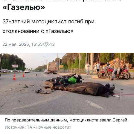
«Газелью»
37-летний мотоциклист погиб при
столкновении с «Газелью»
22 мая, 2026, 16:55
13
По предварительным данным, мотоциклиста звали Сергей
Источник: 
ТА «Ночные новости»