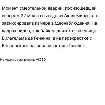
Момент смертельной аварии, произошедшей
вечером 22 мая на выезде из Академического,
зафиксировала камера видеонаблюдения. На
кадрах видно, как байкер движется по улице
Вильгельма де Геннина, а на перекрестке с
Вонсовского разворачивается «Газель».
Не удалось загрузить VIQEO