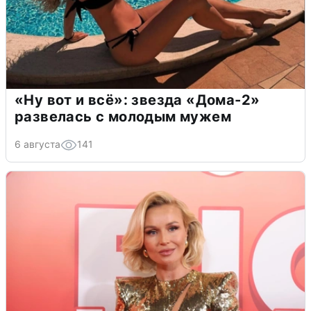
«Ну вот и всё»: звезда «Дома-2»
развелась с молодым мужем
6 августа
141