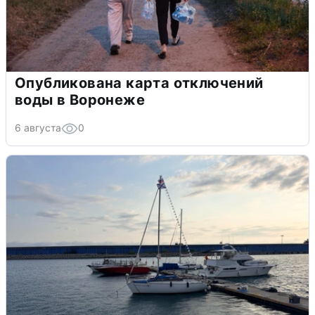
Опубликована карта отключений
воды в Воронеже
6 августа
0