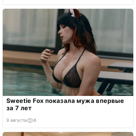
Sweetie Fox показала мужа впервые
за 7 лет
9 августа
6