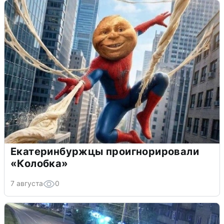
Екатеринбуржцы проигнорировали
«Колобка»
7 августа
0