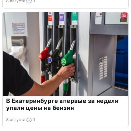
8 августа
0
В Екатеринбурге впервые за недели
упали цены на бензин
8 августа
0