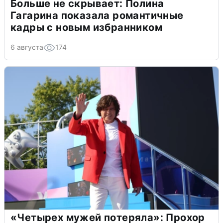
Больше не скрывает: Полина
Гагарина показала романтичные
кадры с новым избранником
6 августа
174
«Четырех мужей потеряла»: Прохор