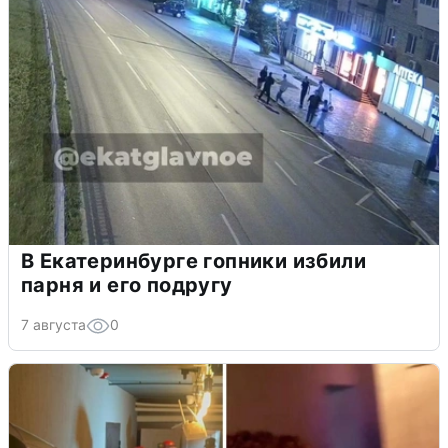
В Екатеринбурге гопники избили
парня и его подругу
7 августа
0