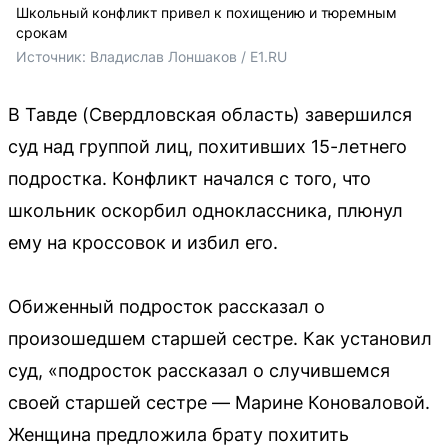
Школьный конфликт привел к похищению и тюремным
срокам
Источник: 
Владислав Лоншаков / E1.RU
В Тавде (Свердловская область) завершился
суд над группой лиц, похитивших 15-летнего
подростка. Конфликт начался с того, что
школьник оскорбил одноклассника, плюнул
ему на кроссовок и избил его.
Обиженный подросток рассказал о
произошедшем старшей сестре. Как установил
суд, «подросток рассказал о случившемся
своей старшей сестре — Марине Коноваловой.
Женщина предложила брату похитить