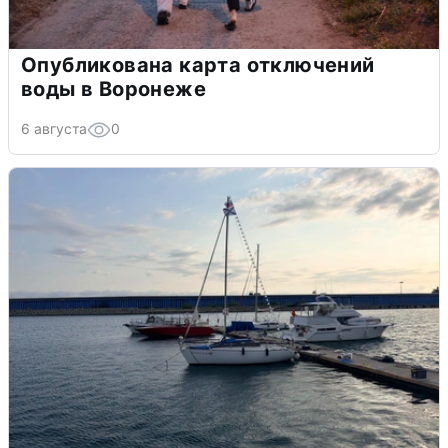
Опубликована карта отключений
воды в Воронеже
6 августа
0