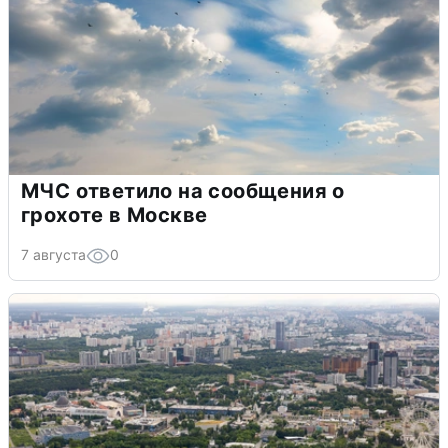
МЧС ответило на сообщения о
грохоте в Москве
7 августа
0