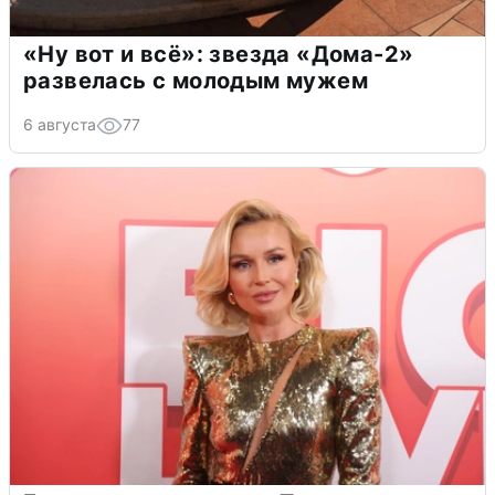
«Ну вот и всё»: звезда «Дома-2»
развелась с молодым мужем
6 августа
77