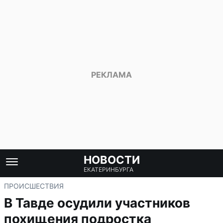
НОВОСТИ
ЕКАТЕРИНБУРГА
ПРОИСШЕСТВИЯ
В Тавде осудили участников
похищения подростка