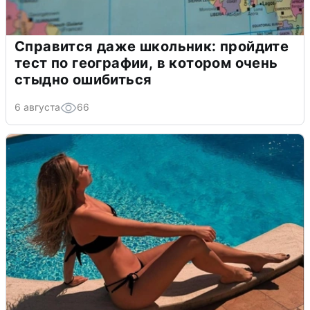
Справится даже школьник: пройдите
тест по географии, в котором очень
стыдно ошибиться
6 августа
66