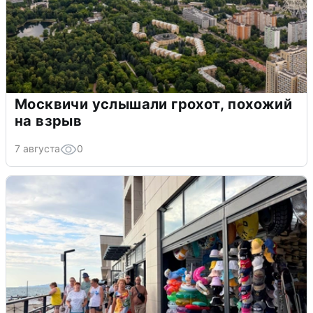
Москвичи услышали грохот, похожий
на взрыв
7 августа
0