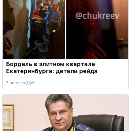
Бордель в элитном квартале
Екатеринбурга: детали рейда
7 августа
0