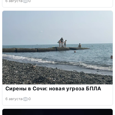
6 августа
0
Сирены в Сочи: новая угроза БПЛА
6 августа
0