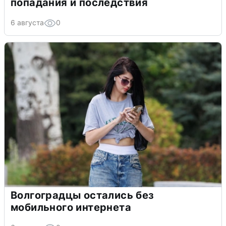
попадания и последствия
6 августа
0
Волгоградцы остались без
мобильного интернета