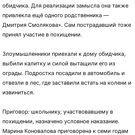
обидчика. Для реализации замысла она также
привлекла ещё одного родственника —
Дмитрия Смолякова». Сам пострадавший тоже
принял участие в похищении.
Злоумышленники приехали к дому обидчика,
выбили калитку и силой вытащили его из
ограды. Подростка посадили в автомобиль и
отвезли в лес, где заставили встать на колени и
извиниться.
Приговор: школьнику, участвовавшему в
похищении, назначено условное наказание.
Марина Коновалова приговорена к семи годам