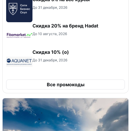
До 31 декабря, 2026
Скидка 20% на бренд Hadat
До 10 августа, 2026
Скидка 10% (о)
До 31 декабря, 2026
Все промокоды