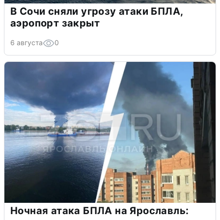
В Сочи сняли угрозу атаки БПЛА,
аэропорт закрыт
6 августа
0
Ночная атака БПЛА на Ярославль: