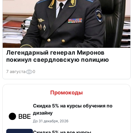
Легендарный генерал Миронов
покинул свердловскую полицию
7 августа
0
Промокоды
Скидка 5% на курсы обучения по
дизайну
До 31 декабря, 2026
Скидка 5% на все курсы