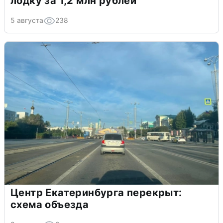
лодку за 1,2 млн рублей
5 августа
238
Центр Екатеринбурга перекрыт:
схема объезда