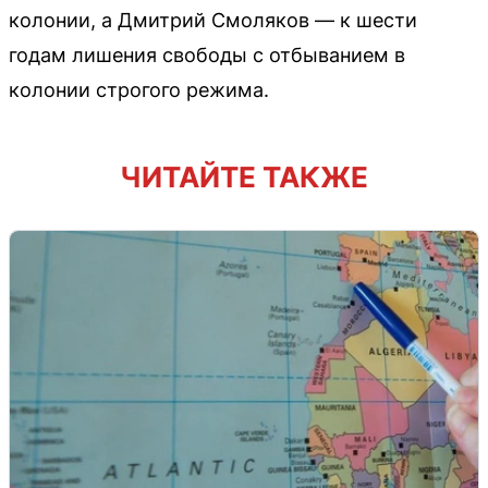
колонии, а Дмитрий Смоляков — к шести
годам лишения свободы с отбыванием в
колонии строгого режима.
ЧИТАЙТЕ ТАКЖЕ