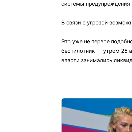
системы предупреждения 
В связи с угрозой возмож
Это уже не первое подобн
беспилотник — утром 25 а
власти занимались ликвид