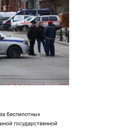
-за беспилотных
иной государственной