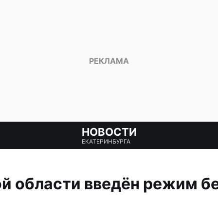
НОВОСТИ
ЕКАТЕРИНБУРГА
й области введён режим б