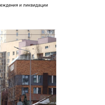
реждения и ликвидации