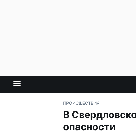
ПРОИСШЕСТВИЯ
В Свердловско
опасности