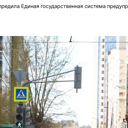
предила Единая государственная система предуп