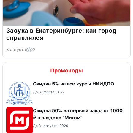
Засуха в Екатеринбурге: как город
справлялся
8 августа
2
Промокоды
Скидка 5% на все курсы НИИДПО
До 31 марта, 2027
Скидка 50% на первый заказ от 1000
₽ в разделе "Мигом"
До 31 августа, 2026