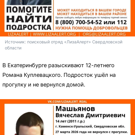
Источник: 
поисковый отряд «ЛизаАлерт» Свердловской 
области
В Екатеринбурге разыскивают 12-летнего
Романа Куплевацкого. Подросток ушёл на
прогулку и не вернулся домой.