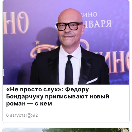
«Не просто слух»: Федору
Бондарчуку приписывают новый
роман — с кем
6 августа
92