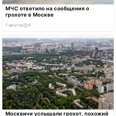
МЧС ответило на сообщения о
грохоте в Москве
7 августа
0
Москвичи услышали грохот, похожий