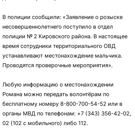
В полиции сообщили: «Заявление о розыске
несовершеннолетнего поступило в отдел
полиции № 2 Кировского района. В настоящее
время сотрудники территориального ОВД
устанавливают местонахождение мальчика.
Проводятся проверочные мероприятия».
Любую информацию о местонахождении
Романа можно передать волонтёрам по
бесплатному номеру 8-800-700-54-52 или в
органы МВД по телефонам: +7 (343) 356-42-02,
02 (102 с мобильного) либо 112.