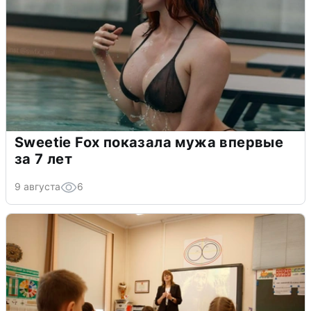
Sweetie Fox показала мужа впервые
за 7 лет
9 августа
6