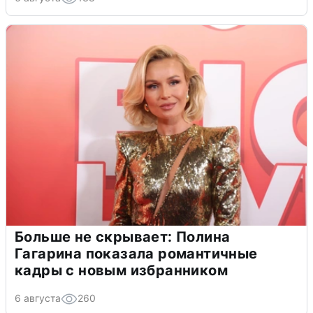
Больше не скрывает: Полина
Гагарина показала романтичные
кадры с новым избранником
6 августа
260