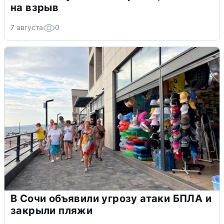
на взрыв
7 августа
0
В Сочи объявили угрозу атаки БПЛА и
закрыли пляжи