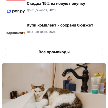
Скидка 15% на новую покупку
До 31 декабря, 2026
Купи комплект - сохрани бюджет
До 31 декабря, 2026
Все промокоды