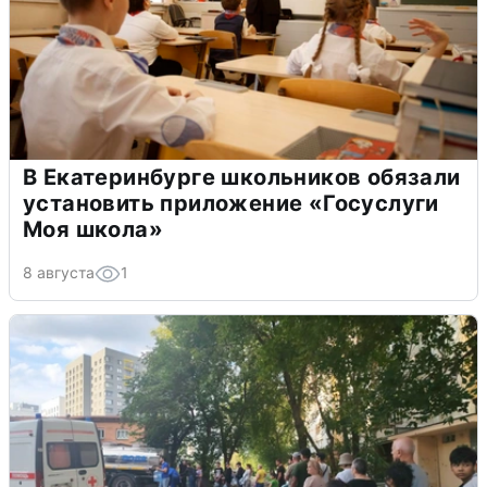
В Екатеринбурге школьников обязали
установить приложение «Госуслуги
Моя школа»
8 августа
1