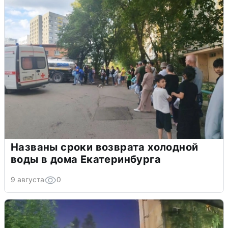
Названы сроки возврата холодной
воды в дома Екатеринбурга
9 августа
0