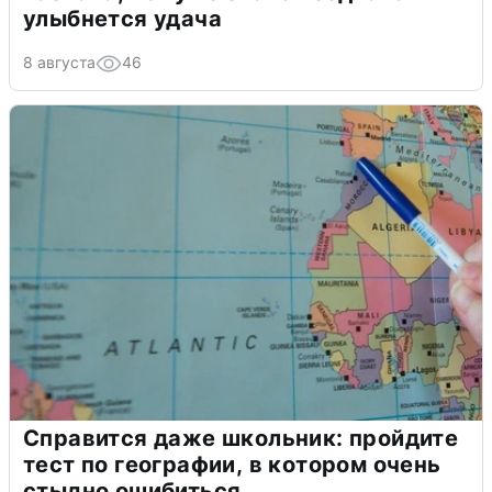
улыбнется удача
8 августа
46
Справится даже школьник: пройдите
тест по географии, в котором очень
стыдно ошибиться