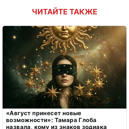
ЧИТАЙТЕ ТАКЖЕ
«Август принесет новые
возможности»: Тамара Глоба
назвала, кому из знаков зодиака