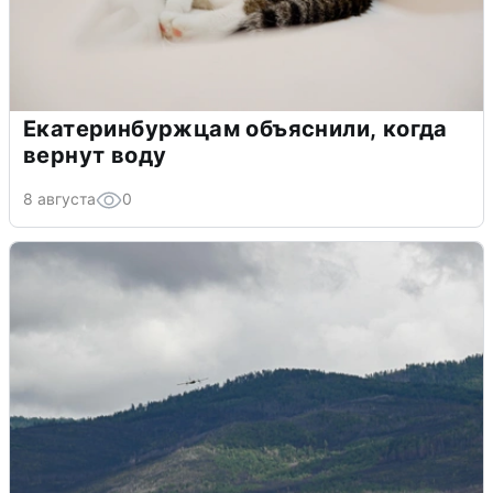
Екатеринбуржцам объяснили, когда
вернут воду
8 августа
0