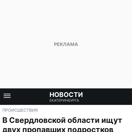
НОВОСТИ
ЕКАТЕРИНБУРГА
ПРОИСШЕСТВИЯ
В Свердловской области ищут
двух пропавших подростков