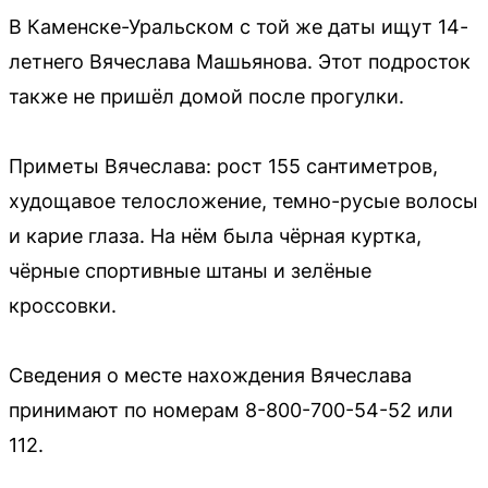
В Каменске-Уральском с той же даты ищут 14-
летнего Вячеслава Машьянова. Этот подросток
также не пришёл домой после прогулки.
Приметы Вячеслава: рост 155 сантиметров,
худощавое телосложение, темно-русые волосы
и карие глаза. На нём была чёрная куртка,
чёрные спортивные штаны и зелёные
кроссовки.
Сведения о месте нахождения Вячеслава
принимают по номерам 8-800-700-54-52 или
112.