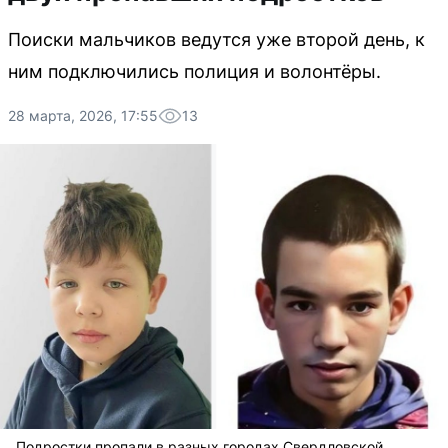
Поиски мальчиков ведутся уже второй день, к
ним подключились полиция и волонтёры.
28 марта, 2026, 17:55
13
Подростки пропали в разных городах Свердловской