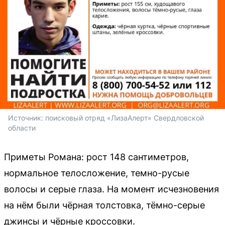
Источник: 
поисковый отряд «ЛизаАлерт» Свердловской 
области
Приметы Романа: рост 148 сантиметров,
нормальное телосложение, темно-русые
волосы и серые глаза. На момент исчезновения
на нём были чёрная толстовка, тёмно-серые
джинсы и чёрные кроссовки.