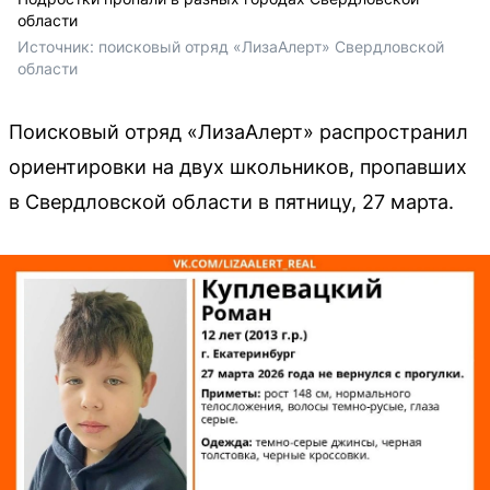
области
Источник: 
поисковый отряд «ЛизаАлерт» Свердловской 
области
Поисковый отряд «ЛизаАлерт» распространил
ориентировки на двух школьников, пропавших
в Свердловской области в пятницу, 27 марта.