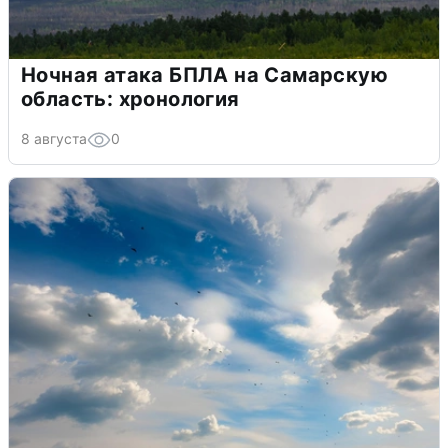
Ночная атака БПЛА на Самарскую
область: хронология
8 августа
0