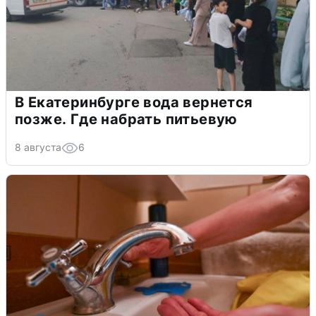
В Екатеринбурге вода вернется
позже. Где набрать питьевую
8 августа
6