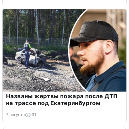
Названы жертвы пожара после ДТП
на трассе под Екатеринбургом
7 августа
31