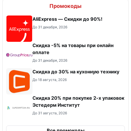
Промокоды
AliExpress — Скидки до 90%!
До 31 декабря, 2026
​Скидка -5% на товары при онлайн
оплате
До 31 декабря, 2026
Скидка до 30% на кухонную технику
До 18 августа, 2026
Скидка 20% при покупке 2-х упаковок
Эстедерм Институт
До 31 августа, 2026
Все промокоды