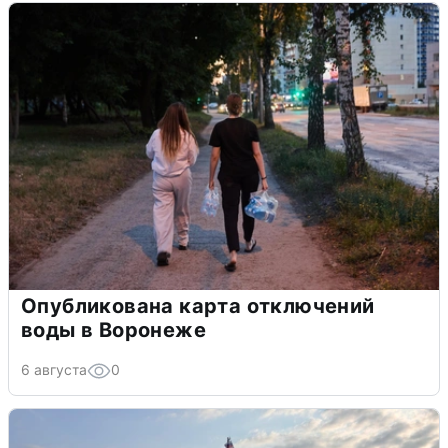
Опубликована карта отключений
воды в Воронеже
6 августа
0