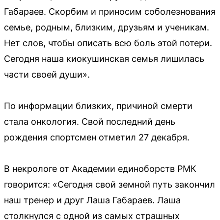
Габараев. Скорбим и приносим соболезнования
семье, родным, близким, друзьям и ученикам.
Нет слов, чтобы описать всю боль этой потери.
Сегодня наша киокушинская семья лишилась
части своей души».
По информации близких, причиной смерти
стала онкология. Свой последний день
рождения спортсмен отметил 27 декабря.
В некрологе от Академии единоборств РМК
говорится: «Сегодня свой земной путь закончил
наш тренер и друг Лаша Габараев. Лаша
столкнулся с одной из самых страшных