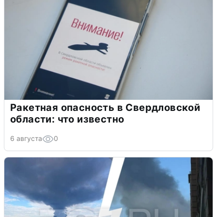
Ракетная опасность в Свердловской
области: что известно
6 августа
0