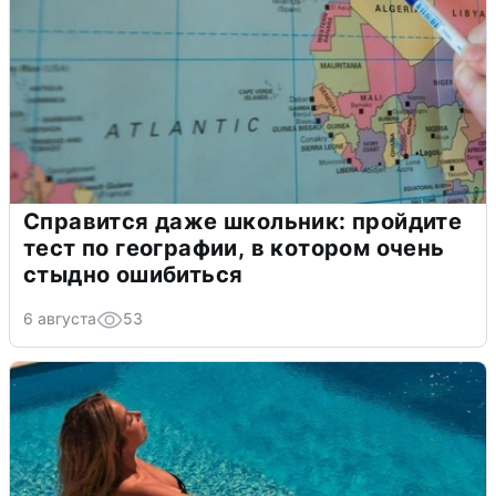
Справится даже школьник: пройдите
тест по географии, в котором очень
стыдно ошибиться
6 августа
53