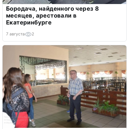
Бородача, найденного через 8
месяцев, арестовали в
Екатеринбурге
7 августа
2