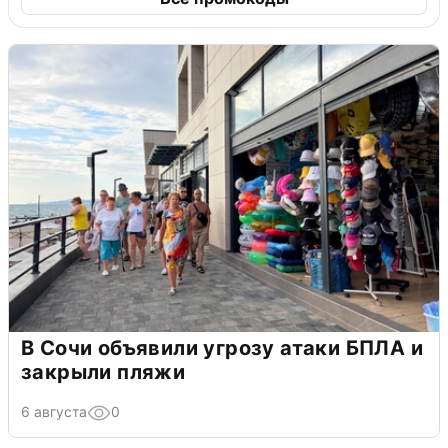
В Сочи объявили угрозу атаки БПЛА и
закрыли пляжи
6 августа
0