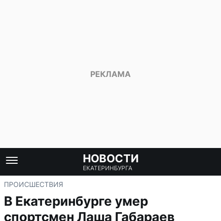
НОВОСТИ
ЕКАТЕРИНБУРГА
ПРОИСШЕСТВИЯ
В Екатеринбурге умер
спортсмен Лаша Габараев