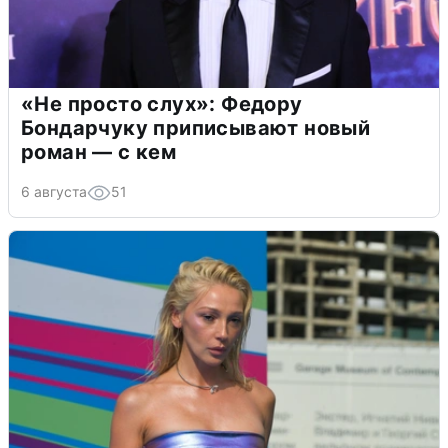
«Не просто слух»: Федору
Бондарчуку приписывают новый
роман — с кем
6 августа
51