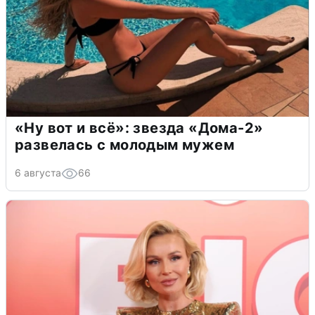
«Ну вот и всё»: звезда «Дома-2»
развелась с молодым мужем
6 августа
66