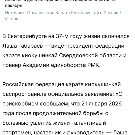
декабря.
Источник: 
Организация Каратэ Киокушинкай в России / 
Vk.com
В Екатеринбурге на 37-м году жизни скончался
Лаша Габараев — вице-президент федерации
карате киокушинкай Свердловской области и
тренер Академии единоборств РМК.
Российская федерация карате киокушинкай
распространила официальное заявление: «С
прискорбием сообщаем, что 21 января 2026
года после продолжительной борьбы с
болезнью ушел из жизни талантливый
спортсмен, наставник и руководитель — Лаша