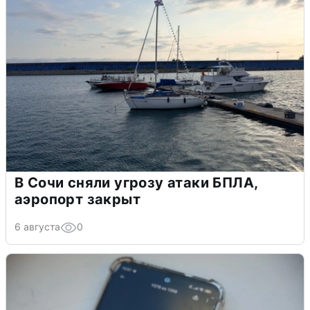
В Сочи сняли угрозу атаки БПЛА,
аэропорт закрыт
6 августа
0