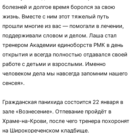
болезней и долгое время боролся за свою
жизнь. Вместе с ним этот тяжелый путь
прошли многие из вас — помогали в лечении,
поддерживали словом и делом. Лаша стал
тренером Академии единоборств РМК в день
открытия и всегда полностью отдавался своей
работе с детьми и взрослыми. Именно
человеком дела мы навсегда запомним нашего
сенсея».
Гражданская панихида состоится 22 января в
зале «Вознесение». Отпевание пройдёт в
Храме-на-Крови, после чего тренера похоронят
на Широкореченском кладбище.