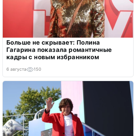
Больше не скрывает: Полина
Гагарина показала романтичные
кадры с новым избранником
6 августа
150