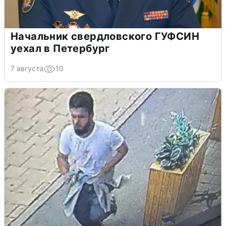
Начальник свердловского ГУФСИН
уехал в Петербург
7 августа
10