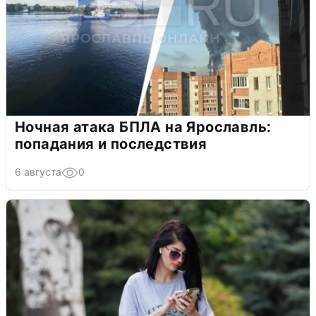
Ночная атака БПЛА на Ярославль:
попадания и последствия
6 августа
0