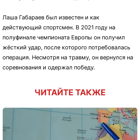
Лаша Габараев был известен и как
действующий спортсмен. В 2021 году на
полуфинале чемпионата Европы он получил
жёсткий удар, после которого потребовалась
операция. Несмотря на травму, он вернулся на
соревнования и одержал победу.
ЧИТАЙТЕ ТАКЖЕ