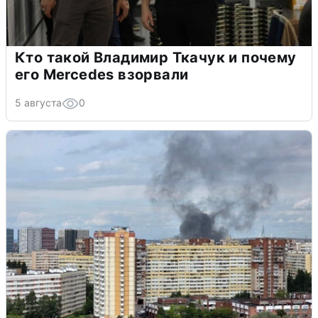
Кто такой Владимир Ткачук и почему
его Mercedes взорвали
5 августа
0