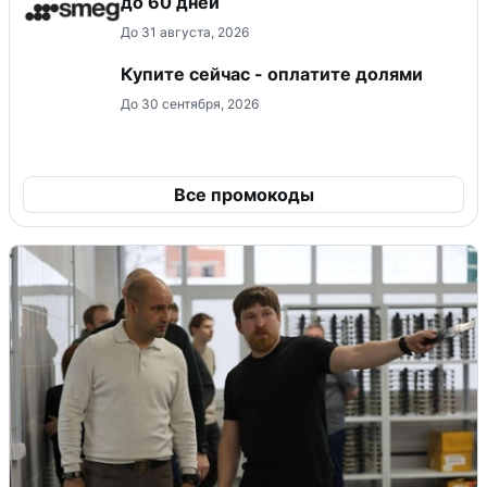
до 60 дней
До 31 августа, 2026
Купите сейчас - оплатите долями
До 30 сентября, 2026
Все промокоды