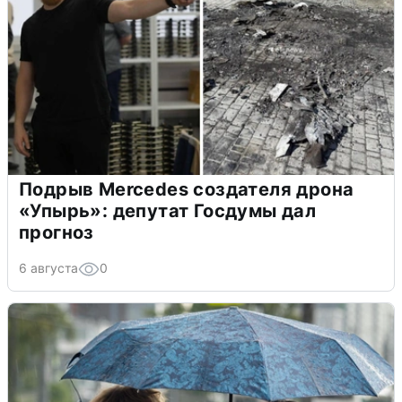
Подрыв Mercedes создателя дрона
«Упырь»: депутат Госдумы дал
прогноз
6 августа
0