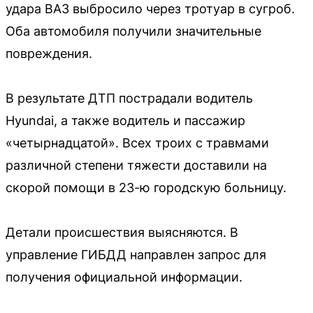
удара ВАЗ выбросило через тротуар в сугроб.
Оба автомобиля получили значительные
повреждения.
В результате ДТП пострадали водитель
Hyundai, а также водитель и пассажир
«четырнадцатой». Всех троих с травмами
различной степени тяжести доставили на
скорой помощи в 23-ю городскую больницу.
Детали происшествия выясняются. В
управление ГИБДД направлен запрос для
получения официальной информации.