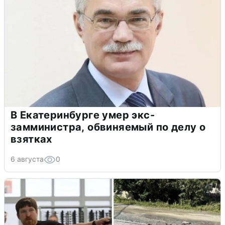
В Екатеринбурге умер экс-
замминистра, обвиняемый по делу о
взятках
6 августа
0