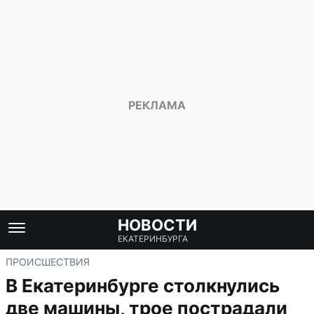
НОВОСТИ
ЕКАТЕРИНБУРГА
ПРОИСШЕСТВИЯ
В Екатеринбурге столкнулись
две машины, трое пострадали