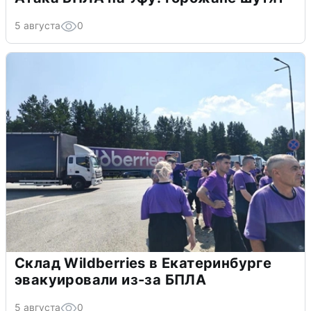
5 августа
0
Склад Wildberries в Екатеринбурге
эвакуировали из-за БПЛА
5 августа
0