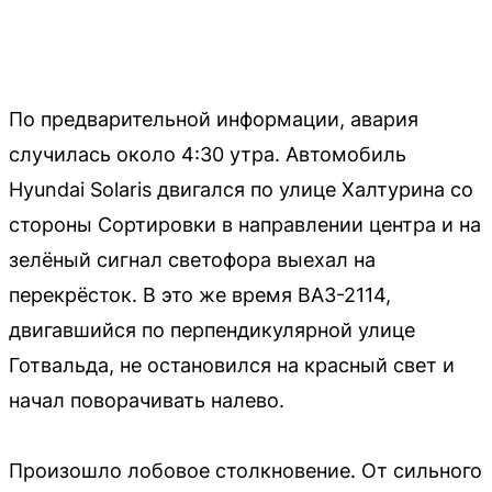
По предварительной информации, авария
случилась около 4:30 утра. Автомобиль
Hyundai Solaris двигался по улице Халтурина со
стороны Сортировки в направлении центра и на
зелёный сигнал светофора выехал на
перекрёсток. В это же время ВАЗ-2114,
двигавшийся по перпендикулярной улице
Готвальда, не остановился на красный свет и
начал поворачивать налево.
Произошло лобовое столкновение. От сильного