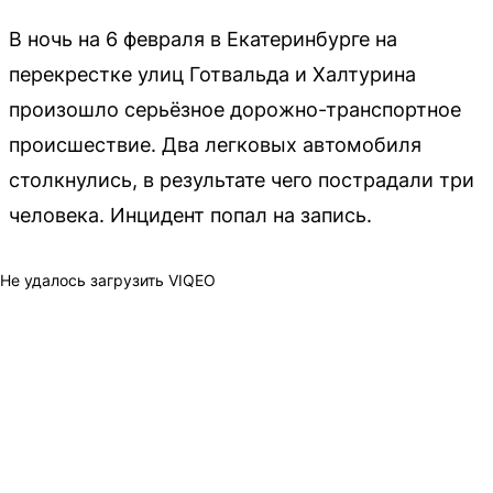
В ночь на 6 февраля в Екатеринбурге на
перекрестке улиц Готвальда и Халтурина
произошло серьёзное дорожно-транспортное
происшествие. Два легковых автомобиля
столкнулись, в результате чего пострадали три
человека. Инцидент попал на запись.
Не удалось загрузить VIQEO