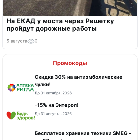
На ЕКАД у моста через Решетку
пройдут дорожные работы
5 августа
0
Промокоды
Скидка 30% на антиэмболические
чулки!
До 31 октября, 2026
-15% на Энтерол!
До 31 августа, 2026
Бесплатное хранение техники SMEG -