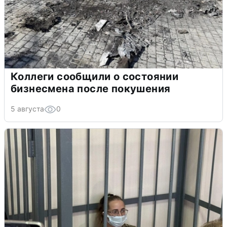
Коллеги сообщили о состоянии
бизнесмена после покушения
5 августа
0