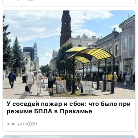
У соседей пожар и сбои: что было при
режиме БПЛА в Прикамье
5 августа
0