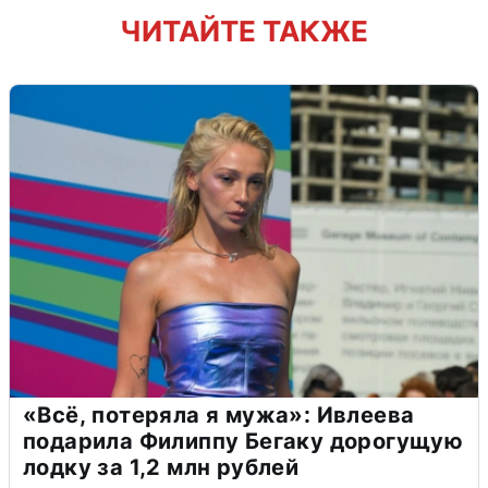
ЧИТАЙТЕ ТАКЖЕ
«Всё, потеряла я мужа»: Ивлеева
подарила Филиппу Бегаку дорогущую
лодку за 1,2 млн рублей