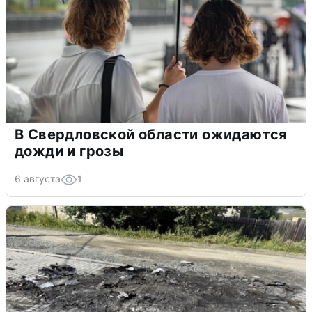
В Свердловской области ожидаются
дожди и грозы
6 августа
1