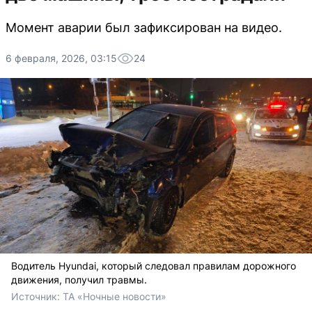
Момент аварии был зафиксирован на видео.
6 февраля, 2026, 03:15
24
Водитель Hyundai, который следовал правилам дорожного
движения, получил травмы.
Источник: 
ТА «Ночные новости»