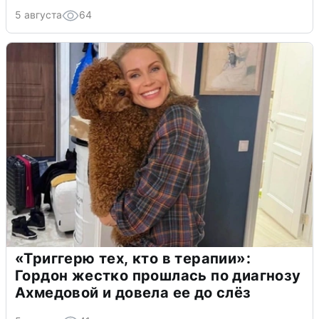
5 августа
64
«Триггерю тех, кто в терапии»:
Гордон жестко прошлась по диагнозу
Ахмедовой и довела ее до слёз