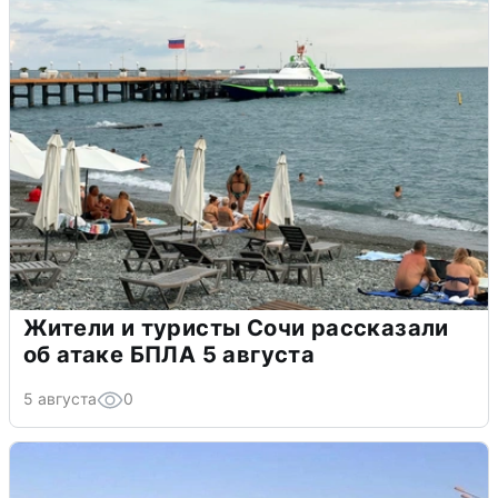
Жители и туристы Сочи рассказали
об атаке БПЛА 5 августа
5 августа
0