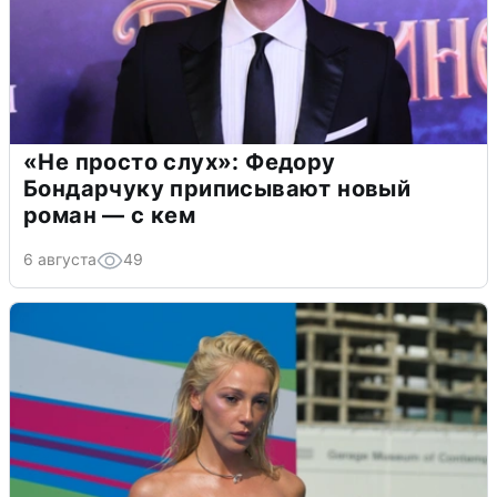
«Не просто слух»: Федору
Бондарчуку приписывают новый
роман — с кем
6 августа
49