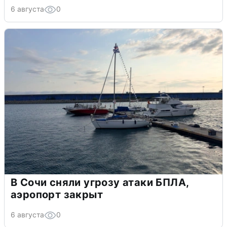
6 августа
0
В Сочи сняли угрозу атаки БПЛА,
аэропорт закрыт
6 августа
0