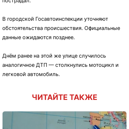
пострадал.
В городской Госавтоинспекции уточняют
обстоятельства происшествия. Официальные
данные ожидаются позднее.
Днём ранее на этой же улице случилось
аналогичное ДТП — столкнулись мотоцикл и
легковой автомобиль.
ЧИТАЙТЕ ТАКЖЕ