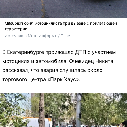
Mitsubishi сбил мотоциклиста при выезде с прилегающей
территории
Источник: 
«Мото Информ» / T.me
В Екатеринбурге произошло ДТП с участием
мотоцикла и автомобиля. Очевидец Никита
рассказал, что авария случилась около
торгового центра «Парк Хаус».