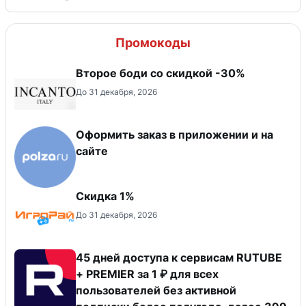
Промокоды
Второе боди со скидкой -30%
До 31 декабря, 2026
Оформить заказ в приложении и на
сайте
Скидка 1%
До 31 декабря, 2026
45 дней доступа к сервисам RUTUBE
+ PREMIER за 1 ₽ для всех
пользователей без активной