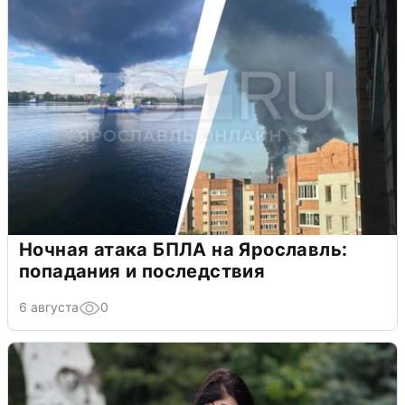
Ночная атака БПЛА на Ярославль:
попадания и последствия
6 августа
0