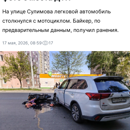
На улице Сулимова легковой автомобиль
столкнулся с мотоциклом. Байкер, по
предварительным данным, получил ранения.
17 мая, 2026, 08:59
17