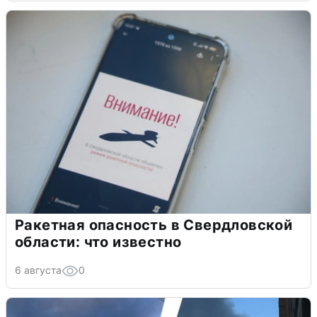
Ракетная опасность в Свердловской
области: что известно
6 августа
0