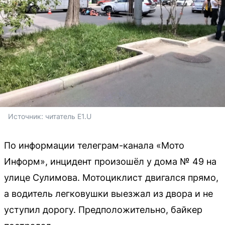
Источник: 
читатель E1.U
По информации телеграм-канала «Мото
Информ», инцидент произошёл у дома № 49 на
улице Сулимова. Мотоциклист двигался прямо,
а водитель легковушки выезжал из двора и не
уступил дорогу. Предположительно, байкер