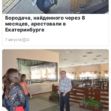
Бородача, найденного через 8
месяцев, арестовали в
Екатеринбурге
7 августа
2