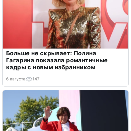
Больше не скрывает: Полина
Гагарина показала романтичные
кадры с новым избранником
6 августа
147