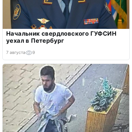
Начальник свердловского ГУФСИН
уехал в Петербург
7 августа
9