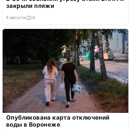
закрыли пляжи
6 августа
0
Опубликована карта отключений
воды в Воронеже