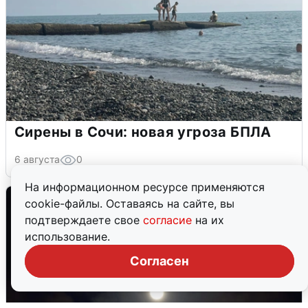
Сирены в Сочи: новая угроза БПЛА
6 августа
0
На информационном ресурсе применяются
cookie-файлы. Оставаясь на сайте, вы
подтверждаете свое
согласие
на их
использование.
Согласен