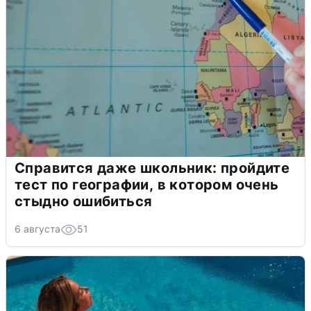
Справится даже школьник: пройдите
тест по географии, в котором очень
стыдно ошибиться
6 августа
51