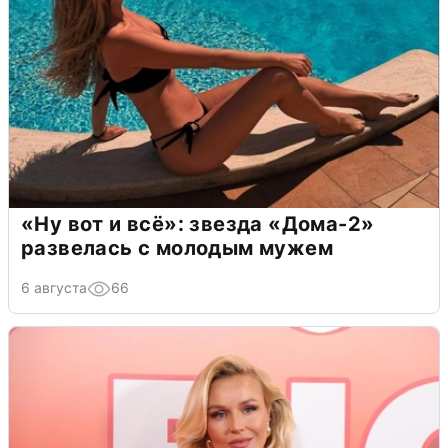
«Ну вот и всё»: звезда «Дома-2»
развелась с молодым мужем
6 августа
66