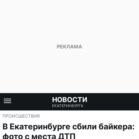
НОВОСТИ
ЕКАТЕРИНБУРГА
ПРОИСШЕСТВИЯ
В Екатеринбурге сбили байкера:
фото с места ДТП