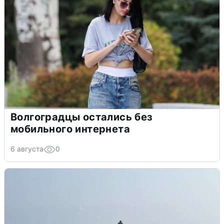
Волгоградцы остались без
мобильного интернета
6 августа
0