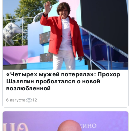
«Четырех мужей потеряла»: Прохор
Шаляпин проболтался о новой
возлюбленной
6 августа
12