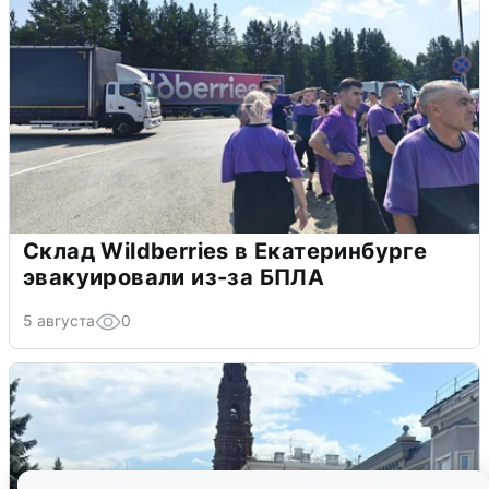
Склад Wildberries в Екатеринбурге
эвакуировали из-за БПЛА
5 августа
0