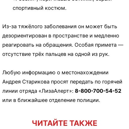
спортивный костюм.
Из-за тяжёлого заболевания он может быть
дезориентирован в пространстве и медленно
реагировать на обращения. Особая примета —
отсутствие трёх пальцев на одной из рук.
Любую информацию о местонахождении
Андрея Старикова просят передать по горячей
линии отряда «ЛизаАлерт»:
8-800-700-54-52
или в ближайшее отделение полиции.
ЧИТАЙТЕ ТАКЖЕ