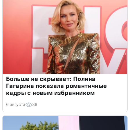
Больше не скрывает: Полина
Гагарина показала романтичные
кадры с новым избранником
6 августа
38