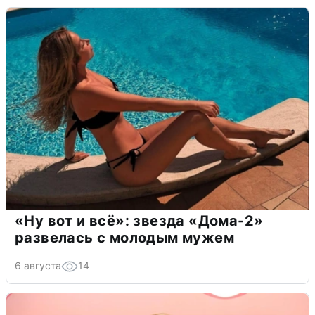
«Ну вот и всё»: звезда «Дома-2»
развелась с молодым мужем
6 августа
14