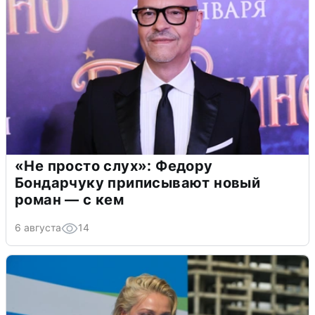
«Не просто слух»: Федору
Бондарчуку приписывают новый
роман — с кем
6 августа
14