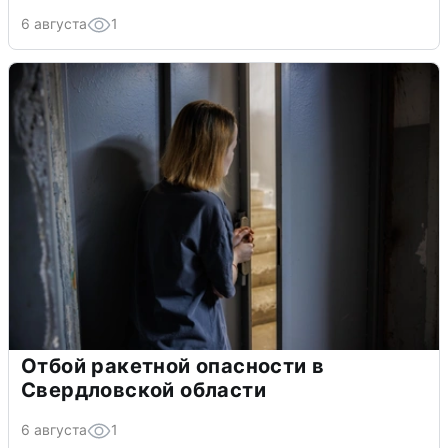
6 августа
1
Отбой ракетной опасности в
Свердловской области
6 августа
1