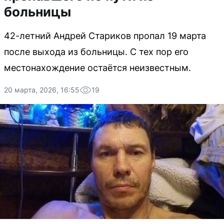
больницы
42-летний Андрей Стариков пропал 19 марта
после выхода из больницы. С тех пор его
местонахождение остаётся неизвестным.
20 марта, 2026, 16:55
19