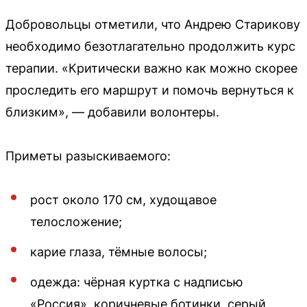
Добровольцы отметили, что Андрею Старикову
необходимо безотлагательно продолжить курс
терапии. «Критически важно как можно скорее
проследить его маршрут и помочь вернуться к
близким», — добавили волонтеры.
Приметы разыскиваемого:
рост около 170 см, худощавое
телосложение;
карие глаза, тёмные волосы;
одежда: чёрная куртка с надписью
«Россия», коричневые ботинки, серый