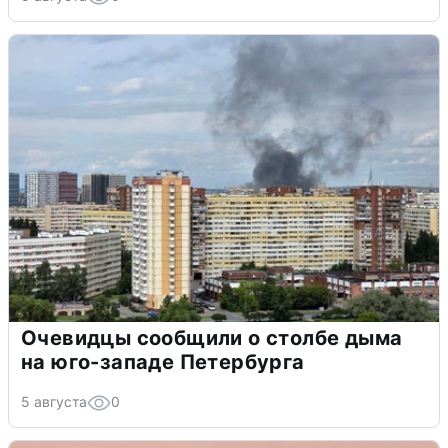
Очевидцы сообщили о столбе дыма
на юго-западе Петербурга
5 августа
0