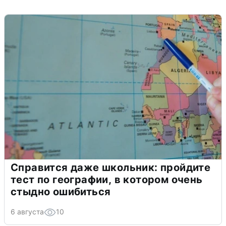
Справится даже школьник: пройдите
тест по географии, в котором очень
стыдно ошибиться
6 августа
10