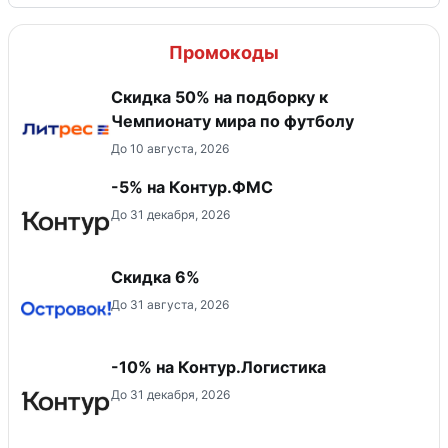
Промокоды
Скидка 50% на подборку к
Чемпионату мира по футболу
До 10 августа, 2026
-5% на Контур.ФМС
До 31 декабря, 2026
Скидка 6%
До 31 августа, 2026
-10% на Контур.Логистика
До 31 декабря, 2026