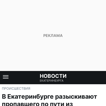
НОВОСТИ
ЕКАТЕРИНБУРГА
ПРОИСШЕСТВИЯ
В Екатеринбурге разыскивают
пропавшего по пути из