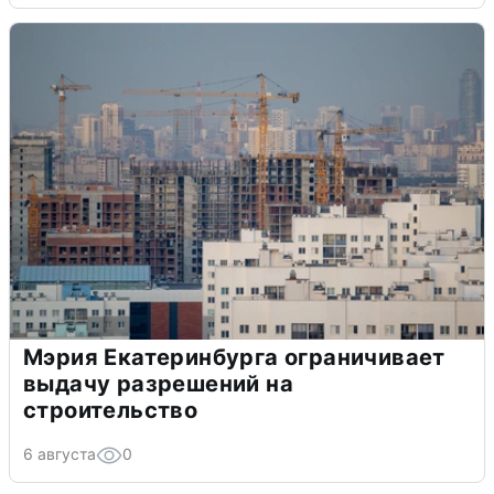
Мэрия Екатеринбурга ограничивает
выдачу разрешений на
строительство
6 августа
0