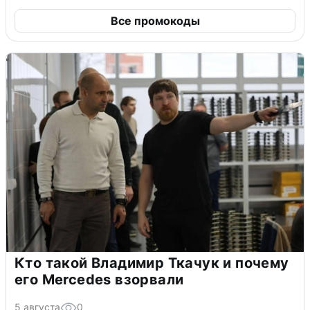
Все промокоды
Кто такой Владимир Ткачук и почему
его Mercedes взорвали
5 августа
0