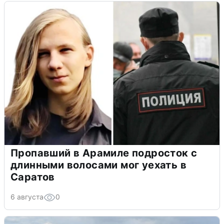
Пропавший в Арамиле подросток с
длинными волосами мог уехать в
Саратов
6 августа
0