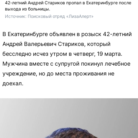
42-летний Андрей Стариков пропал в Екатеринбурге после
выхода из больницы.
Источник: 
Поисковый отряд «ЛизаАлерт»
В Екатеринбурге объявлен в розыск 42-летний
Андрей Валерьевич Стариков, который
бесследно исчез утром в четверг, 19 марта.
Мужчина вместе с супругой покинул лечебное
учреждение, но до места проживания не
доехал.