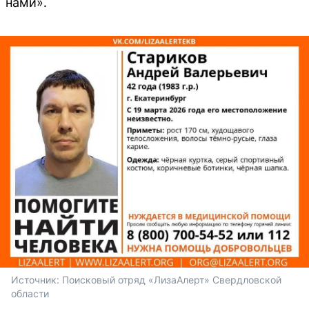
нами».
Источник: 
Поисковый отряд «ЛизаАлерт» Свердловской 
области