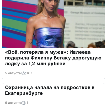
«Всё, потеряла я мужа»: Ивлеева
подарила Филиппу Бегаку дорогущую
лодку за 1,2 млн рублей
5 августа
167
Охранница напала на подростков в
Екатеринбурге
6 августа
1