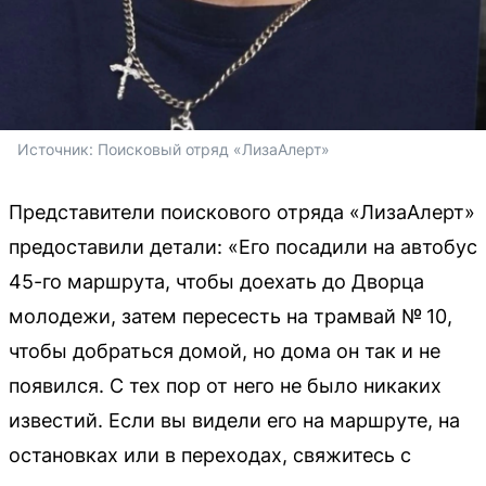
Источник: 
Поисковый отряд «ЛизаАлерт»
Представители поискового отряда «ЛизаАлерт»
предоставили детали: «Его посадили на автобус
45-го маршрута, чтобы доехать до Дворца
молодежи, затем пересесть на трамвай № 10,
чтобы добраться домой, но дома он так и не
появился. С тех пор от него не было никаких
известий. Если вы видели его на маршруте, на
остановках или в переходах, свяжитесь с