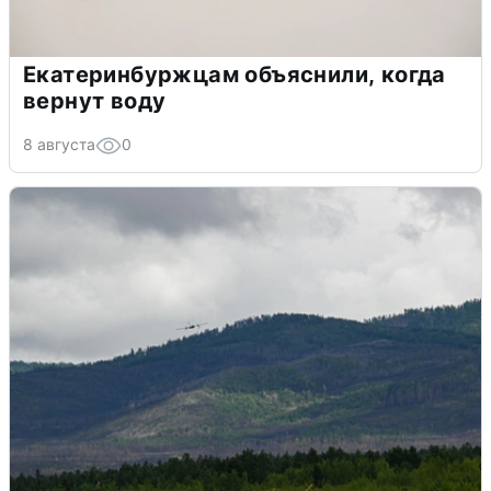
Екатеринбуржцам объяснили, когда
вернут воду
8 августа
0