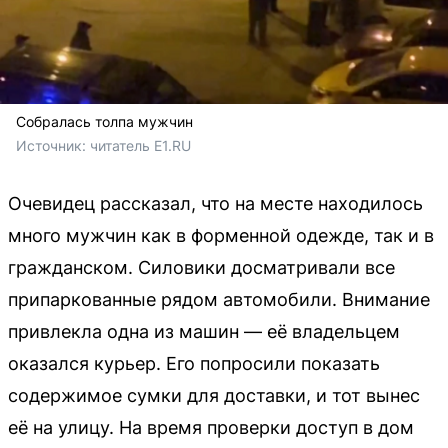
Собралась толпа мужчин
Источник: 
читатель E1.RU
Очевидец рассказал, что на месте находилось
много мужчин как в форменной одежде, так и в
гражданском. Силовики досматривали все
припаркованные рядом автомобили. Внимание
привлекла одна из машин — её владельцем
оказался курьер. Его попросили показать
содержимое сумки для доставки, и тот вынес
её на улицу. На время проверки доступ в дом