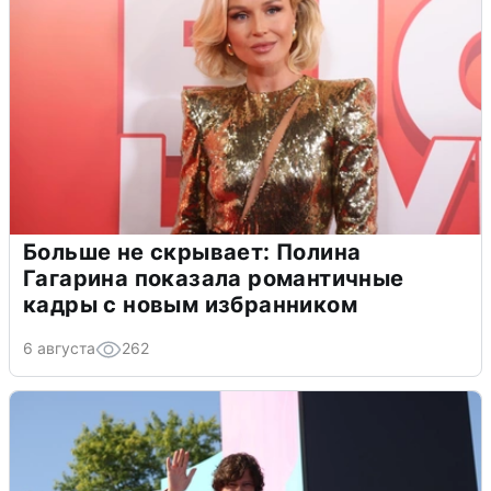
Больше не скрывает: Полина
Гагарина показала романтичные
кадры с новым избранником
6 августа
262