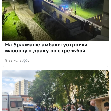
На Уралмаше амбалы устроили
массовую драку со стрельбой
9 августа
0