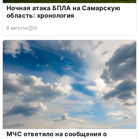
Ночная атака БПЛА на Самарскую
область: хронология
8 августа
0
МЧС ответило на сообщения о