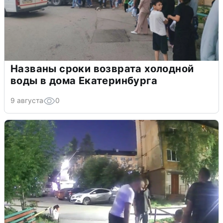
Названы сроки возврата холодной
воды в дома Екатеринбурга
9 августа
0