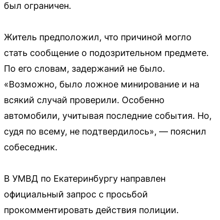
был ограничен.
Житель предположил, что причиной могло
стать сообщение о подозрительном предмете.
По его словам, задержаний не было.
«Возможно, было ложное минирование и на
всякий случай проверили. Особенно
автомобили, учитывая последние события. Но,
судя по всему, не подтвердилось», — пояснил
собеседник.
В УМВД по Екатеринбургу направлен
официальный запрос с просьбой
прокомментировать действия полиции.