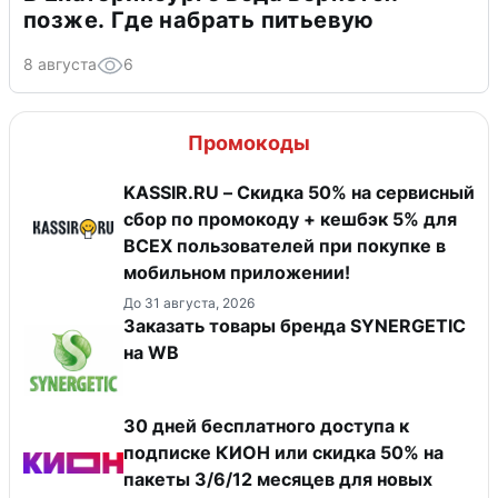
позже. Где набрать питьевую
8 августа
6
Промокоды
KASSIR.RU – Скидка 50% на сервисный
сбор по промокоду + кешбэк 5% для
ВСЕХ пользователей при покупке в
мобильном приложении!
До 31 августа, 2026
Заказать товары бренда SYNERGETIC
на WB
30 дней бесплатного доступа к
подписке КИОН или скидка 50% на
пакеты 3/6/12 месяцев для новых