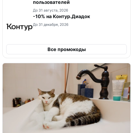
пользователей
До 31 августа, 2026
-10% на Контур.Диадок
До 31 декабря, 2026
Все промокоды