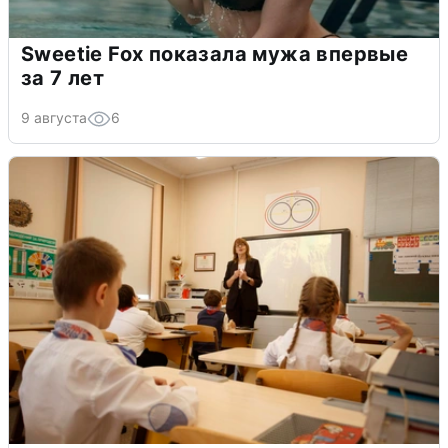
Sweetie Fox показала мужа впервые
за 7 лет
9 августа
6