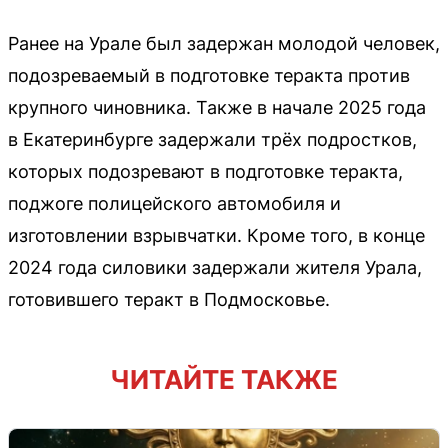
Ранее на Урале был задержан молодой человек,
подозреваемый в подготовке теракта против
крупного чиновника. Также в начале 2025 года
в Екатеринбурге задержали трёх подростков,
которых подозревают в подготовке теракта,
поджоге полицейского автомобиля и
изготовлении взрывчатки. Кроме того, в конце
2024 года силовики задержали жителя Урала,
готовившего теракт в Подмосковье.
ЧИТАЙТЕ ТАКЖЕ