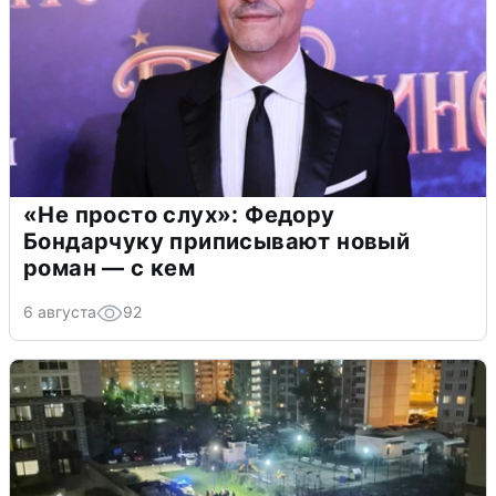
«Не просто слух»: Федору
Бондарчуку приписывают новый
роман — с кем
6 августа
92