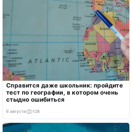
Справится даже школьник: пройдите
тест по географии, в котором очень
стыдно ошибиться
6 августа
128