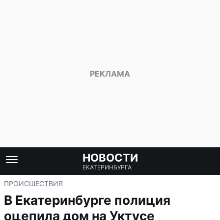
НОВОСТИ
ЕКАТЕРИНБУРГА
ПРОИСШЕСТВИЯ
В Екатеринбурге полиция
оцепила дом на Уктусе