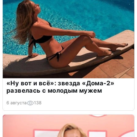
«Ну вот и всё»: звезда «Дома-2»
развелась с молодым мужем
6 августа
138