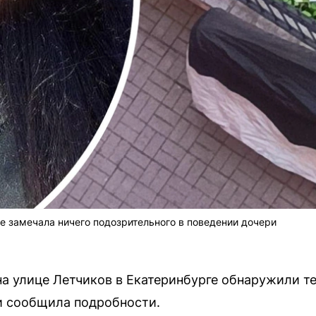
не замечала ничего подозрительного в поведении дочери
а улице Летчиков в Екатеринбурге обнаружили те
и сообщила подробности.