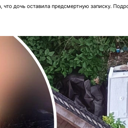
, что дочь оставила предсмертную записку. Подр