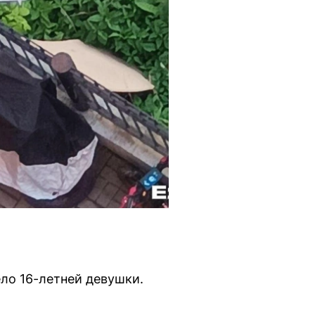
ло 16-летней девушки.