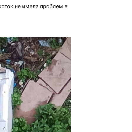
осток не имела проблем в