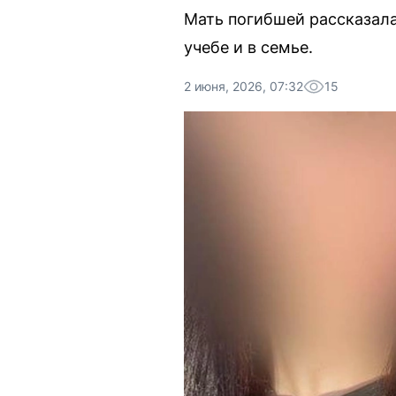
Мать погибшей рассказала
учебе и в семье.
2 июня, 2026, 07:32
15