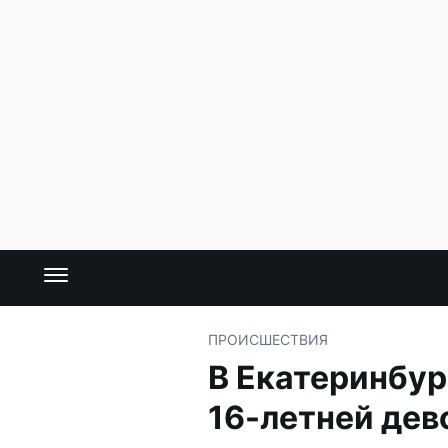
ПРОИСШЕСТВИЯ
В Екатеринбур
16-летней дев