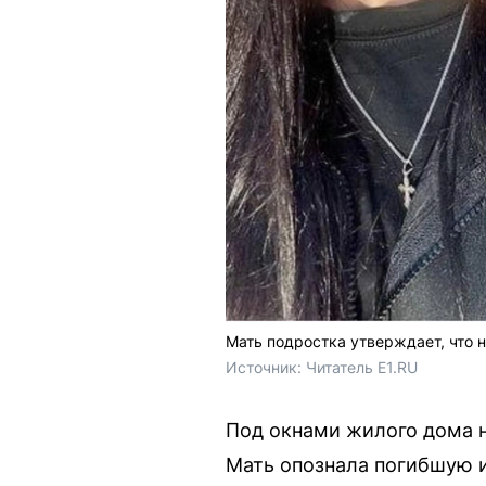
Мать подростка утверждает, что 
Источник: 
Читатель E1.RU
Под окнами жилого дома н
Мать опознала погибшую 