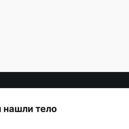
 нашли тело