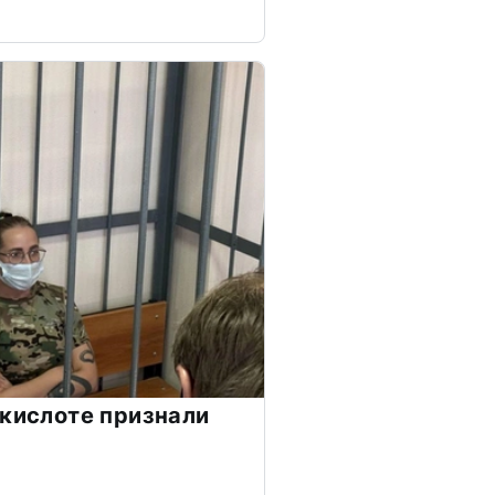
 кислоте признали