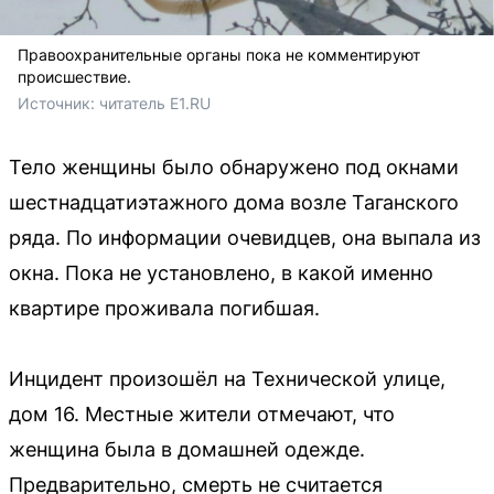
Правоохранительные органы пока не комментируют
происшествие.
Источник: 
читатель E1.RU
Тело женщины было обнаружено под окнами
шестнадцатиэтажного дома возле Таганского
ряда. По информации очевидцев, она выпала из
окна. Пока не установлено, в какой именно
квартире проживала погибшая.
Инцидент произошёл на Технической улице,
дом 16. Местные жители отмечают, что
женщина была в домашней одежде.
Предварительно, смерть не считается