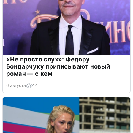
«Не просто слух»: Федору
Бондарчуку приписывают новый
роман — с кем
6 августа
14