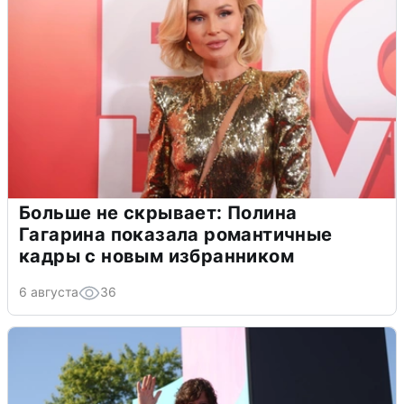
Больше не скрывает: Полина
Гагарина показала романтичные
кадры с новым избранником
6 августа
36