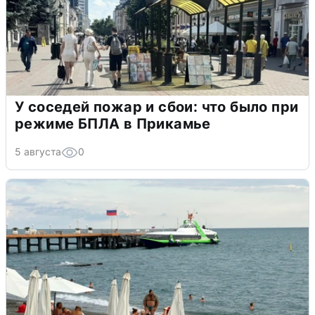
У соседей пожар и сбои: что было при
режиме БПЛА в Прикамье
5 августа
0