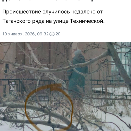
Происшествие случилось недалеко от
Таганского ряда на улице Технической.
10 января, 2026, 09:32
20