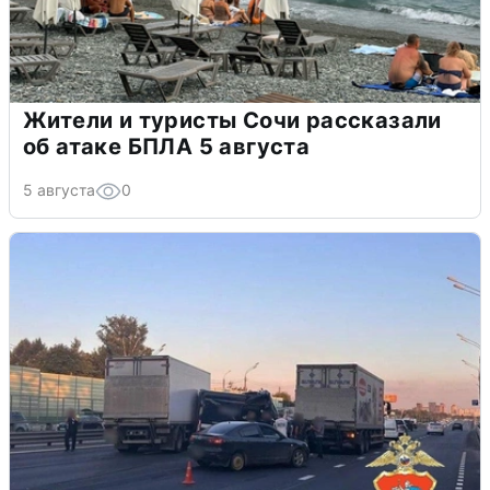
Жители и туристы Сочи рассказали
об атаке БПЛА 5 августа
5 августа
0