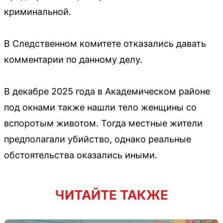
криминальной.
В Следственном комитете отказались давать
комментарии по данному делу.
В декабре 2025 года в Академическом районе
под окнами также нашли тело женщины со
вспоротым животом. Тогда местные жители
предполагали убийство, однако реальные
обстоятельства оказались иными.
ЧИТАЙТЕ ТАКЖЕ