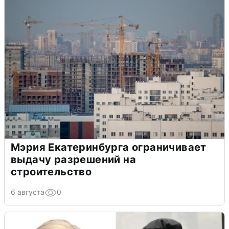
Мэрия Екатеринбурга ограничивает
выдачу разрешений на
строительство
6 августа
0