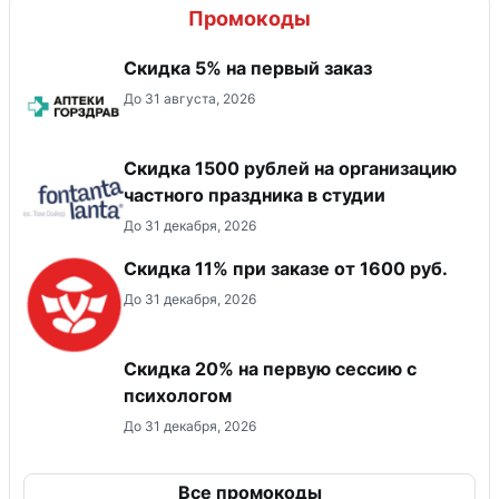
Промокоды
Скидка 5% на первый заказ
До 31 августа, 2026
Cкидка 1500 рублей на организацию
частного праздника в студии
До 31 декабря, 2026
Скидка 11% при заказе от 1600 руб.
До 31 декабря, 2026
Скидка 20% на первую сессию с
психологом
До 31 декабря, 2026
Все промокоды