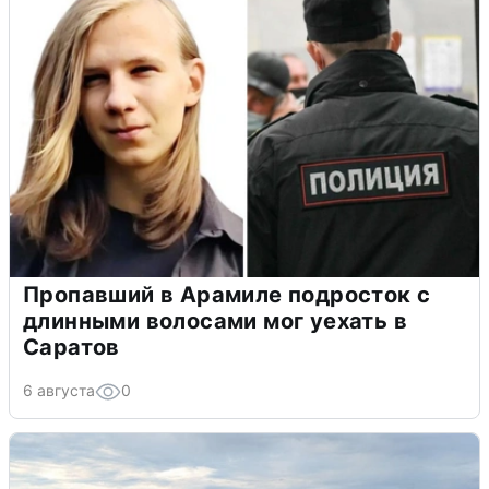
Пропавший в Арамиле подросток с
длинными волосами мог уехать в
Саратов
6 августа
0