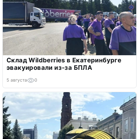
Склад Wildberries в Екатеринбурге
эвакуировали из-за БПЛА
5 августа
0