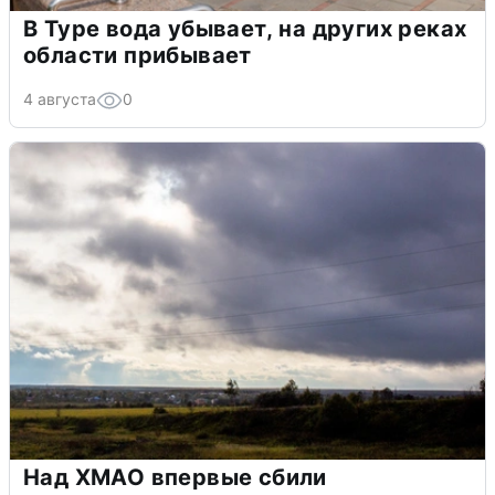
В Туре вода убывает, на других реках
области прибывает
4 августа
0
Над ХМАО впервые сбили