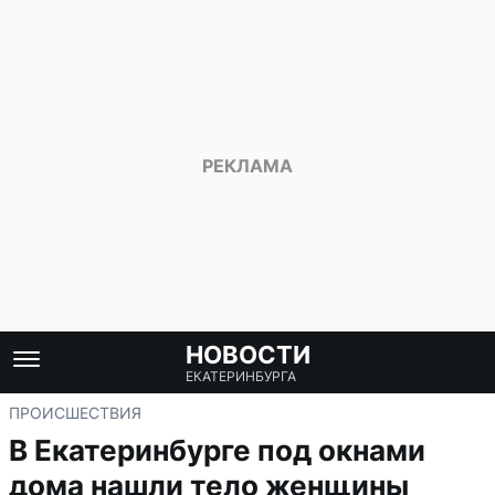
НОВОСТИ
ЕКАТЕРИНБУРГА
ПРОИСШЕСТВИЯ
В Екатеринбурге под окнами
дома нашли тело женщины