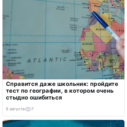
Справится даже школьник: пройдите
тест по географии, в котором очень
стыдно ошибиться
6 августа
7