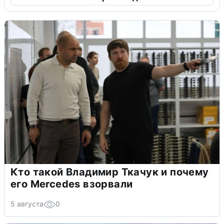
Кто такой Владимир Ткачук и почему
его Mercedes взорвали
5 августа
0