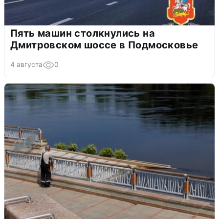
Пять машин столкнулись на
Дмитровском шоссе в Подмосковье
4 августа
0