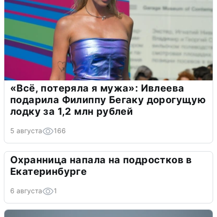
«Всё, потеряла я мужа»: Ивлеева
подарила Филиппу Бегаку дорогущую
лодку за 1,2 млн рублей
5 августа
166
Охранница напала на подростков в
Екатеринбурге
6 августа
1