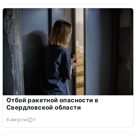
Отбой ракетной опасности в
Свердловской области
6 августа
1