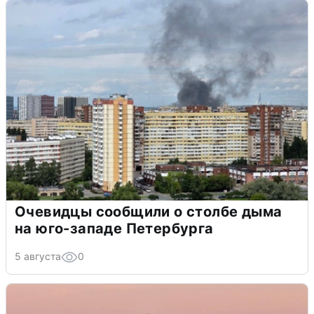
Очевидцы сообщили о столбе дыма
на юго-западе Петербурга
5 августа
0