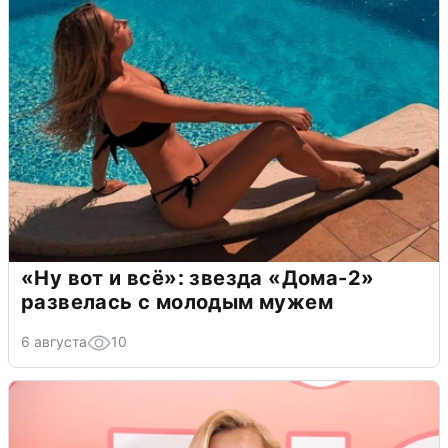
«Ну вот и всё»: звезда «Дома-2»
развелась с молодым мужем
6 августа
10