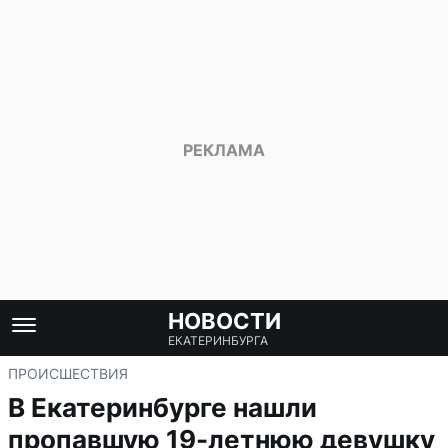
НОВОСТИ
ЕКАТЕРИНБУРГА
ПРОИСШЕСТВИЯ
В Екатеринбурге нашли
пропавшую 19-летнюю девушку