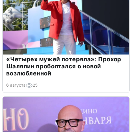
«Четырех мужей потеряла»: Прохор
Шаляпин проболтался о новой
возлюбленной
6 августа
25