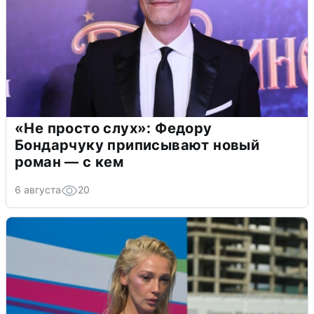
«Не просто слух»: Федору
Бондарчуку приписывают новый
роман — с кем
6 августа
20