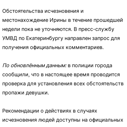
Обстоятельства исчезновения и
местонахождение Ирины в течение прошедшей
недели пока не уточняются. В пресс-службу
УМВД по Екатеринбургу направлен запрос для
получения официальных комментариев.
По обновлённым данным:
в полиции города
сообщили, что в настоящее время проводится
проверка для установления всех обстоятельств
пропажи девушки.
Рекомендации о действиях в случаях
исчезновения людей доступны на официальных