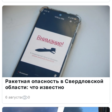
Ракетная опасность в Свердловской
области: что известно
6 августа
0