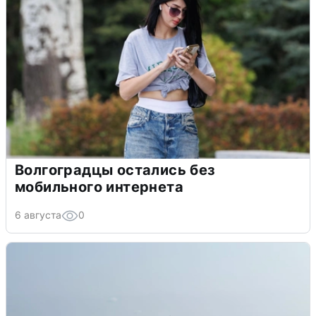
Волгоградцы остались без
мобильного интернета
6 августа
0