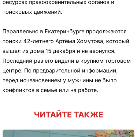
ресурсах правоохранительных органов и
поисковых движений.
Параллельно в Екатеринбурге продолжаются
поиски 42-летнего Артёма Хомутова, который
вышел из дома 15 декабря и не вернулся.
Последний раз его видели в крупном торговом
центре. По предварительной информации,
перед исчезновением у мужчины не было
конфликтов в семье или на работе.
ЧИТАЙТЕ ТАКЖЕ