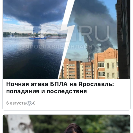
Ночная атака БПЛА на Ярославль:
попадания и последствия
6 августа
0