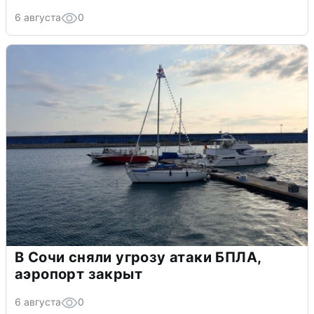
6 августа
0
В Сочи сняли угрозу атаки БПЛА,
аэропорт закрыт
6 августа
0