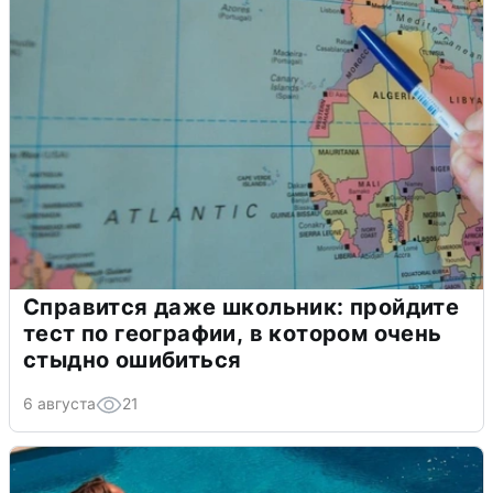
Справится даже школьник: пройдите
тест по географии, в котором очень
стыдно ошибиться
6 августа
21