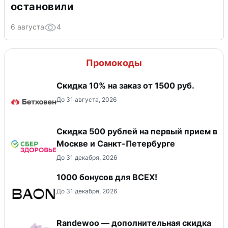
остановили
6 августа
4
Промокоды
Скидка 10% на заказ от 1500 руб.
До 31 августа, 2026
Скидка 500 рублей на первый прием в
Москве и Санкт-Петербурге
До 31 декабря, 2026
1000 бонусов для ВСЕХ!
До 31 декабря, 2026
Randewoo — дополнительная скидка