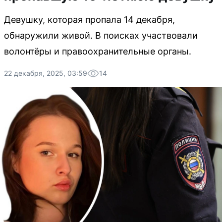
Девушку, которая пропала 14 декабря,
обнаружили живой. В поисках участвовали
волонтёры и правоохранительные органы.
22 декабря, 2025, 03:59
14