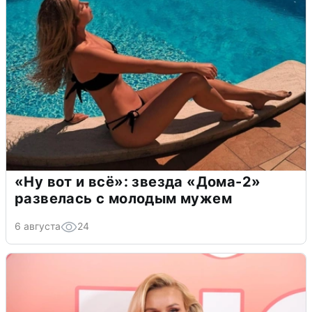
«Ну вот и всё»: звезда «Дома-2»
развелась с молодым мужем
6 августа
24