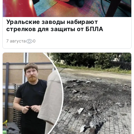
Уральские заводы набирают
стрелков для защиты от БПЛА
7 августа
0