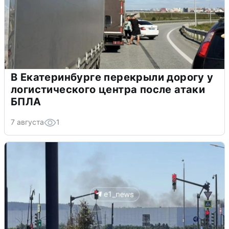
В Екатеринбурге перекрыли дорогу у
логистического центра после атаки
БПЛА
7 августа
1