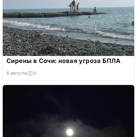
Сирены в Сочи: новая угроза БПЛА
6 августа
0