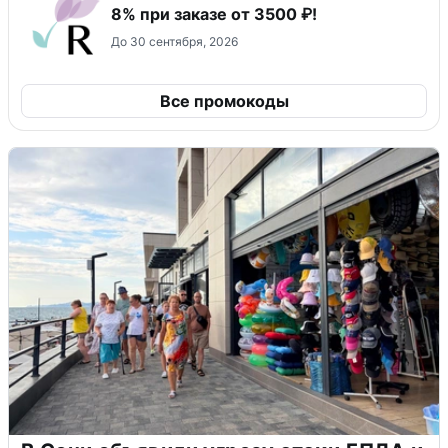
8% при заказе от 3500 ₽!
До 30 сентября, 2026
Все промокоды