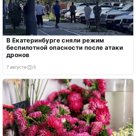
В Екатеринбурге сняли режим
беспилотной опасности после атаки
дронов
7 августа
5