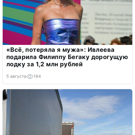
«Всё, потеряла я мужа»: Ивлеева
подарила Филиппу Бегаку дорогущую
лодку за 1,2 млн рублей
5 августа
184