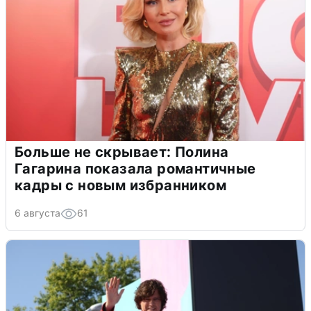
Больше не скрывает: Полина
Гагарина показала романтичные
кадры с новым избранником
6 августа
61