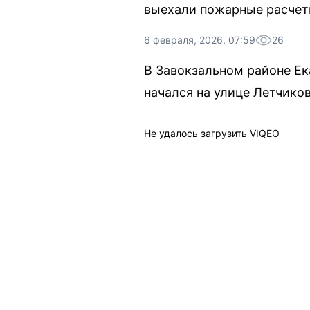
выехали пожарные расчет
6 февраля, 2026, 07:59
26
В Завокзальном районе Ек
начался на улице Летчико
Не удалось загрузить VIQEO