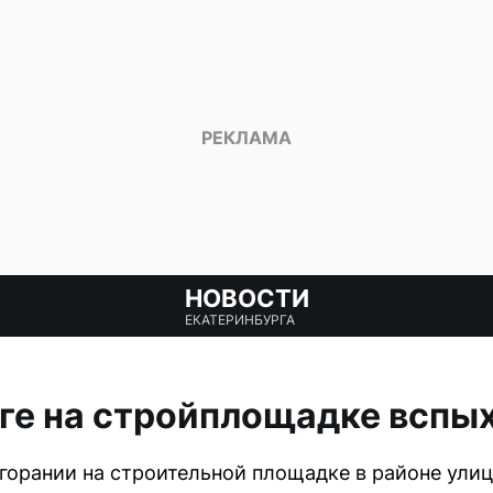
НОВОСТИ
ЕКАТЕРИНБУРГА
ге на стройплощадке вспы
орании на строительной площадке в районе улиц