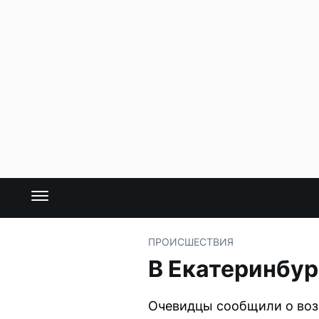
ПРОИСШЕСТВИЯ
В Екатеринбур
Очевидцы сообщили о возг