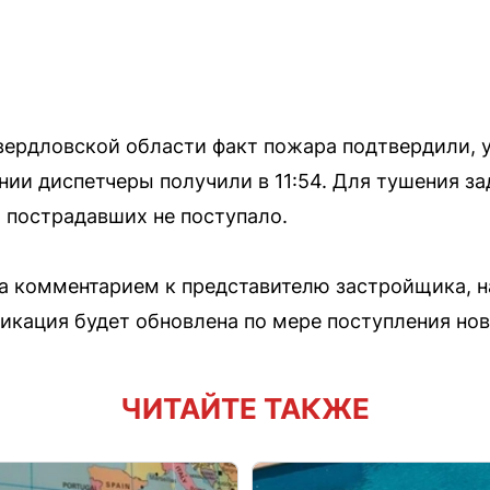
ердловской области факт пожара подтвердили, у
ании диспетчеры получили в 11:54. Для тушения з
 пострадавших не поступало.
а комментарием к представителю застройщика, н
икация будет обновлена по мере поступления нов
ЧИТАЙТЕ ТАКЖЕ