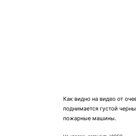
Как видно на видео от оч
поднимается густой черны
пожарные машины.