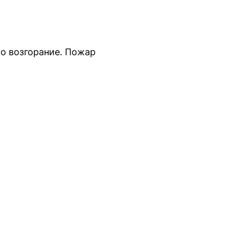
о возгорание. Пожар