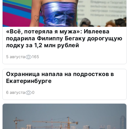
«Всё, потеряла я мужа»: Ивлеева
подарила Филиппу Бегаку дорогущую
лодку за 1,2 млн рублей
5 августа
165
Охранница напала на подростков в
Екатеринбурге
6 августа
0