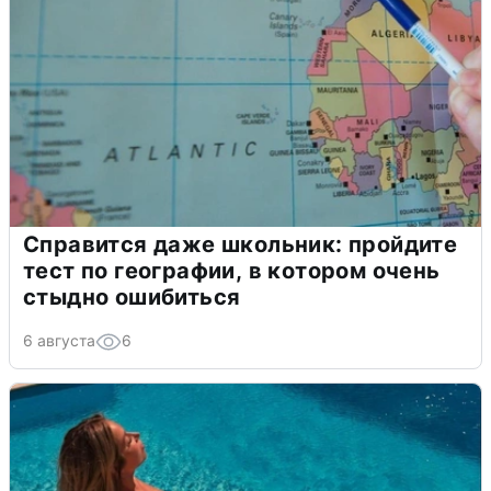
Справится даже школьник: пройдите
тест по географии, в котором очень
стыдно ошибиться
6 августа
6