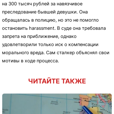
на 300 тысяч рублей за навязчивое
преследование бывшей девушки. Она
обращалась в полицию, но это не помогло
остановить harassment. В суде она требовала
запрета на приближение, однако
удовлетворили только иск о компенсации
морального вреда. Сам сталкер объяснял свои
мотивы в ходе процесса.
ЧИТАЙТЕ ТАКЖЕ