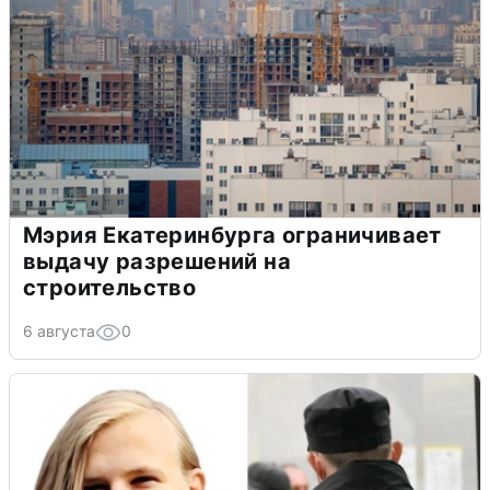
Мэрия Екатеринбурга ограничивает
выдачу разрешений на
строительство
6 августа
0