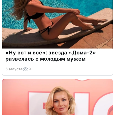
«Ну вот и всё»: звезда «Дома-2»
развелась с молодым мужем
6 августа
9