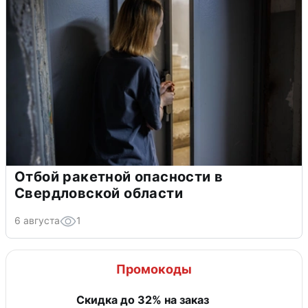
Отбой ракетной опасности в
Свердловской области
6 августа
1
Промокоды
Скидка до 32% на заказ