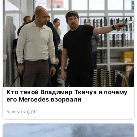
Кто такой Владимир Ткачук и почему
его Mercedes взорвали
5 августа
0