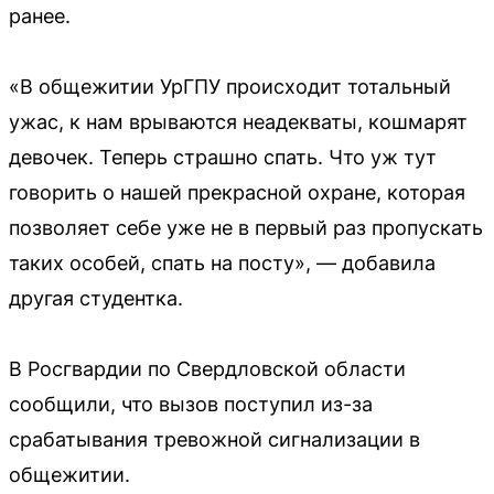
ранее.
«В общежитии УрГПУ происходит тотальный
ужас, к нам врываются неадекваты, кошмарят
девочек. Теперь страшно спать. Что уж тут
говорить о нашей прекрасной охране, которая
позволяет себе уже не в первый раз пропускать
таких особей, спать на посту», — добавила
другая студентка.
В Росгвардии по Свердловской области
сообщили, что вызов поступил из-за
срабатывания тревожной сигнализации в
общежитии.