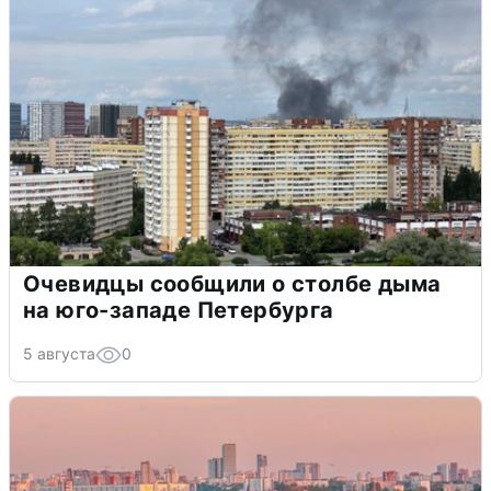
Очевидцы сообщили о столбе дыма
на юго-западе Петербурга
5 августа
0