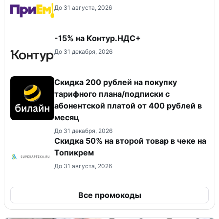
До 31 августа, 2026
-15% на Контур.НДС+
До 31 декабря, 2026
Скидка 200 рублей на покупку
тарифного плана/подписки с
абонентской платой от 400 рублей в
месяц
До 31 декабря, 2026
Скидка 50% на второй товар в чеке на
Топикрем
До 31 августа, 2026
Все промокоды