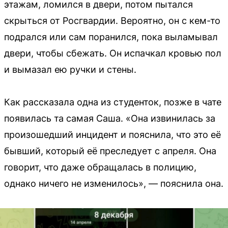
этажам, ломился в двери, потом пытался
скрыться от Росгвардии. Вероятно, он с кем-то
подрался или сам поранился, пока выламывал
двери, чтобы сбежать. Он испачкал кровью пол
и вымазал ею ручки и стены.
Как рассказала одна из студенток, позже в чате
появилась та самая Саша. «Она извинилась за
произошедший инцидент и пояснила, что это её
бывший, который её преследует с апреля. Она
говорит, что даже обращалась в полицию,
однако ничего не изменилось», — пояснила она.