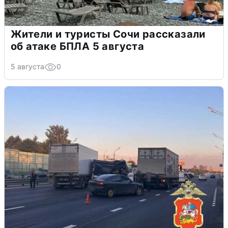
Жители и туристы Сочи рассказали
об атаке БПЛА 5 августа
5 августа
0