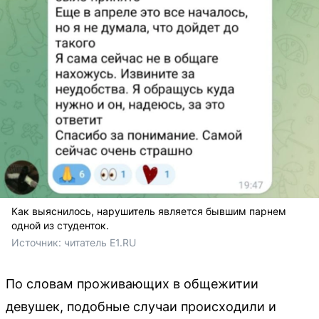
Как выяснилось, нарушитель является бывшим парнем
одной из студенток.
Источник: 
читатель E1.RU
По словам проживающих в общежитии
девушек, подобные случаи происходили и