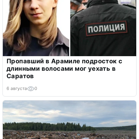
Пропавший в Арамиле подросток с
длинными волосами мог уехать в
Саратов
6 августа
0