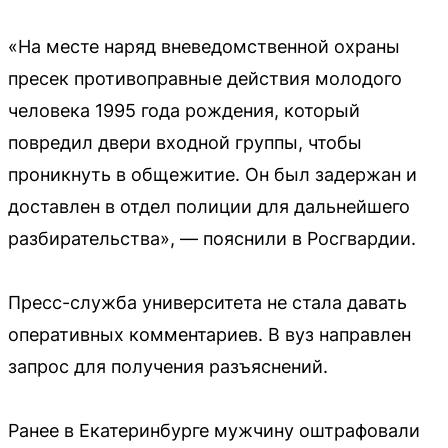
«На месте наряд вневедомственной охраны
пресек противоправные действия молодого
человека 1995 года рождения, который
повредил двери входной группы, чтобы
проникнуть в общежитие. Он был задержан и
доставлен в отдел полиции для дальнейшего
разбирательства», — пояснили в Росгвардии.
Пресс-служба университета не стала давать
оперативных комментариев. В вуз направлен
запрос для получения разъяснений.
Ранее в Екатеринбурге мужчину оштрафовали