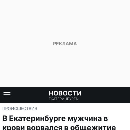
НОВОСТИ
ЕКАТЕРИНБУРГА
ПРОИСШЕСТВИЯ
В Екатеринбурге мужчина в
крови ворвался в общежитие