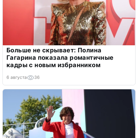
Больше не скрывает: Полина
Гагарина показала романтичные
кадры с новым избранником
6 августа
36