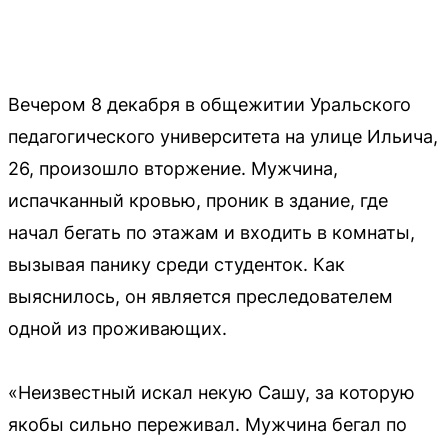
Вечером 8 декабря в общежитии Уральского
педагогического университета на улице Ильича,
26, произошло вторжение. Мужчина,
испачканный кровью, проник в здание, где
начал бегать по этажам и входить в комнаты,
вызывая панику среди студенток. Как
выяснилось, он является преследователем
одной из проживающих.
«Неизвестный искал некую Сашу, за которую
якобы сильно переживал. Мужчина бегал по