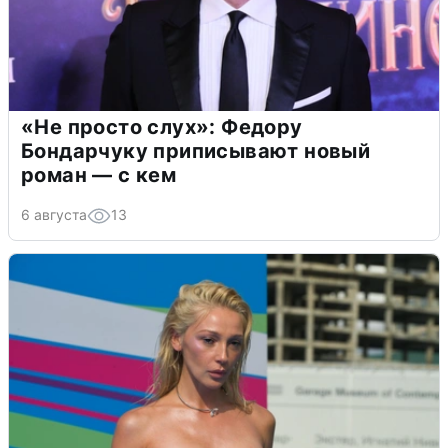
«Не просто слух»: Федору
Бондарчуку приписывают новый
роман — с кем
6 августа
13