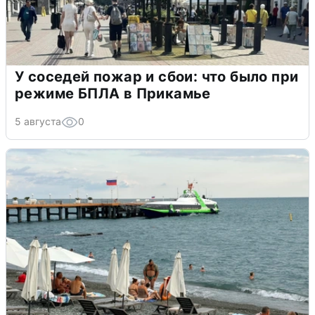
У соседей пожар и сбои: что было при
режиме БПЛА в Прикамье
5 августа
0