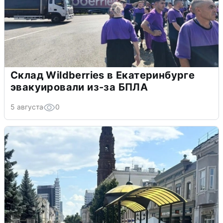
Склад Wildberries в Екатеринбурге
эвакуировали из-за БПЛА
5 августа
0