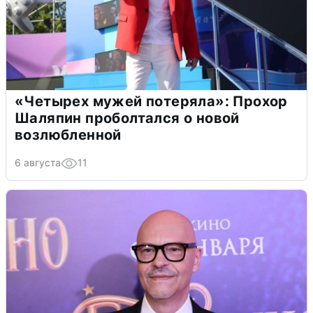
«Четырех мужей потеряла»: Прохор
Шаляпин проболтался о новой
возлюбленной
6 августа
11