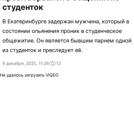
студенток
В Екатеринбурге задержан мужчина, который в
состоянии опьянения проник в студенческое
общежитие. Он является бывшим парнем одной
из студенток и преследует её.
9 декабря, 2025, 11:26
12
Не удалось загрузить VIQEO