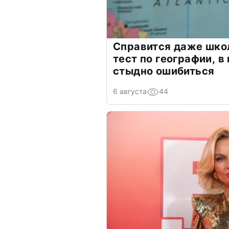
Справится даже шко
тест по географии, в
стыдно ошибиться
6 августа
44