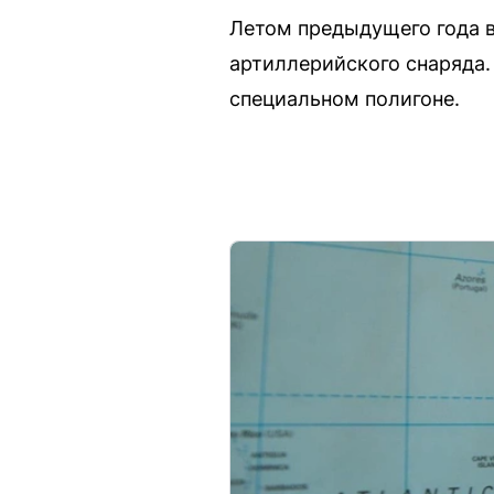
Летом предыдущего года в
артиллерийского снаряда.
специальном полигоне.