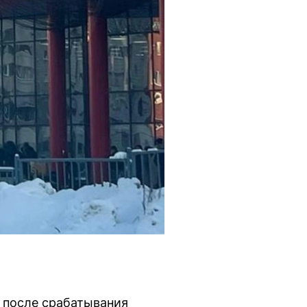
н после срабатывания