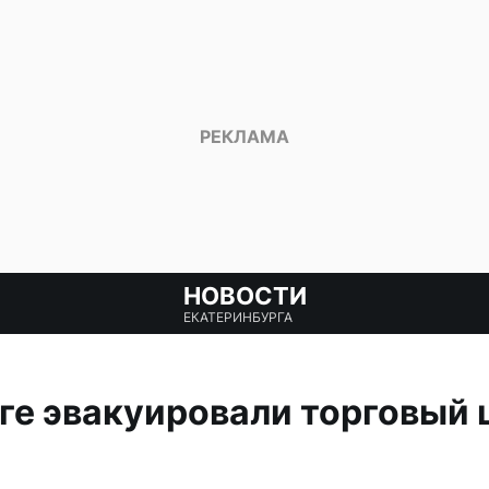
НОВОСТИ
ЕКАТЕРИНБУРГА
ге эвакуировали торговый 