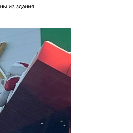
ны из здания.