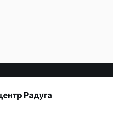
центр Радуга