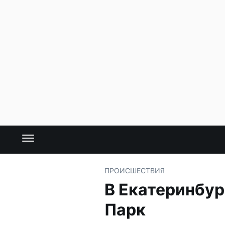
ПРОИСШЕСТВИЯ
В Екатеринбур
Парк