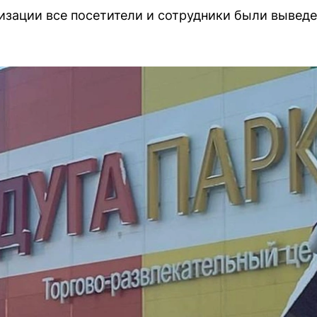
изации все посетители и сотрудники были выведе