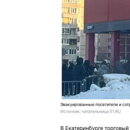
Эвакуированные посетители и сотр
Источник: 
читательница E1.RU
В Екатеринбурге торговый