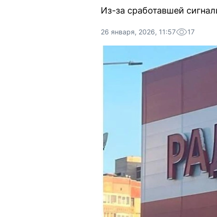
Из-за сработавшей сигнал
26 января, 2026, 11:57
17