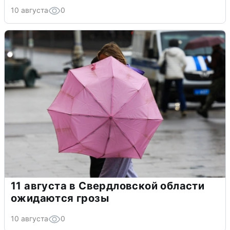
10 августа
0
11 августа в Свердловской области
ожидаются грозы
10 августа
0