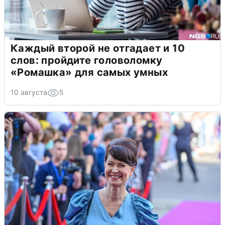
Каждый второй не отгадает и 10
слов: пройдите головоломку
«Ромашка» для самых умных
10 августа
5