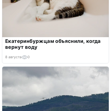
Екатеринбуржцам объяснили, когда
вернут воду
8 августа
0