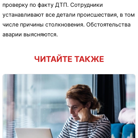
проверку по факту ДТП. Сотрудники
устанавливают все детали происшествия, в том
числе причины столкновения. Обстоятельства
аварии выясняются.
ЧИТАЙТЕ ТАКЖЕ