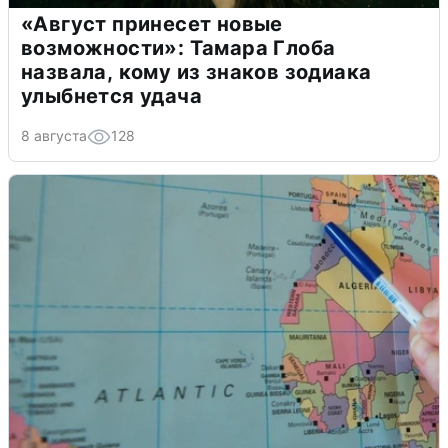
«Август принесет новые
возможности»: Тамара Глоба
назвала, кому из знаков зодиака
улыбнется удача
8 августа
128