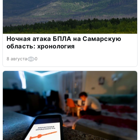
Ночная атака БПЛА на Самарскую
область: хронология
8 августа
0