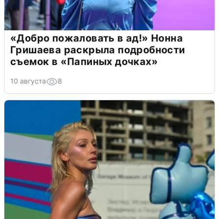
«Добро пожаловать в ад!» Нонна
Гришаева раскрыла подробности
съемок в «Папиных дочках»
10 августа
8