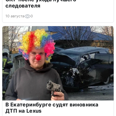
следователя
10 августа
0
В Екатеринбурге судят виновника
ДТП на Lexus