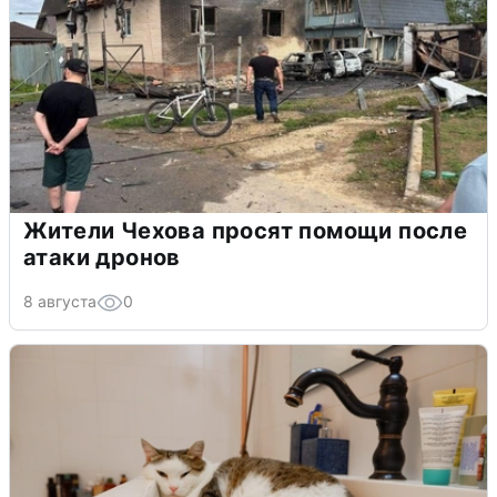
Жители Чехова просят помощи после
атаки дронов
8 августа
0