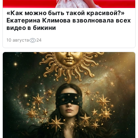
«Как можно быть такой красивой?»
Екатерина Климова взволновала всех
видео в бикини
10 августа
24