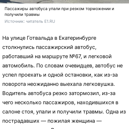
Пассажиры автобуса упали при резком торможении и
получили травмы
Источник: 
читатель E1.RU
На улице Готвальда в Екатеринбурге
столкнулись пассажирский автобус,
работавший на маршруте №67, и легковой
автомобиль. По словам очевидцев, автобус не
успел проехать и одной остановки, как из-за
поворота неожиданно выехала легковушка.
Водитель автобуса резко затормозил, из-за
чего несколько пассажиров, находившихся в
салоне стоя, упали и получили травмы. Одна из
пострадавших — пожилая женщина —