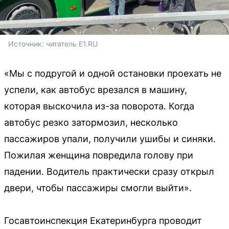
Источник: 
читатель E1.RU
«Мы с подругой и одной остановки проехать не
успели, как автобус врезался в машину,
которая выскочила из-за поворота. Когда
автобус резко затормозил, несколько
пассажиров упали, получили ушибы и синяки.
Пожилая женщина повредила голову при
падении. Водитель практически сразу открыл
двери, чтобы пассажиры смогли выйти».
Госавтоинспекция Екатеринбурга проводит