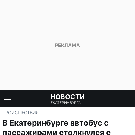
НОВОСТИ
ЕКАТЕРИНБУРГА
ПРОИСШЕСТВИЯ
В Екатеринбурге автобус с
пассажирами столкнулся с