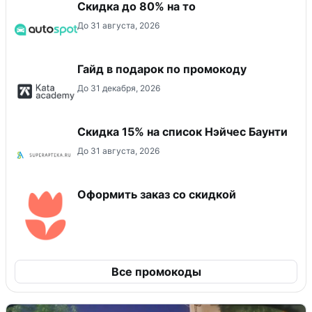
Скидка до 80% на то
До 31 августа, 2026
Гайд в подарок по промокоду
До 31 декабря, 2026
Скидка 15% на список Нэйчес Баунти
До 31 августа, 2026
Оформить заказ со скидкой
Все промокоды