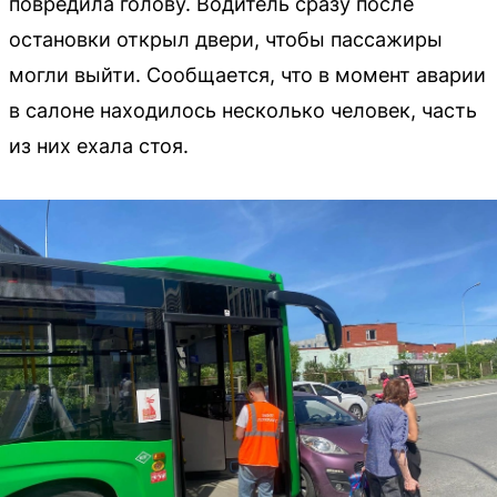
повредила голову. Водитель сразу после
остановки открыл двери, чтобы пассажиры
могли выйти. Сообщается, что в момент аварии
в салоне находилось несколько человек, часть
из них ехала стоя.