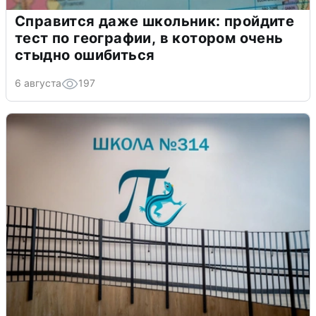
Справится даже школьник: пройдите
тест по географии, в котором очень
стыдно ошибиться
6 августа
197