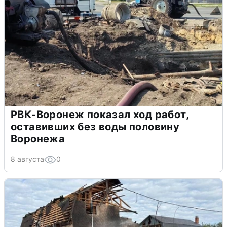
РВК-Воронеж показал ход работ,
оставивших без воды половину
Воронежа
8 августа
0