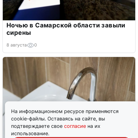
Ночью в Самарской области завыли
сирены
8 августа
0
На информационном ресурсе применяются
cookie-файлы. Оставаясь на сайте, вы
подтверждаете свое
согласие
на их
использование.