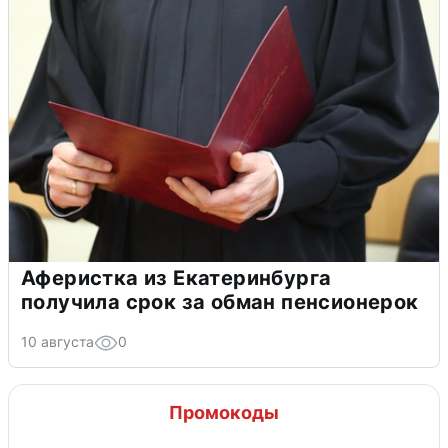
Аферистка из Екатеринбурга
получила срок за обман пенсионерок
10 августа
0
Промокоды