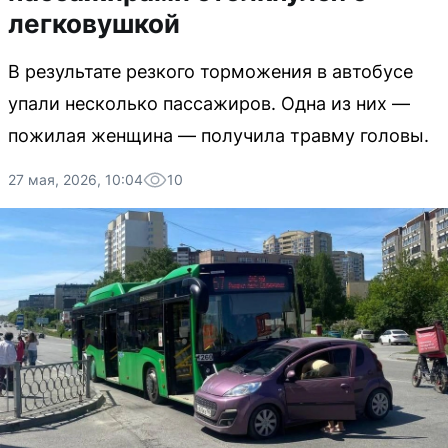
легковушкой
В результате резкого торможения в автобусе
упали несколько пассажиров. Одна из них —
пожилая женщина — получила травму головы.
27 мая, 2026, 10:04
10