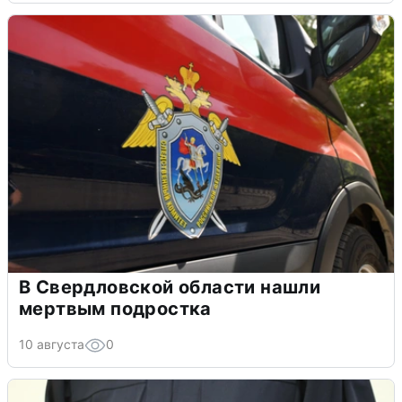
В Свердловской области нашли
мертвым подростка
10 августа
0