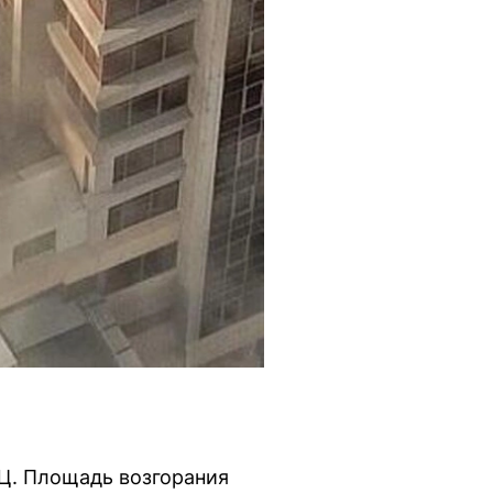
ТЦ. Площадь возгорания