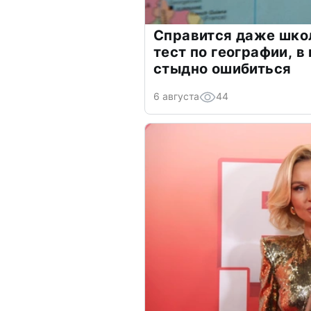
Справится даже шко
тест по географии, в
стыдно ошибиться
6 августа
44