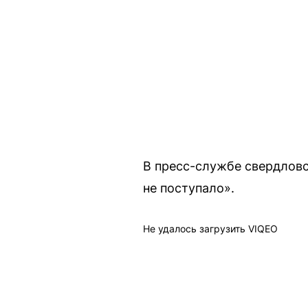
В пресс-службе свердлов
не поступало».
Не удалось загрузить VIQEO