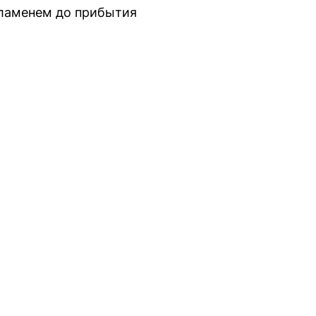
пламенем до прибытия