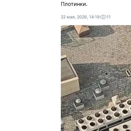
Плотинки.
22 мая, 2026, 14:19
11