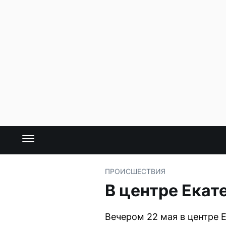
ПРОИСШЕСТВИЯ
В центре Екат
Вечером 22 мая в центре 