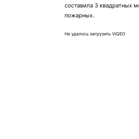
составила 3 квадратных м
пожарных.
Не удалось загрузить VIQEO