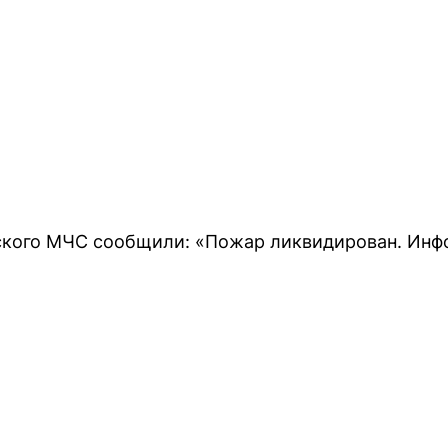
ского МЧС сообщили: «Пожар ликвидирован. Инф