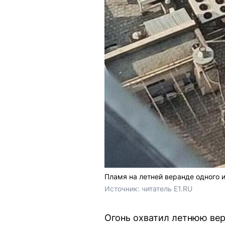
Пламя на летней веранде одного 
Источник: 
читатель E1.RU
Огонь охватил летнюю вер