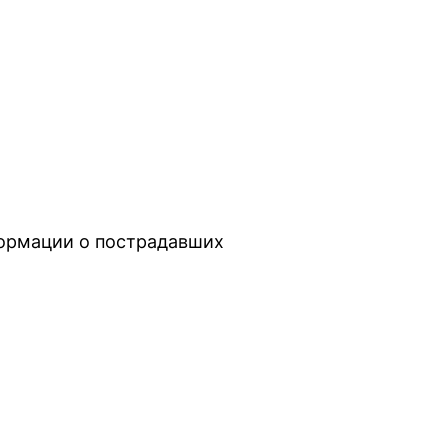
ормации о пострадавших