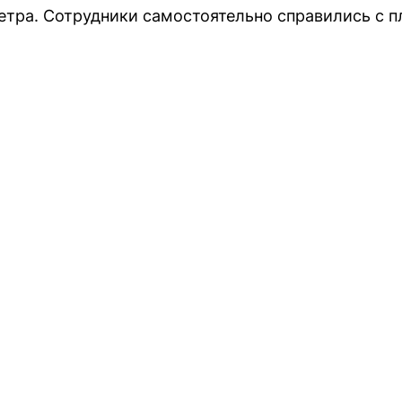
етра. Сотрудники самостоятельно справились с 