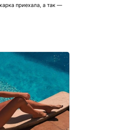
жарка приехала, а так —