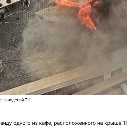
из заведений ТЦ
анду одного из кафе, расположенного на крыше 