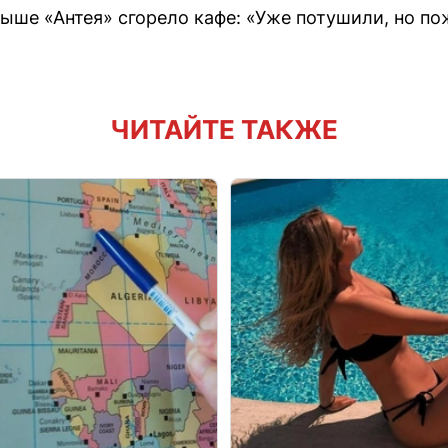
ыше «Антея» сгорело кафе: «Уже потушили, но по
ЧИТАЙТЕ ТАКЖЕ