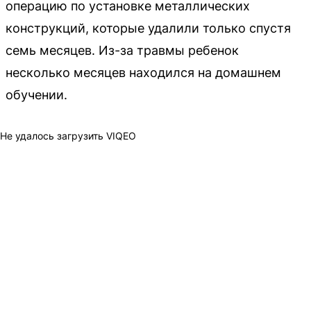
операцию по установке металлических
конструкций, которые удалили только спустя
семь месяцев. Из-за травмы ребенок
несколько месяцев находился на домашнем
обучении.
Не удалось загрузить VIQEO