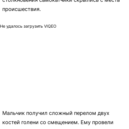
происшествия.
Не удалось загрузить VIQEO
Мальчик получил сложный перелом двух
костей голени со смещением. Ему провели