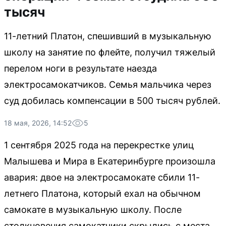
тысяч
11-летний Платон, спешивший в музыкальную
школу на занятие по флейте, получил тяжелый
перелом ноги в результате наезда
электросамокатчиков. Семья мальчика через
суд добилась компенсации в 500 тысяч рублей.
18 мая, 2026, 14:52
5
1 сентября 2025 года на перекрестке улиц
Малышева и Мира в Екатеринбурге произошла
авария: двое на электросамокате сбили 11-
летнего Платона, который ехал на обычном
самокате в музыкальную школу. После
столкновения самокатчики скрылись с места