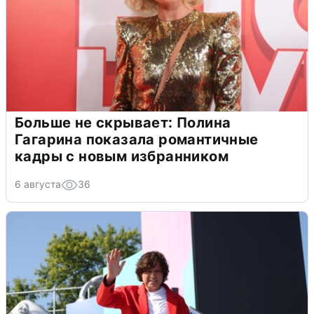
Больше не скрывает: Полина
Гагарина показала романтичные
кадры с новым избранником
6 августа
36