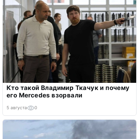
Кто такой Владимир Ткачук и почему
его Mercedes взорвали
5 августа
0