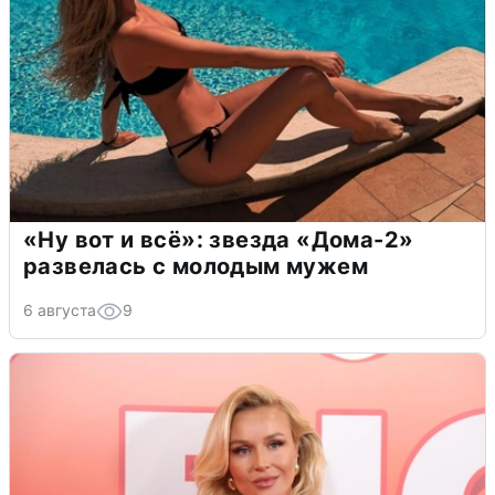
«Ну вот и всё»: звезда «Дома-2»
развелась с молодым мужем
6 августа
9