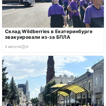
Склад Wildberries в Екатеринбурге
эвакуировали из-за БПЛА
5 августа
0