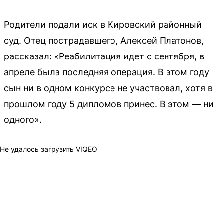
Родители подали иск в Кировский районный
суд. Отец пострадавшего, Алексей Платонов,
рассказал: «Реабилитация идет с сентября, в
апреле была последняя операция. В этом году
сын ни в одном конкурсе не участвовал, хотя в
прошлом году 5 дипломов принес. В этом — ни
одного».
Не удалось загрузить VIQEO