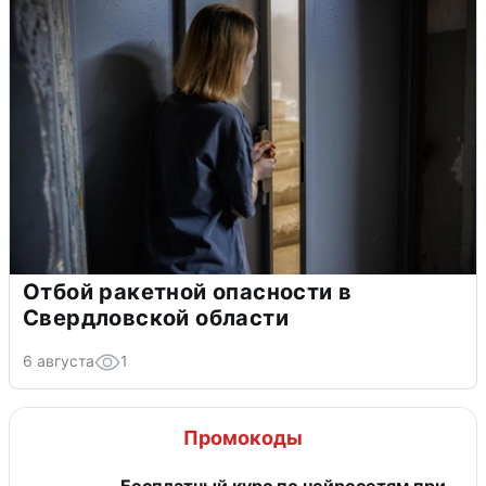
Отбой ракетной опасности в
Свердловской области
6 августа
1
Промокоды