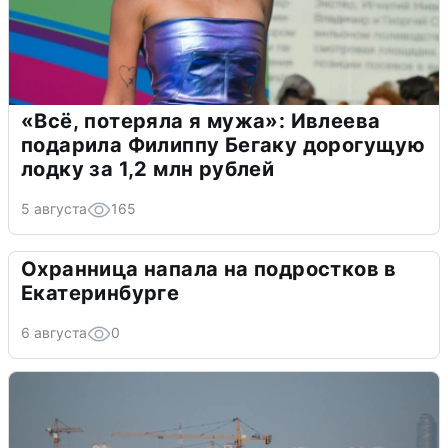
«Всё, потеряла я мужа»: Ивлеева
подарила Филиппу Бегаку дорогущую
лодку за 1,2 млн рублей
5 августа
165
Охранница напала на подростков в
Екатеринбурге
6 августа
0