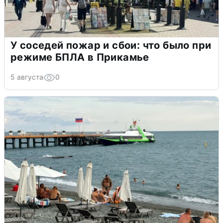
У соседей пожар и сбои: что было при
режиме БПЛА в Прикамье
5 августа
0