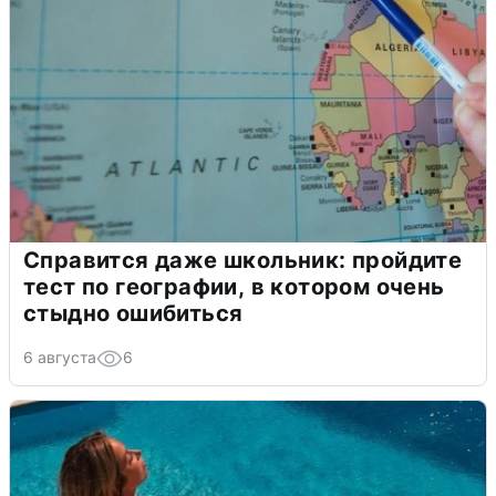
Справится даже школьник: пройдите
тест по географии, в котором очень
стыдно ошибиться
6 августа
6