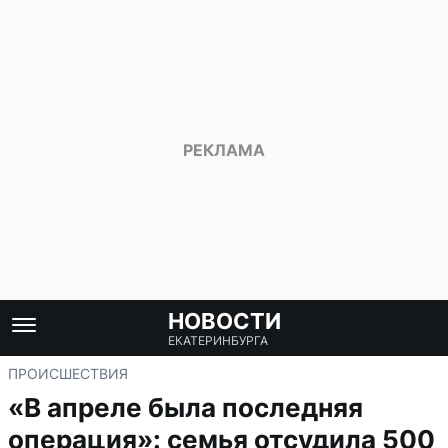
НОВОСТИ
ЕКАТЕРИНБУРГА
ПРОИСШЕСТВИЯ
«В апреле была последняя
операция»: семья отсудила 500