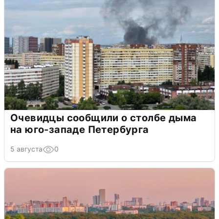
Очевидцы сообщили о столбе дыма
на юго-западе Петербурга
5 августа
0