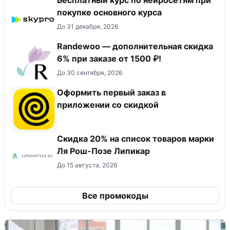
Бесплатный курс по нейросетям при
покупке основного курса
До 31 декабря, 2026
Randewoo — дополнительная скидка
6% при заказе от 1500 ₽!
До 30 сентября, 2026
Оформить первый заказ в
приложении со скидкой
Скидка 20% на список товаров марки
Ля Рош-Позе Липикар
До 15 августа, 2026
Все промокоды