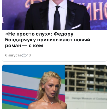
«Не просто слух»: Федору
Бондарчуку приписывают новый
роман — с кем
6 августа
13