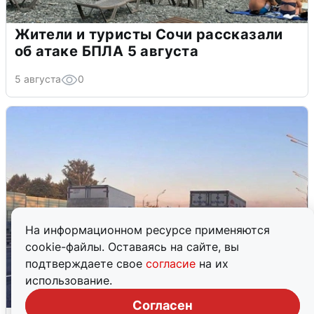
Жители и туристы Сочи рассказали
об атаке БПЛА 5 августа
5 августа
0
На информационном ресурсе применяются
cookie-файлы. Оставаясь на сайте, вы
подтверждаете свое
согласие
на их
использование.
Согласен