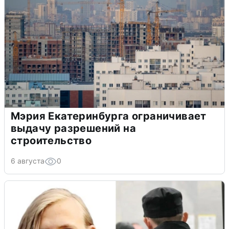
Мэрия Екатеринбурга ограничивает
выдачу разрешений на
строительство
6 августа
0