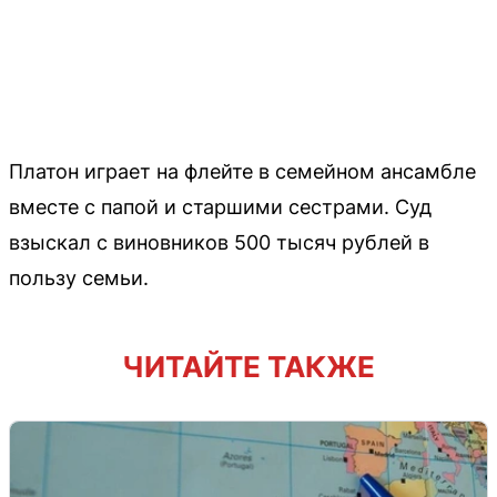
Платон играет на флейте в семейном ансамбле
вместе с папой и старшими сестрами. Суд
взыскал с виновников 500 тысяч рублей в
пользу семьи.
ЧИТАЙТЕ ТАКЖЕ