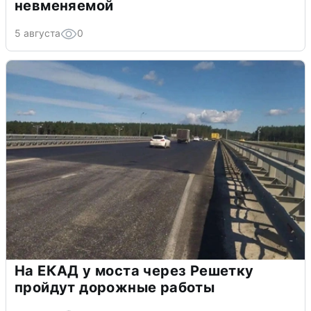
невменяемой
5 августа
0
На ЕКАД у моста через Решетку
пройдут дорожные работы