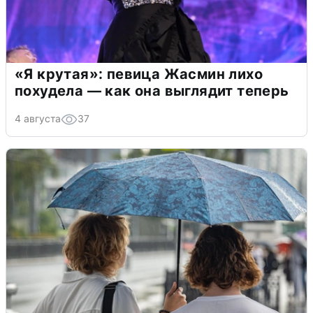
«Я крутая»: певица Жасмин лихо
похудела — как она выглядит теперь
4 августа
37