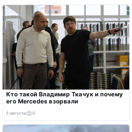
Кто такой Владимир Ткачук и почему
его Mercedes взорвали
5 августа
0