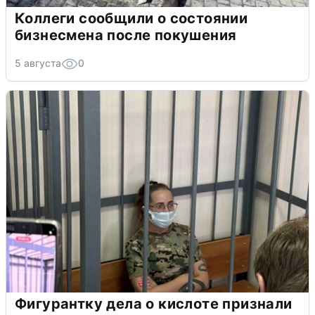
Коллеги сообщили о состоянии
бизнесмена после покушения
5 августа
0
Фигурантку дела о кислоте признали