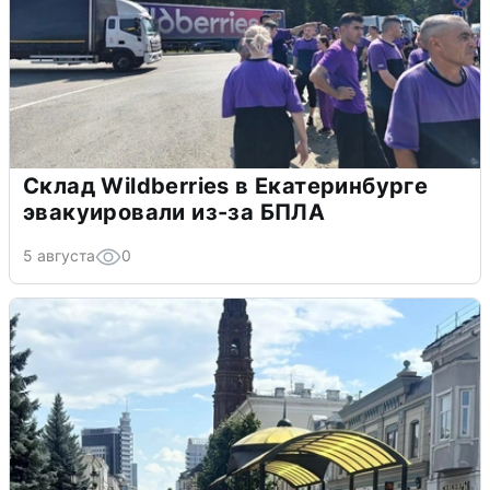
Склад Wildberries в Екатеринбурге
эвакуировали из-за БПЛА
5 августа
0