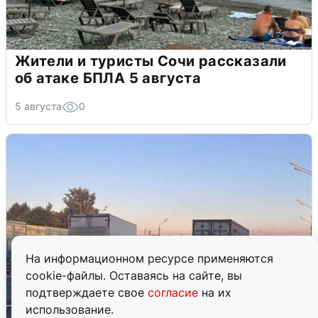
Жители и туристы Сочи рассказали
об атаке БПЛА 5 августа
5 августа
0
На информационном ресурсе применяются
cookie-файлы. Оставаясь на сайте, вы
подтверждаете свое
согласие
на их
использование.