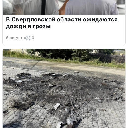
В Свердловской области ожидаются
дожди и грозы
6 августа
0