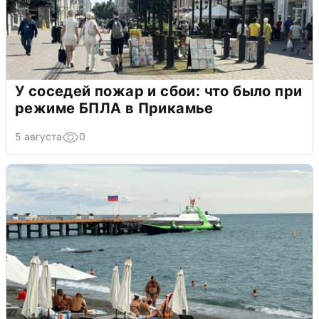
У соседей пожар и сбои: что было при
режиме БПЛА в Прикамье
5 августа
0