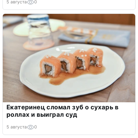
5 августа
0
Екатеринец сломал зуб о сухарь в
роллах и выиграл суд
5 августа
0