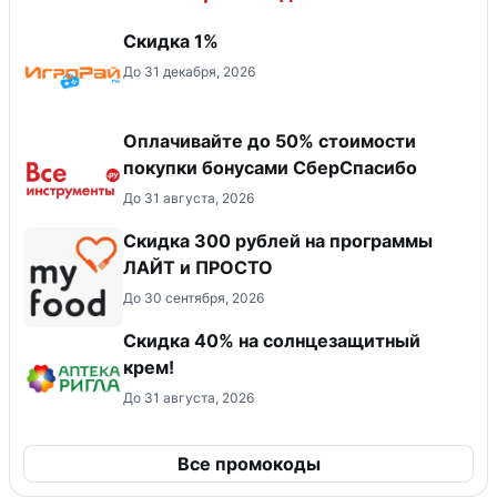
Скидка 1%
До 31 декабря, 2026
Оплачивайте до 50% стоимости
покупки бонусами СберСпасибо
До 31 августа, 2026
​Скидка 300 рублей на программы
ЛАЙТ и ПРОСТО
До 30 сентября, 2026
Скидка 40% на солнцезащитный
крем!
До 31 августа, 2026
Все промокоды