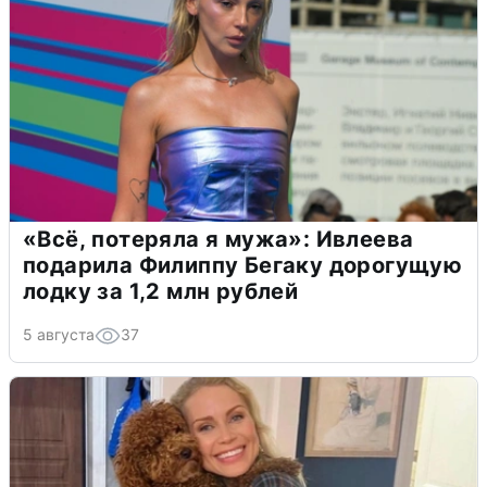
«Всё, потеряла я мужа»: Ивлеева
подарила Филиппу Бегаку дорогущую
лодку за 1,2 млн рублей
5 августа
37