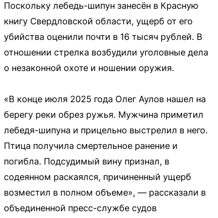
Поскольку лебедь-шипун занесён в Красную
книгу Свердловской области, ущерб от его
убийства оценили почти в 16 тысяч рублей. В
отношении стрелка возбудили уголовные дела
о незаконной охоте и ношении оружия.
«В конце июля 2025 года Олег Аулов нашел на
берегу реки обрез ружья. Мужчина приметил
лебедя-шипуна и прицельно выстрелил в него.
Птица получила смертельное ранение и
погибла. Подсудимый вину признал, в
содеянном раскаялся, причиненный ущерб
возместил в полном объеме», — рассказали в
объединенной пресс-службе судов