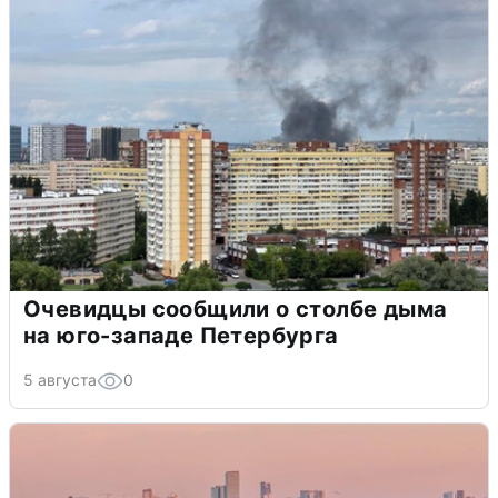
Очевидцы сообщили о столбе дыма
на юго-западе Петербурга
5 августа
0