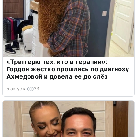
«Триггерю тех, кто в терапии»:
Гордон жестко прошлась по диагнозу
Ахмедовой и довела ее до слёз
5 августа
23