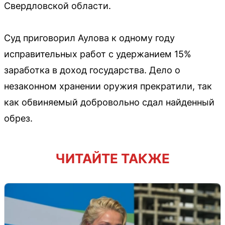
Свердловской области.
Суд приговорил Аулова к одному году
исправительных работ с удержанием 15%
заработка в доход государства. Дело о
незаконном хранении оружия прекратили, так
как обвиняемый добровольно сдал найденный
обрез.
ЧИТАЙТЕ ТАКЖЕ