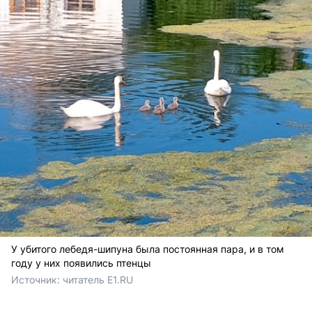
У убитого лебедя-шипуна была постоянная пара, и в том
году у них появились птенцы
Источник: 
читатель E1.RU