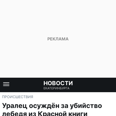
НОВОСТИ
ЕКАТЕРИНБУРГА
ПРОИСШЕСТВИЯ
Уралец осуждён за убийство
лебедя из Красной книги