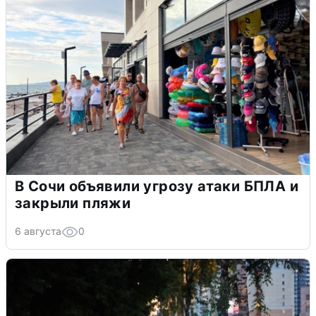
В Сочи объявили угрозу атаки БПЛА и
закрыли пляжи
6 августа
0