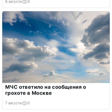
8 августа
0
МЧС ответило на сообщения о
грохоте в Москве
7 августа
0