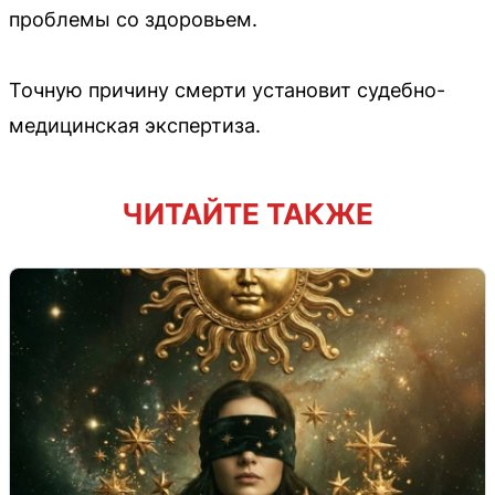
проблемы со здоровьем.
Точную причину смерти установит судебно-
медицинская экспертиза.
ЧИТАЙТЕ ТАКЖЕ