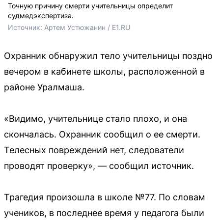
Точную причину смерти учительницы определит
судмедэкспертиза.
Источник: 
Артем Устюжанин / E1.RU 
Охранник обнаружил тело учительницы поздно
вечером в кабинете школы, расположенной в
районе Уралмаша.
«Видимо, учительнице стало плохо, и она
скончалась. Охранник сообщил о ее смерти.
Телесных повреждений нет, следователи
проводят проверку», — сообщил источник.
Трагедия произошла в школе №77. По словам
учеников, в последнее время у педагога были