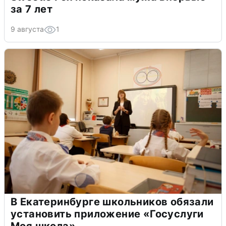
за 7 лет
9 августа
1
В Екатеринбурге школьников обязали
установить приложение «Госуслуги