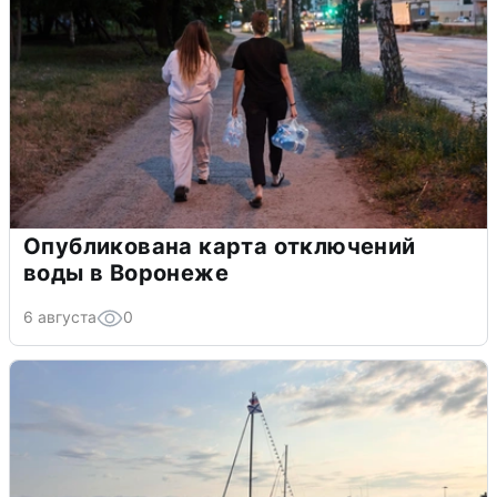
Опубликована карта отключений
воды в Воронеже
6 августа
0