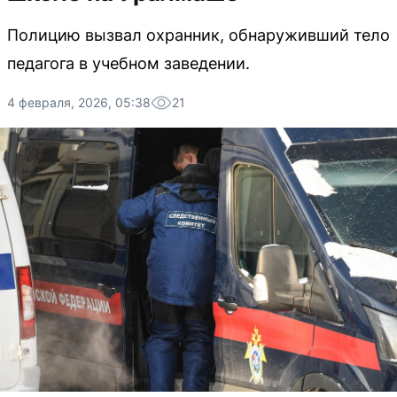
Полицию вызвал охранник, обнаруживший тело
педагога в учебном заведении.
4 февраля, 2026, 05:38
21