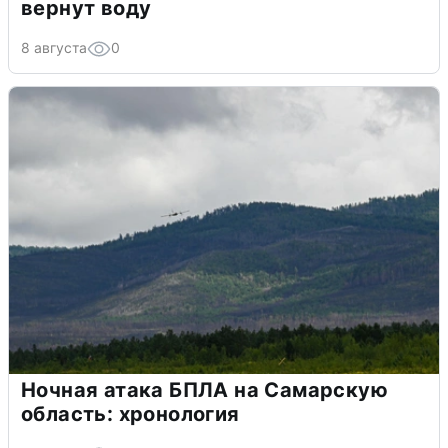
вернут воду
8 августа
0
Ночная атака БПЛА на Самарскую
область: хронология