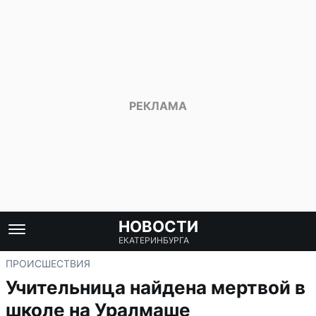
НОВОСТИ
ЕКАТЕРИНБУРГА
ПРОИСШЕСТВИЯ
Учительница найдена мертвой в
школе на Уралмаше