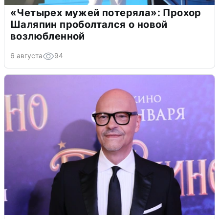
«Четырех мужей потеряла»: Прохор
Шаляпин проболтался о новой
возлюбленной
6 августа
94