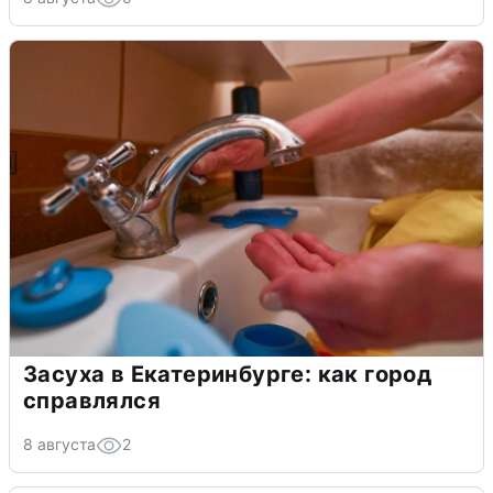
Засуха в Екатеринбурге: как город
справлялся
8 августа
2