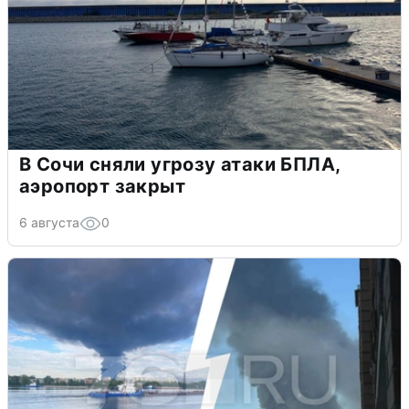
В Сочи сняли угрозу атаки БПЛА,
аэропорт закрыт
6 августа
0