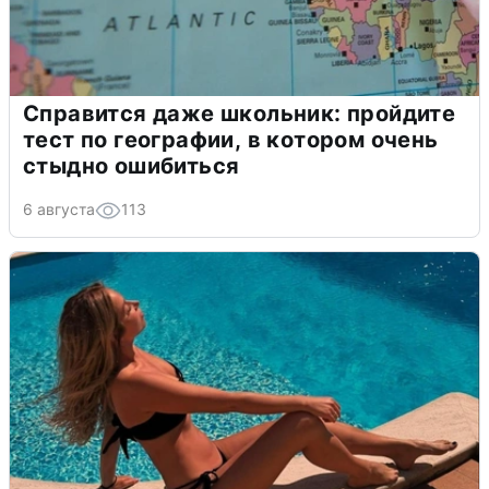
Справится даже школьник: пройдите
тест по географии, в котором очень
стыдно ошибиться
6 августа
113