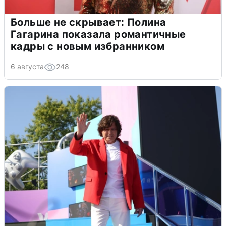
Больше не скрывает: Полина
Гагарина показала романтичные
кадры с новым избранником
6 августа
248