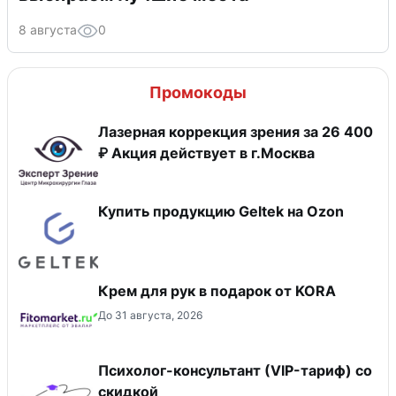
8 августа
0
Промокоды
Лазерная коррекция зрения за 26 400
₽ Акция действует в г.Москва
Купить продукцию Geltek на Ozon
Крем для рук в подарок от KORA
До 31 августа, 2026
Психолог-консультант (VIP-тариф) со
скидкой