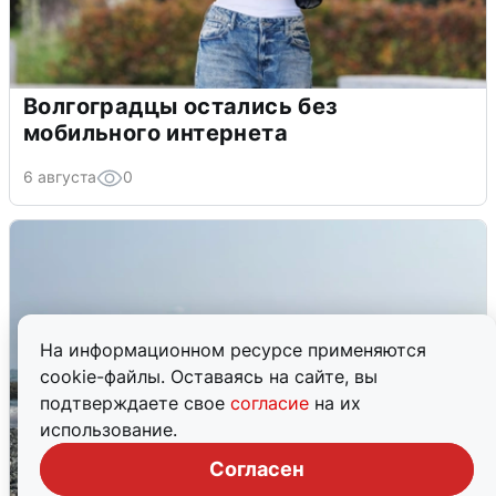
Волгоградцы остались без
мобильного интернета
6 августа
0
На информационном ресурсе применяются
cookie-файлы. Оставаясь на сайте, вы
подтверждаете свое
согласие
на их
использование.
Согласен