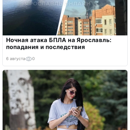
Ночная атака БПЛА на Ярославль:
попадания и последствия
6 августа
0