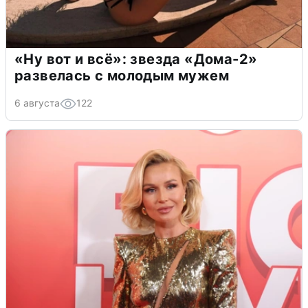
«Ну вот и всё»: звезда «Дома-2»
развелась с молодым мужем
6 августа
122