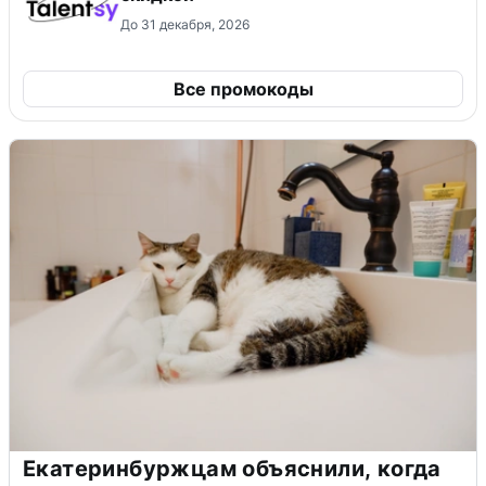
До 31 декабря, 2026
Все промокоды
Екатеринбуржцам объяснили, когда