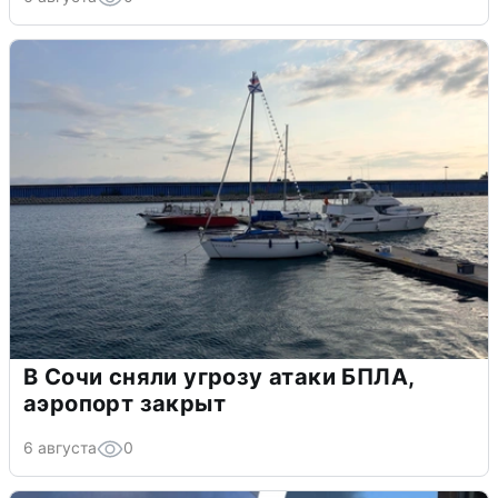
В Сочи сняли угрозу атаки БПЛА,
аэропорт закрыт
6 августа
0