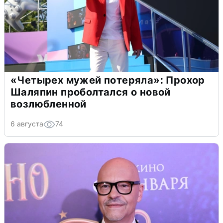
«Четырех мужей потеряла»: Прохор
Шаляпин проболтался о новой
возлюбленной
6 августа
74