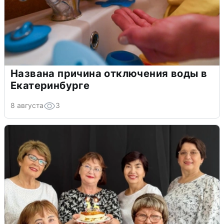
Названа причина отключения воды в
Екатеринбурге
8 августа
3