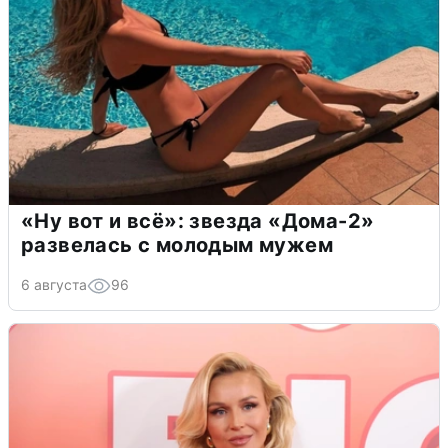
«Ну вот и всё»: звезда «Дома-2»
развелась с молодым мужем
6 августа
96