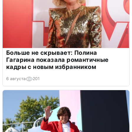
Больше не скрывает: Полина
Гагарина показала романтичные
кадры с новым избранником
6 августа
201