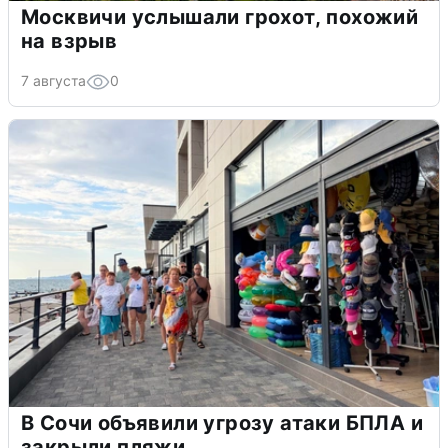
Москвичи услышали грохот, похожий
на взрыв
7 августа
0
В Сочи объявили угрозу атаки БПЛА и
закрыли пляжи