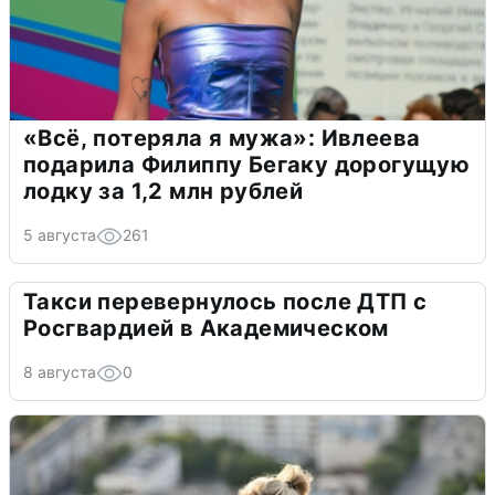
«Всё, потеряла я мужа»: Ивлеева
подарила Филиппу Бегаку дорогущую
лодку за 1,2 млн рублей
5 августа
261
Такси перевернулось после ДТП с
Росгвардией в Академическом
8 августа
0