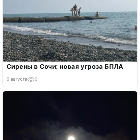
Сирены в Сочи: новая угроза БПЛА
6 августа
0