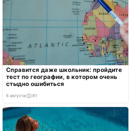
Справится даже школьник: пройдите
тест по географии, в котором очень
стыдно ошибиться
6 августа
81