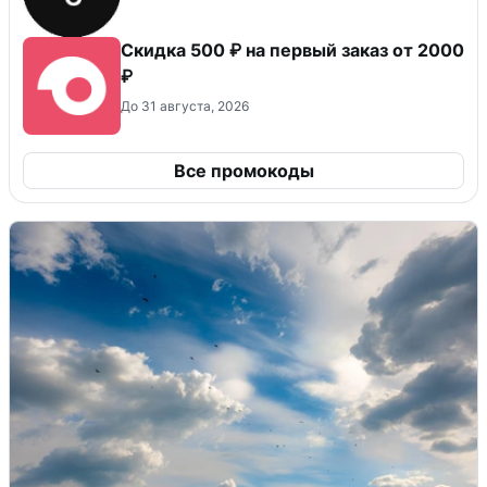
Скидка 500 ₽ на первый заказ от 2000
₽
До 31 августа, 2026
Все промокоды