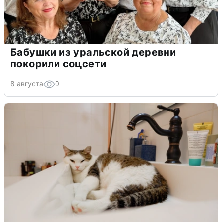
Бабушки из уральской деревни
покорили соцсети
8 августа
0