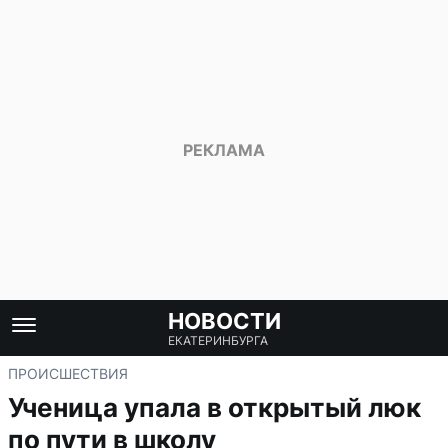
НОВОСТИ
ЕКАТЕРИНБУРГА
ПРОИСШЕСТВИЯ
Ученица упала в открытый люк
по пути в школу