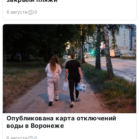
6 августа
0
Опубликована карта отключений
воды в Воронеже
6 августа
0