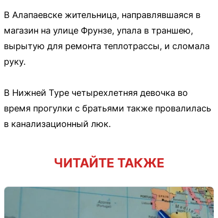
В Алапаевске жительница, направлявшаяся в
магазин на улице Фрунзе, упала в траншею,
вырытую для ремонта теплотрассы, и сломала
руку.
В Нижней Туре четырехлетняя девочка во
время прогулки с братьями также провалилась
в канализационный люк.
ЧИТАЙТЕ ТАКЖЕ