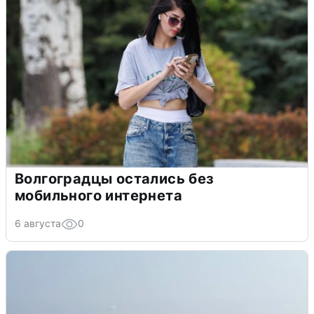
Волгоградцы остались без
мобильного интернета
6 августа
0