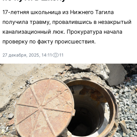
17-летняя школьница из Нижнего Тагила
получила травму, провалившись в незакрытый
канализационный люк. Прокуратура начала
проверку по факту происшествия.
27 декабря, 2025, 14:11
11