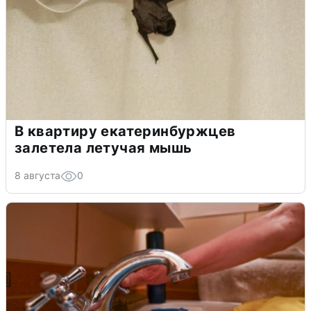
В квартиру екатеринбуржцев
залетела летучая мышь
8 августа
0