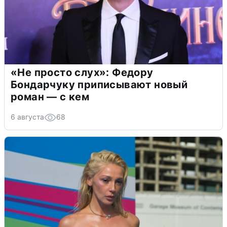
«Не просто слух»: Федору
Бондарчуку приписывают новый
роман — с кем
6 августа
68