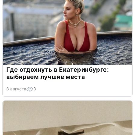
Где отдохнуть в Екатеринбурге:
выбираем лучшие места
8 августа
0