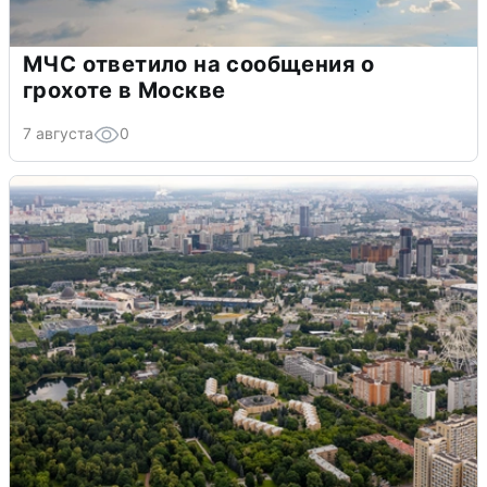
МЧС ответило на сообщения о
грохоте в Москве
7 августа
0