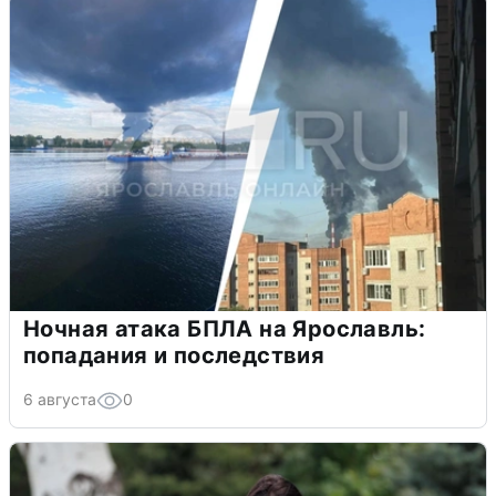
Ночная атака БПЛА на Ярославль:
попадания и последствия
6 августа
0