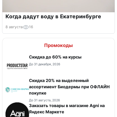
Когда дадут воду в Екатеринбурге
8 августа
16
Промокоды
Скидка до 60% на курсы
До 31 декабря, 2026
Скидка 20% на выделенный
ассортимент Биодермы при ОФЛАЙН
покупке
До 31 августа, 2026
Заказать товары в магазине Agni на
Яндекс Маркете