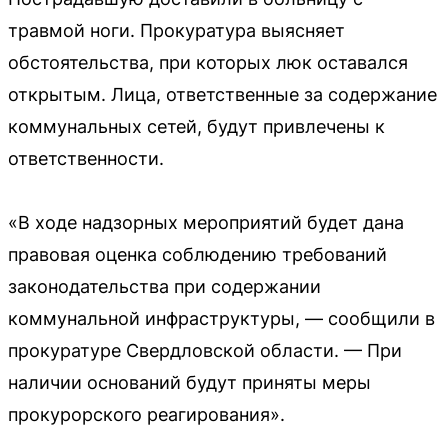
травмой ноги. Прокуратура выясняет
обстоятельства, при которых люк оставался
открытым. Лица, ответственные за содержание
коммунальных сетей, будут привлечены к
ответственности.
«В ходе надзорных мероприятий будет дана
правовая оценка соблюдению требований
законодательства при содержании
коммунальной инфраструктуры, — сообщили в
прокуратуре Свердловской области. — При
наличии оснований будут приняты меры
прокурорского реагирования».