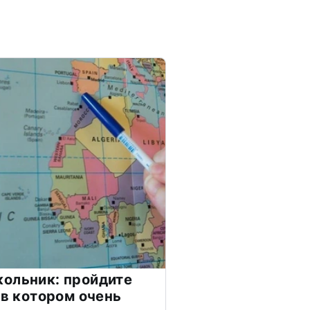
ольник: пройдите
 в котором очень