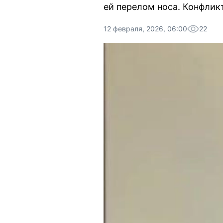
ей перелом носа. Конфликт
12 февраля, 2026, 06:00
22