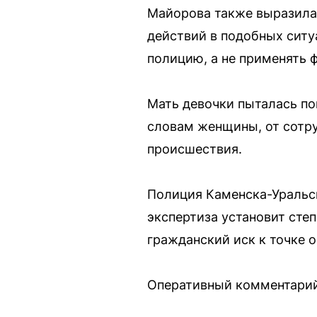
Майорова также выразила 
действий в подобных ситу
полицию, а не применять 
Мать девочки пыталась по
словам женщины, от сотру
происшествия.
Полиция Каменска-Уральс
экспертиза установит сте
гражданский иск к точке 
Оперативный комментарий 