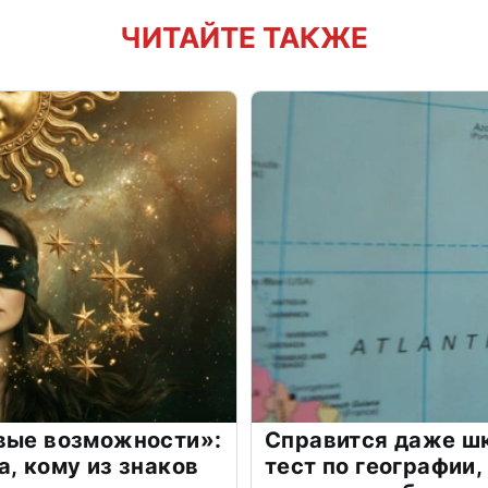
ЧИТАЙТЕ ТАКЖЕ
овые возможности»:
Справится даже шк
а, кому из знаков
тест по географии,