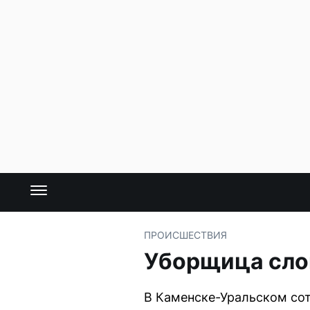
ПРОИСШЕСТВИЯ
Уборщица слом
В Каменске-Уральском сот