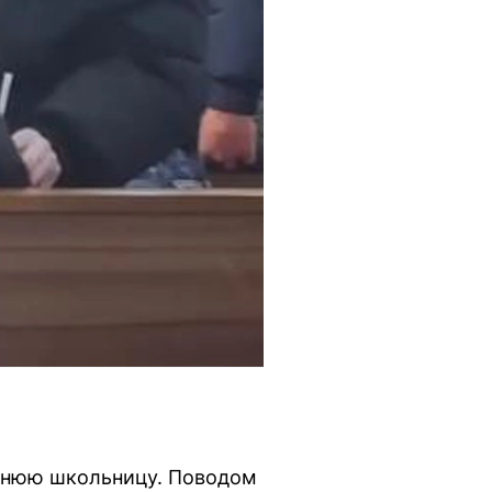
етнюю школьницу. Поводом