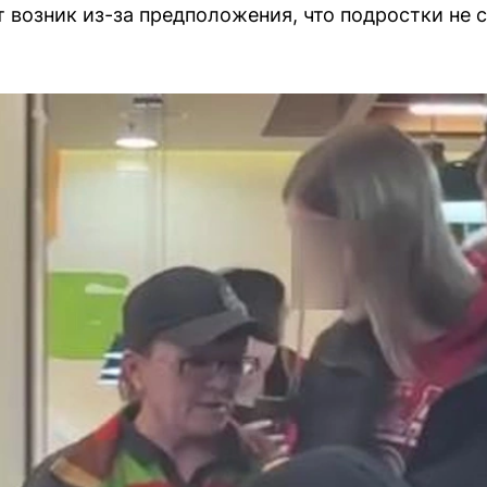
 возник из-за предположения, что подростки не с