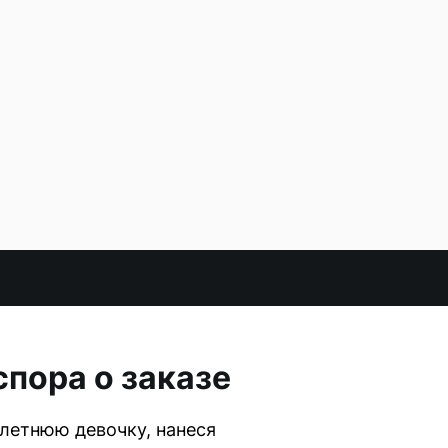
пора о заказе
летнюю девочку, нанеся