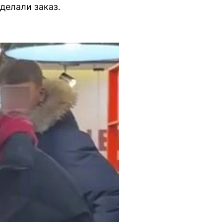
делали заказ.