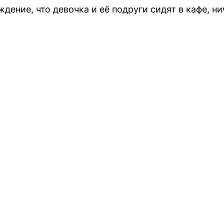
дение, что девочка и её подруги сидят в кафе, ни