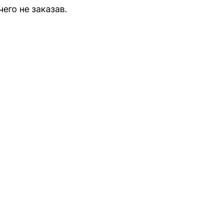
чего не заказав.