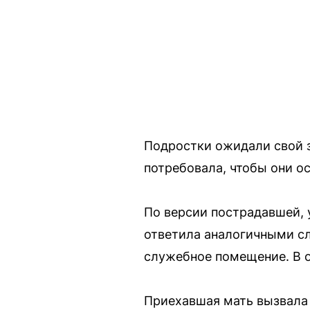
Подростки ожидали свой з
потребовала, чтобы они о
По версии пострадавшей, 
ответила аналогичными сл
служебное помещение. В о
Приехавшая мать вызвала