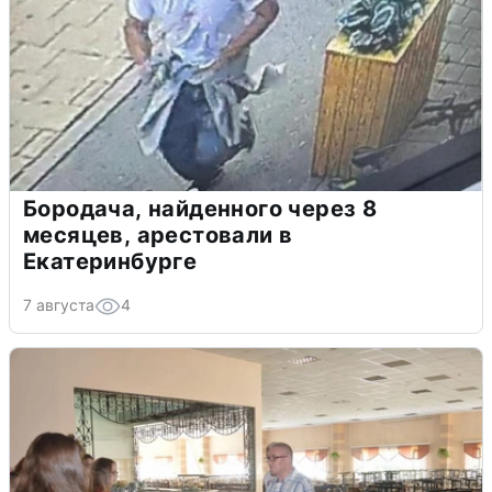
Бородача, найденного через 8
месяцев, арестовали в
Екатеринбурге
7 августа
4