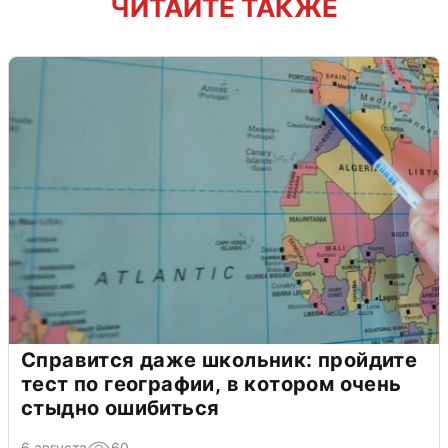
ЧИТАЙТЕ ТАКЖЕ
Справится даже школьник: пройдите
тест по географии, в котором очень
стыдно ошибиться
6 августа
60