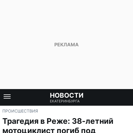
НОВОСТИ
ЕКАТЕРИНБУРГА
ПРОИСШЕСТВИЯ
Трагедия в Реже: 38-летний
мотоциклист погиб под