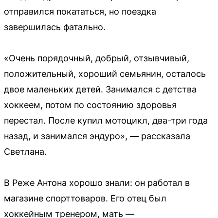
отправился покататься, но поездка
завершилась фатально.
«Очень порядочный, добрый, отзывчивый,
положительный, хороший семьянин, осталось
двое маленьких детей. Занимался с детства
хоккеем, потом по состоянию здоровья
перестал. После купил мотоцикл, два-три года
назад, и занимался эндуро», — рассказала
Светлана.
В Реже Антона хорошо знали: он работал в
магазине спорттоваров. Его отец был
хоккейным тренером, мать —