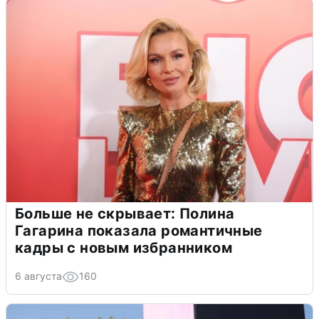
Больше не скрывает: Полина
Гагарина показала романтичные
кадры с новым избранником
6 августа
160