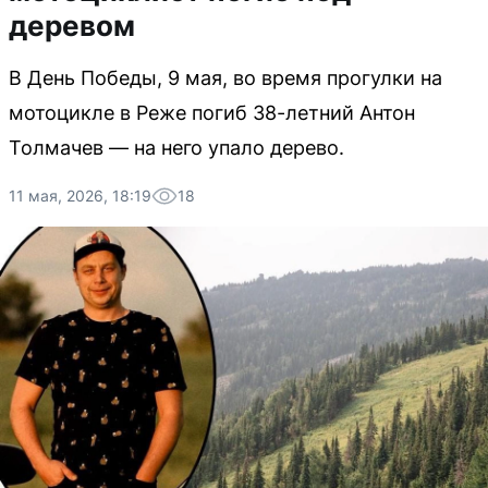
деревом
В День Победы, 9 мая, во время прогулки на
мотоцикле в Реже погиб 38-летний Антон
Толмачев — на него упало дерево.
11 мая, 2026, 18:19
18