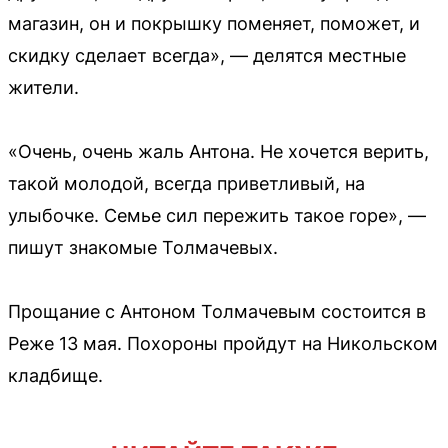
магазин, он и покрышку поменяет, поможет, и
скидку сделает всегда», — делятся местные
жители.
«Очень, очень жаль Антона. Не хочется верить,
такой молодой, всегда приветливый, на
улыбочке. Семье сил пережить такое горе», —
пишут знакомые Толмачевых.
Прощание с Антоном Толмачевым состоится в
Реже 13 мая. Похороны пройдут на Никольском
кладбище.