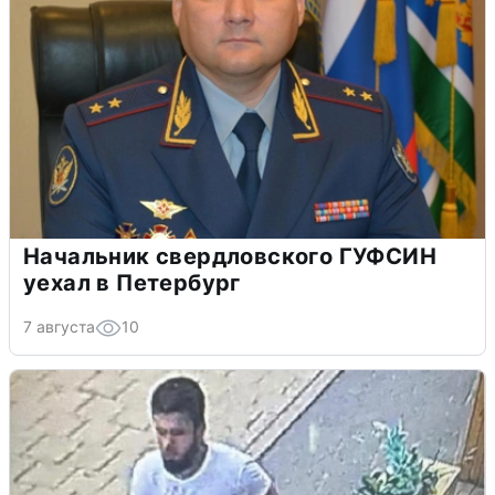
Начальник свердловского ГУФСИН
уехал в Петербург
7 августа
10