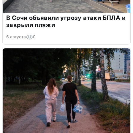
В Сочи объявили угрозу атаки БПЛА и
закрыли пляжи
6 августа
0