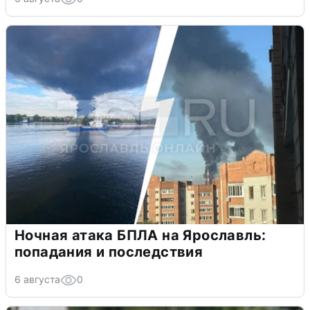
Ночная атака БПЛА на Ярославль:
попадания и последствия
6 августа
0