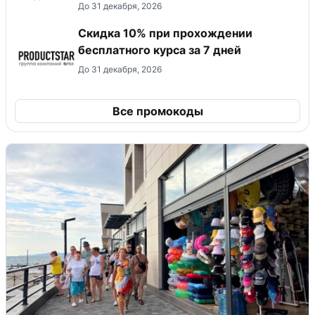
До 31 декабря, 2026
Скидка 10% при прохождении
бесплатного курса за 7 дней
До 31 декабря, 2026
Все промокоды