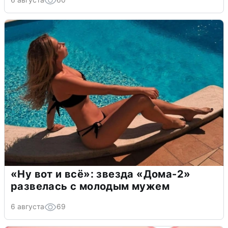
«Ну вот и всё»: звезда «Дома-2»
развелась с молодым мужем
6 августа
69