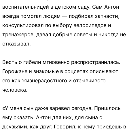
воспитательницей в детском саду. Сам Антон
всегда помогал людям — подбирал запчасти,
консультировал по выбору велосипедов и
тренажеров, давал добрые советы и никогда не
отказывал.
Весть о гибели мгновенно распространилась.
Горожане и знакомые в соцсетях описывают
его как жизнерадостного и отзывчивого
человека.
«У меня сын даже заревел сегодня. Пришлось
ему сказать. Антон для них, для сына с
друзьями, как друг. Говорил, к нему приедешь в