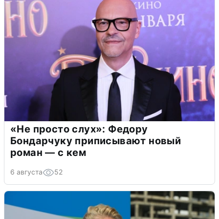
«Не просто слух»: Федору
Бондарчуку приписывают новый
роман — с кем
6 августа
52