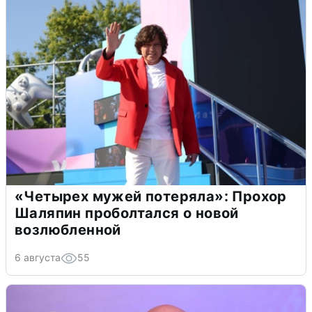
«Четырех мужей потеряла»: Прохор
Шаляпин проболтался о новой
возлюбленной
6 августа
55