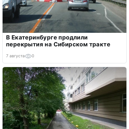
В Екатеринбурге продлили
перекрытия на Сибирском тракте
7 августа
0