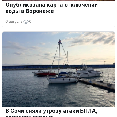
Опубликована карта отключений
воды в Воронеже
6 августа
0
В Сочи сняли угрозу атаки БПЛА,