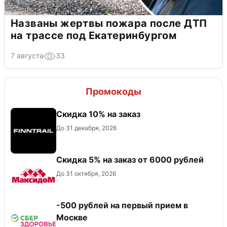
Названы жертвы пожара после ДТП
на трассе под Екатеринбургом
7 августа
33
Промокоды
Скидка 10% на заказ
До 31 декабря, 2026
Скидка 5% на заказ от 6000 рублей
До 31 октября, 2026
-500 рублей на первый прием в
Москве