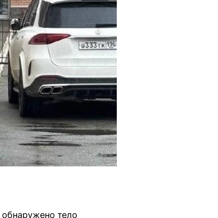
в обнаружено тело