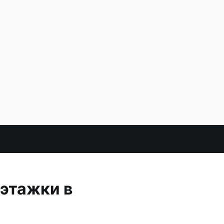
этажки в