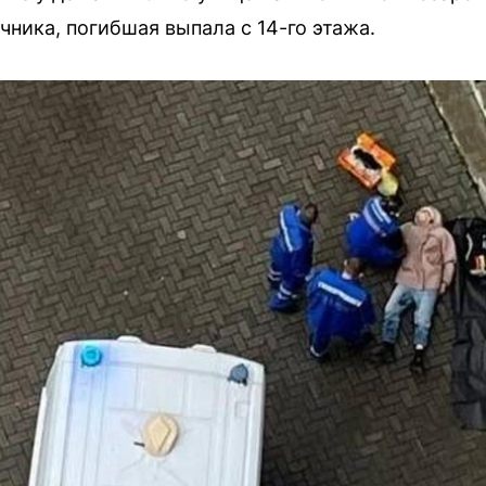
ника, погибшая выпала с 14-го этажа.