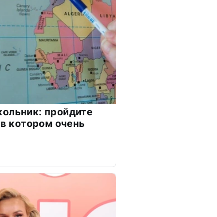
ольник: пройдите
 в котором очень