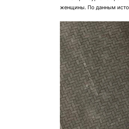
женщины. По данным источ