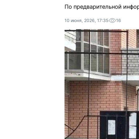
По предварительной инфор
10 июня, 2026, 17:35
16