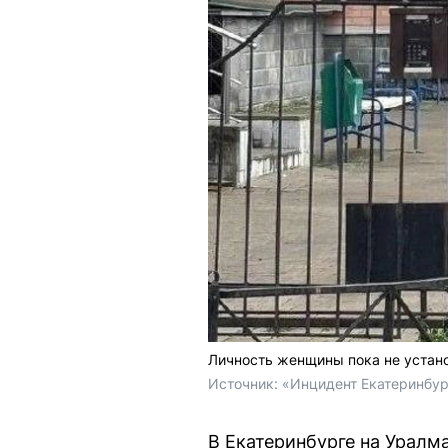
Личность женщины пока не устан
Источник: 
«Инцидент Екатеринбур
В Екатеринбурге на Уралм