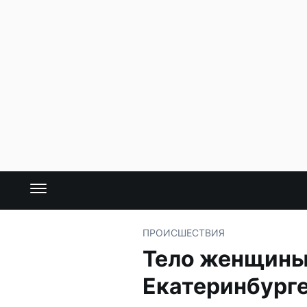
ПРОИСШЕСТВИЯ
Тело женщины
Екатеринбург