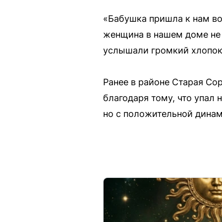
«Бабушка пришла к нам во 
женщина в нашем доме не 
услышали громкий хлопок»
Ранее в районе Старая Со
благодаря тому, что упал 
но с положительной динам