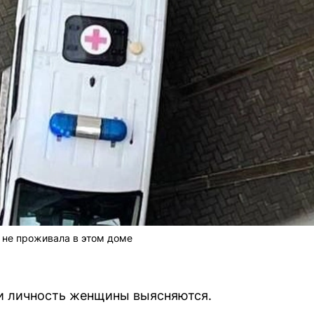
 не проживала в этом доме
 и личность женщины выясняются.