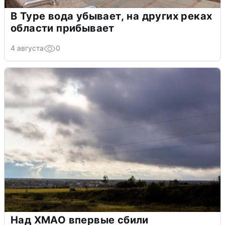
В Туре вода убывает, на других реках
области прибывает
4 августа
0
Над ХМАО впервые сбили