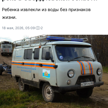
Ребенка извлекли из воды без признаков
жизни.
18 мая, 2026, 05:09
2