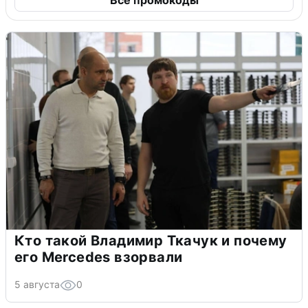
Все промокоды
Кто такой Владимир Ткачук и почему
его Mercedes взорвали
5 августа
0