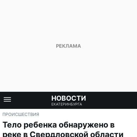
НОВОСТИ
ЕКАТЕРИНБУРГА
ПРОИСШЕСТВИЯ
Тело ребенка обнаружено в
реке в Свердловской области