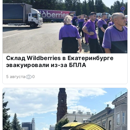
Склад Wildberries в Екатеринбурге
эвакуировали из-за БПЛА
5 августа
0