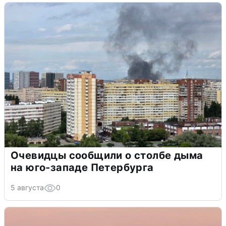
Очевидцы сообщили о столбе дыма
на юго-западе Петербурга
5 августа
0