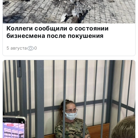
Коллеги сообщили о состоянии
бизнесмена после покушения
5 августа
0