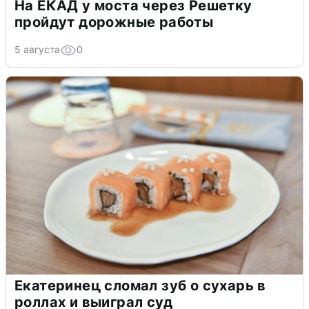
На ЕКАД у моста через Решетку
пройдут дорожные работы
5 августа
0
Екатеринец сломал зуб о сухарь в
роллах и выиграл суд