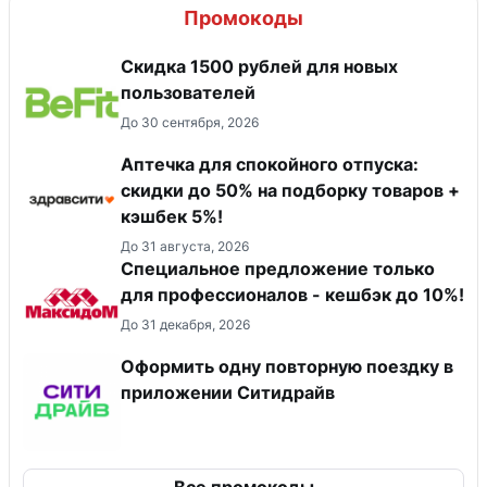
Промокоды
Скидка 1500 рублей для новых
пользователей
До 30 сентября, 2026
Аптечка для спокойного отпуска:
скидки до 50% на подборку товаров +
кэшбек 5%!
До 31 августа, 2026
Специальное предложение только
для профессионалов - кешбэк до 10%!
До 31 декабря, 2026
Оформить одну повторную поездку в
приложении Ситидрайв