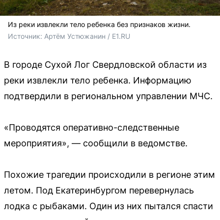
Из реки извлекли тело ребенка без признаков жизни.
Источник: 
Артём Устюжанин / E1.RU
В городе Сухой Лог Свердловской области из
реки извлекли тело ребенка. Информацию
подтвердили в региональном управлении МЧС.
«Проводятся оперативно-следственные
мероприятия», — сообщили в ведомстве.
Похожие трагедии происходили в регионе этим
летом. Под Екатеринбургом перевернулась
лодка с рыбаками. Один из них пытался спасти