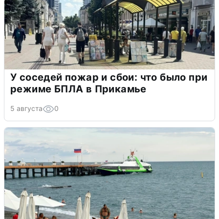
У соседей пожар и сбои: что было при
режиме БПЛА в Прикамье
5 августа
0