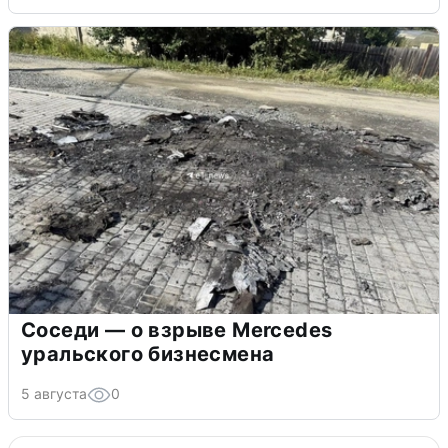
Соседи — о взрыве Mercedes
уральского бизнесмена
5 августа
0