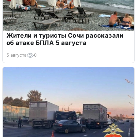
Жители и туристы Сочи рассказали
об атаке БПЛА 5 августа
5 августа
0