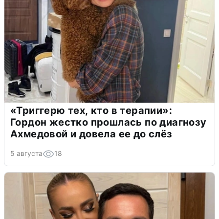
«Триггерю тех, кто в терапии»:
Гордон жестко прошлась по диагнозу
Ахмедовой и довела ее до слёз
5 августа
18