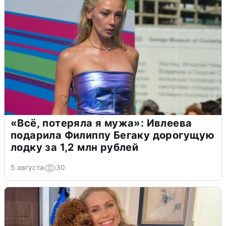
«Всё, потеряла я мужа»: Ивлеева
подарила Филиппу Бегаку дорогущую
лодку за 1,2 млн рублей
5 августа
30