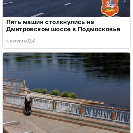
Пять машин столкнулись на
Дмитровском шоссе в Подмосковье
4 августа
0