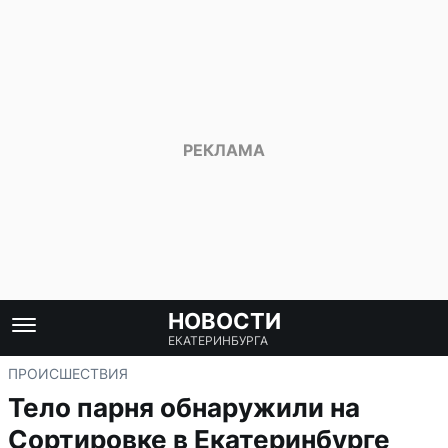
НОВОСТИ
ЕКАТЕРИНБУРГА
ПРОИСШЕСТВИЯ
Тело парня обнаружили на
Сортировке в Екатеринбурге