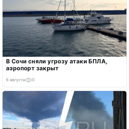
В Сочи сняли угрозу атаки БПЛА,
аэропорт закрыт
6 августа
0