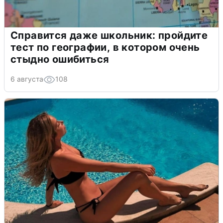
Справится даже школьник: пройдите
тест по географии, в котором очень
стыдно ошибиться
6 августа
108