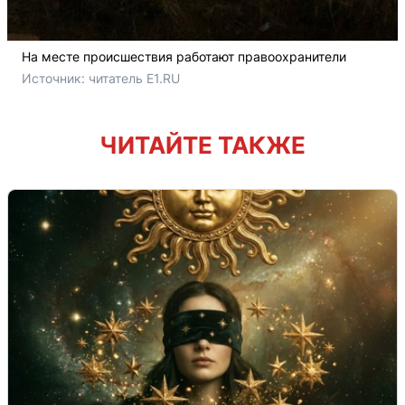
На месте происшествия работают правоохранители
Источник: 
читатель E1.RU
ЧИТАЙТЕ ТАКЖЕ