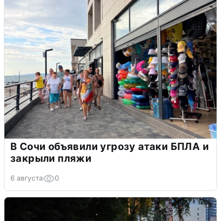
В Сочи объявили угрозу атаки БПЛА и
закрыли пляжи
6 августа
0