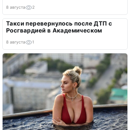
8 августа
2
Такси перевернулось после ДТП с
Росгвардией в Академическом
8 августа
1