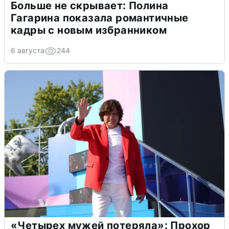
Больше не скрывает: Полина
Гагарина показала романтичные
кадры с новым избранником
6 августа
244
«Четырех мужей потеряла»: Прохор