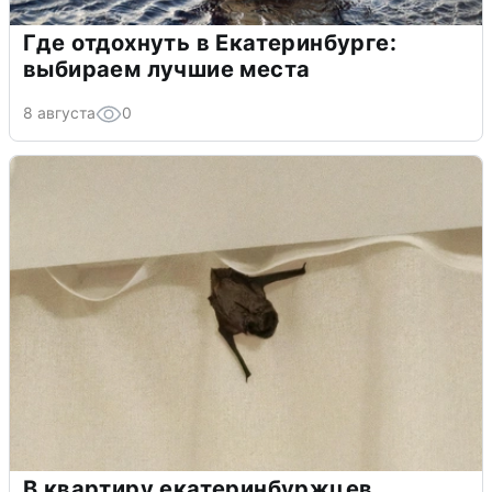
Где отдохнуть в Екатеринбурге:
выбираем лучшие места
8 августа
0
В квартиру екатеринбуржцев