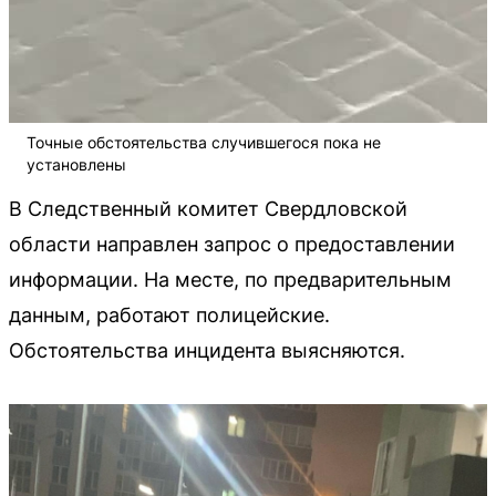
Точные обстоятельства случившегося пока не
установлены
В Следственный комитет Свердловской
области направлен запрос о предоставлении
информации. На месте, по предварительным
данным, работают полицейские.
Обстоятельства инцидента выясняются.