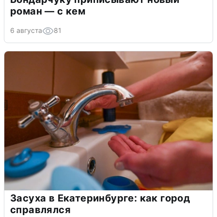
роман — с кем
6 августа
81
Засуха в Екатеринбурге: как город
справлялся