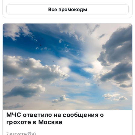
Все промокоды
МЧС ответило на сообщения о
грохоте в Москве
7 августа
0