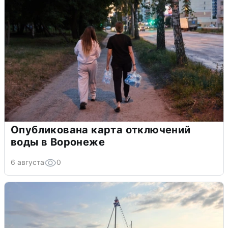
Опубликована карта отключений
воды в Воронеже
6 августа
0