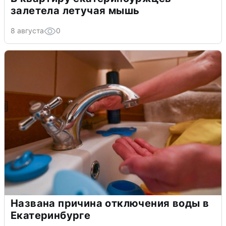
залетела летучая мышь
8 августа
0
Названа причина отключения воды в
Екатеринбурге