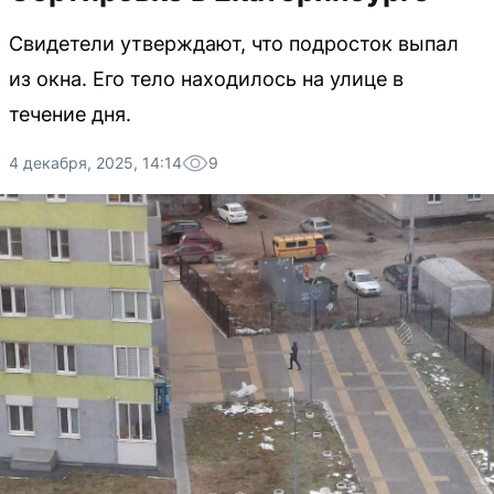
Свидетели утверждают, что подросток выпал
из окна. Его тело находилось на улице в
течение дня.
4 декабря, 2025, 14:14
9