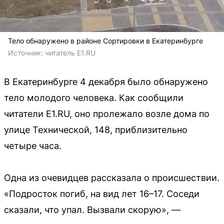
Тело обнаружено в районе Сортировки в Екатеринбурге
Источник: 
читатель E1.RU
В Екатеринбурге 4 декабря было обнаружено
тело молодого человека. Как сообщили
читатели E1.RU, оно пролежало возле дома по
улице Технической, 148, приблизительно
четыре часа.
Одна из очевидцев рассказала о происшествии.
«Подросток погиб, на вид лет 16–17. Соседи
сказали, что упал. Вызвали скорую», —