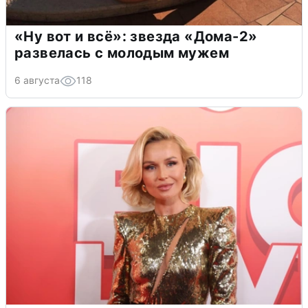
«Ну вот и всё»: звезда «Дома-2»
развелась с молодым мужем
6 августа
118