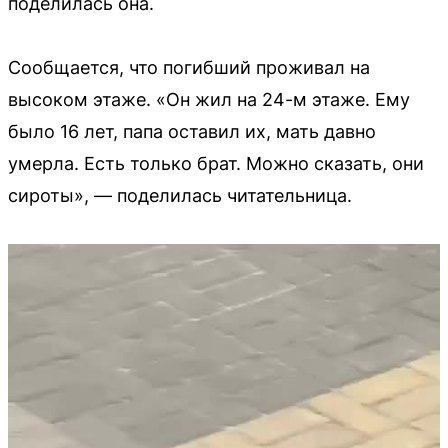
поделилась она.
Сообщается, что погибший проживал на
высоком этаже. «Он жил на 24-м этаже. Ему
было 16 лет, папа оставил их, мать давно
умерла. Есть только брат. Можно сказать, они
сироты», — поделилась читательница.