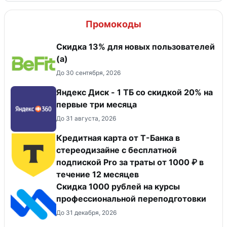
Промокоды
Скидка 13% для новых пользователей
(а)
До 30 сентября, 2026
Яндекс Диск - 1 ТБ со скидкой 20% на
первые три месяца
До 31 августа, 2026
Кредитная карта от Т-Банка в
стереодизайне с бесплатной
подпиской Pro за траты от 1000 ₽ в
течение 12 месяцев
Скидка 1000 рублей на курсы
профессиональной переподготовки
До 31 декабря, 2026