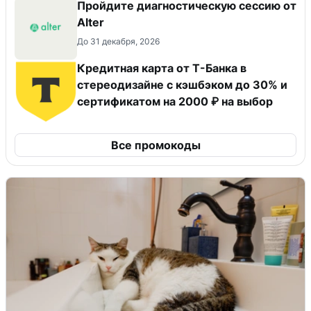
Пройдите диагностическую сессию от
Alter
До 31 декабря, 2026
Кредитная карта от Т-Банка в
стереодизайне с кэшбэком до 30% и
сертификатом на 2000 ₽ на выбор
Все промокоды