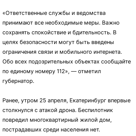
«Ответственные службы и ведомства
принимают все необходимые меры. Важно
сохранять спокойствие и бдительность. В
целях безопасности могут быть введены
ограничения связи и мобильного интернета.
Обо всех подозрительных объектах сообщайте
по единому номеру 112», — отметил
губернатор.
Ранее, утром 25 апреля, Екатеринбург впервые
столкнулся с атакой дрона. Беспилотник
повредил многоквартирный жилой дом,
пострадавших среди населения нет.