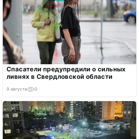
Спасатели предупредили о сильных
ливнях в Свердловской области
9 августа
0