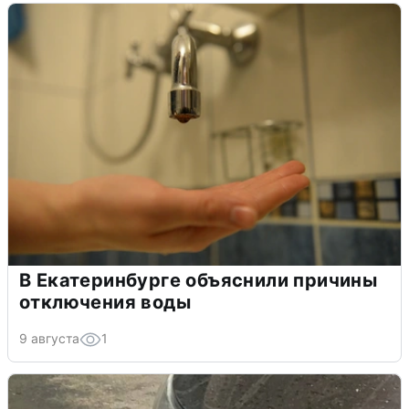
В Екатеринбурге объяснили причины
отключения воды
9 августа
1