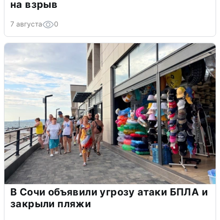
на взрыв
7 августа
0
В Сочи объявили угрозу атаки БПЛА и
закрыли пляжи