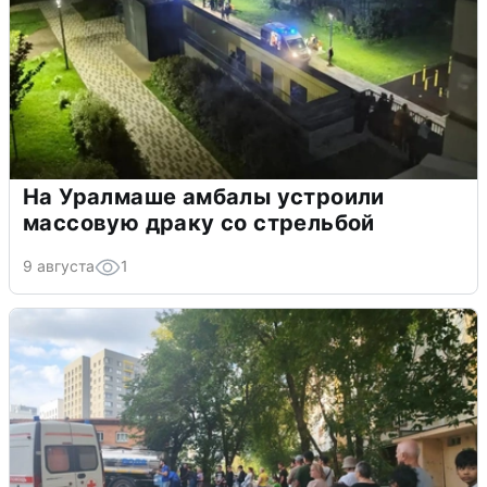
На Уралмаше амбалы устроили
массовую драку со стрельбой
9 августа
1