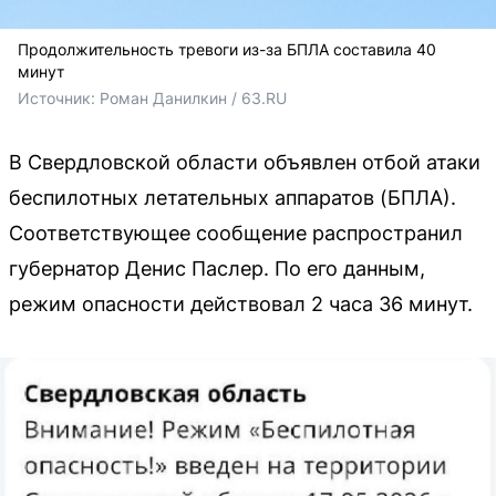
Продолжительность тревоги из-за БПЛА составила 40
минут
Источник: 
Роман Данилкин / 63.RU
В Свердловской области объявлен отбой атаки
беспилотных летательных аппаратов (БПЛА).
Соответствующее сообщение распространил
губернатор Денис Паслер. По его данным,
режим опасности действовал 2 часа 36 минут.