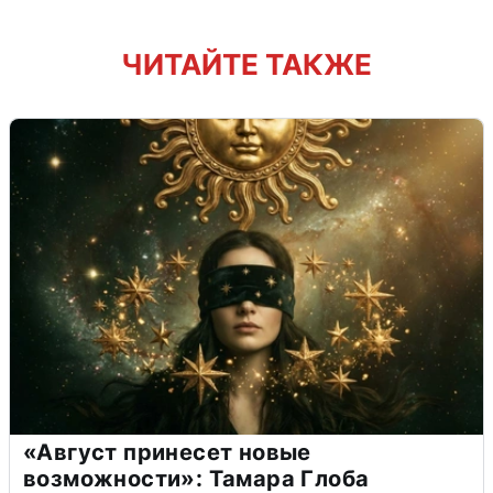
ЧИТАЙТЕ ТАКЖЕ
«Август принесет новые
возможности»: Тамара Глоба