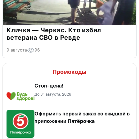
Кличка — Черкас. Кто избил
ветерана СВО в Ревде
9 августа
96
Промокоды
Стоп-цена!
До 31 августа, 2026
Оформить первый заказ со скидкой в
приложении Пятёрочка