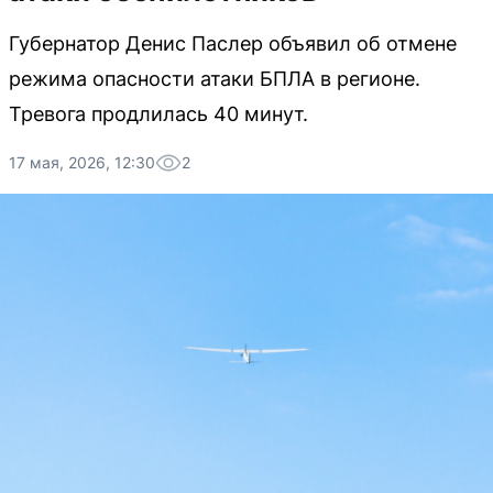
Губернатор Денис Паслер объявил об отмене
режима опасности атаки БПЛА в регионе.
Тревога продлилась 40 минут.
17 мая, 2026, 12:30
2