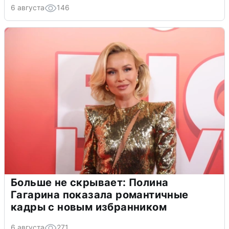
6 августа
146
Больше не скрывает: Полина
Гагарина показала романтичные
кадры с новым избранником
6 августа
271