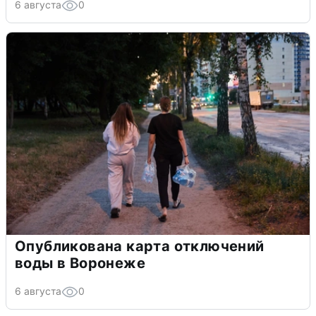
6 августа
0
Опубликована карта отключений
воды в Воронеже
6 августа
0