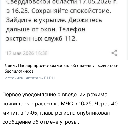
Денис Паслер проинформировал об отмене угрозы атаки
беспилотников
Источник: 
читатель E1.RU
Первое уведомление о введении режима
появилось в рассылке МЧС в 16:25. Через 40
минут, в 17:05, глава региона опубликовал
сообщение об отмене угрозы.