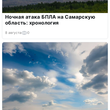
Ночная атака БПЛА на Самарскую
область: хронология
8 августа
0