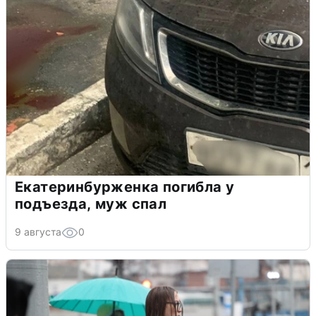
Екатеринбурженка погибла у
подъезда, муж спал
9 августа
0