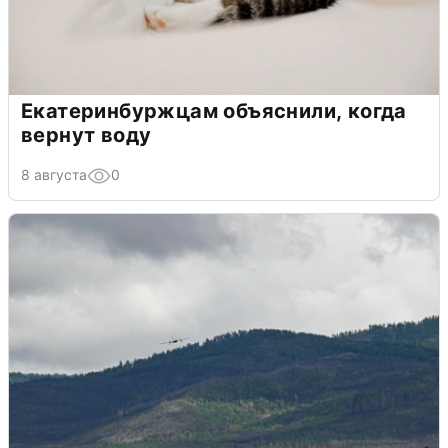
Екатеринбуржцам объяснили, когда
вернут воду
8 августа
0