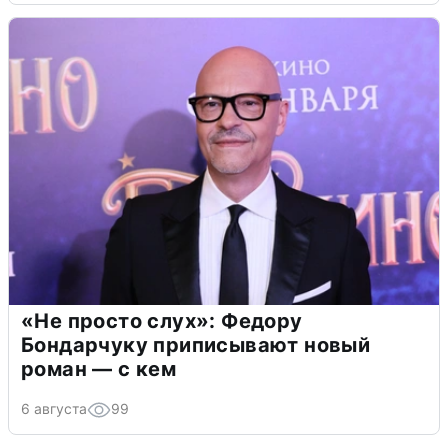
«Не просто слух»: Федору
Бондарчуку приписывают новый
роман — с кем
6 августа
99