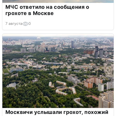
МЧС ответило на сообщения о
грохоте в Москве
7 августа
0
Москвичи услышали грохот, похожий