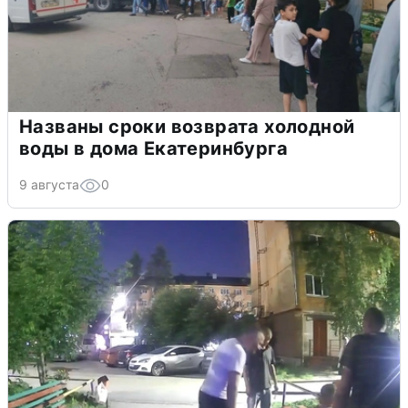
Названы сроки возврата холодной
воды в дома Екатеринбурга
9 августа
0