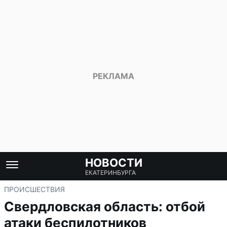
НОВОСТИ
ЕКАТЕРИНБУРГА
ПРОИСШЕСТВИЯ
Свердловская область: отбой
атаки беспилотников