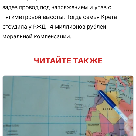
задев провод под напряжением и упав с
пятиметровой высоты. Тогда семья Крета
отсудила у РЖД 14 миллионов рублей
моральной компенсации.
ЧИТАЙТЕ ТАКЖЕ