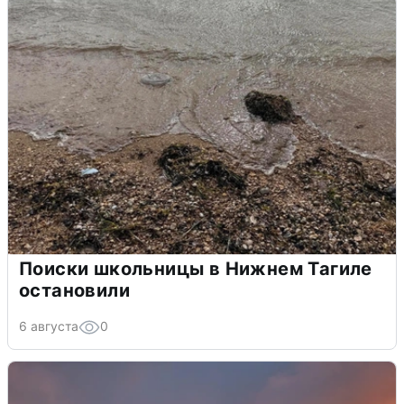
Поиски школьницы в Нижнем Тагиле
остановили
6 августа
0