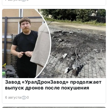
Завод «УралДронЗавод» продолжает
выпуск дронов после покушения
6 августа
0