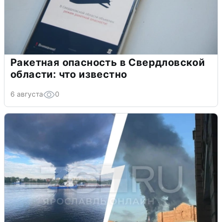
Ракетная опасность в Свердловской
области: что известно
6 августа
0