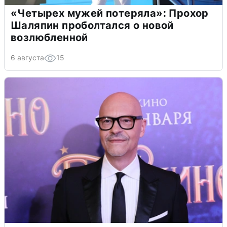
«Четырех мужей потеряла»: Прохор
Шаляпин проболтался о новой
возлюбленной
6 августа
15