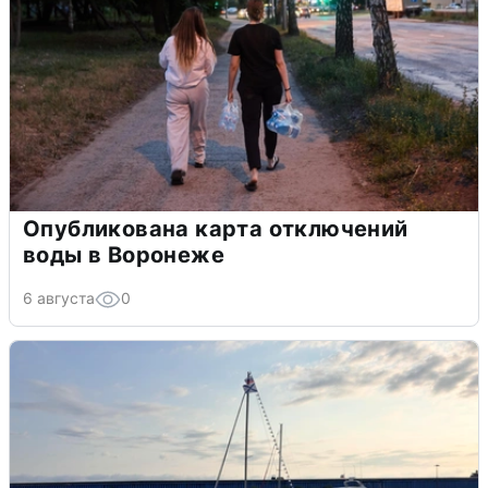
Опубликована карта отключений
воды в Воронеже
6 августа
0