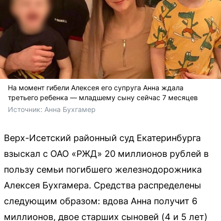
На момент гибели Алексея его супруга Анна ждала
третьего ребенка — младшему сыну сейчас 7 месяцев
Источник: 
Анна Бухгамер
Верх-Исетский районный суд Екатеринбурга
взыскал с ОАО «РЖД» 20 миллионов рублей в
пользу семьи погибшего железнодорожника
Алексея Бухгамера. Средства распределены
следующим образом: вдова Анна получит 6
миллионов, двое старших сыновей (4 и 5 лет)