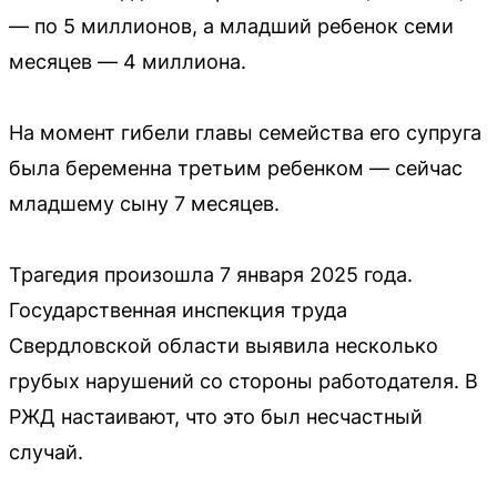
— по 5 миллионов, а младший ребенок семи
месяцев — 4 миллиона.
На момент гибели главы семейства его супруга
была беременна третьим ребенком — сейчас
младшему сыну 7 месяцев.
Трагедия произошла 7 января 2025 года.
Государственная инспекция труда
Свердловской области выявила несколько
грубых нарушений со стороны работодателя. В
РЖД настаивают, что это был несчастный
случай.