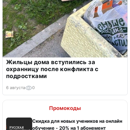
Жильцы дома вступились за
охранницу после конфликта с
подростками
6 августа
0
Промокоды
Скидка для новых учеников на онлайн
обучение - 20% на 1 абонемент