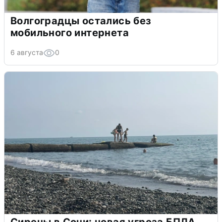
Волгоградцы остались без
мобильного интернета
6 августа
0