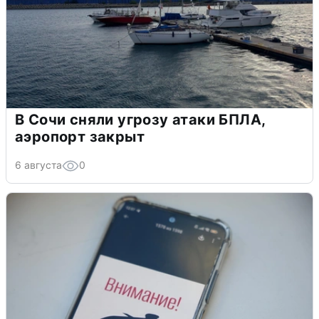
В Сочи сняли угрозу атаки БПЛА,
аэропорт закрыт
6 августа
0