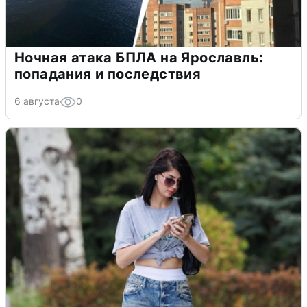
Ночная атака БПЛА на Ярославль:
попадания и последствия
6 августа
0