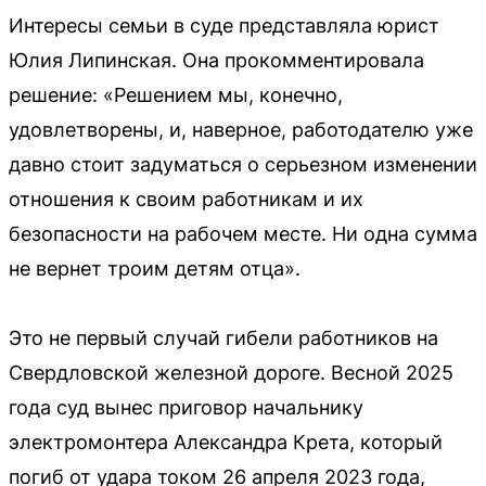
Интересы семьи в суде представляла юрист
Юлия Липинская. Она прокомментировала
решение: «Решением мы, конечно,
удовлетворены, и, наверное, работодателю уже
давно стоит задуматься о серьезном изменении
отношения к своим работникам и их
безопасности на рабочем месте. Ни одна сумма
не вернет троим детям отца».
Это не первый случай гибели работников на
Свердловской железной дороге. Весной 2025
года суд вынес приговор начальнику
электромонтера Александра Крета, который
погиб от удара током 26 апреля 2023 года,