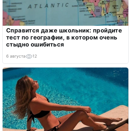
Справится даже школьник: пройдите
тест по географии, в котором очень
стыдно ошибиться
6 августа
12