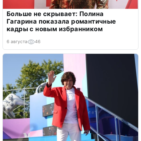
Больше не скрывает: Полина
Гагарина показала романтичные
кадры с новым избранником
6 августа
46