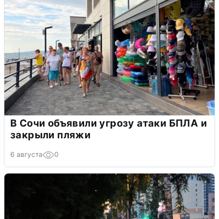
В Сочи объявили угрозу атаки БПЛА и
закрыли пляжи
6 августа
0