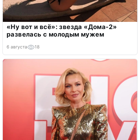
«Ну вот и всё»: звезда «Дома-2»
развелась с молодым мужем
6 августа
18