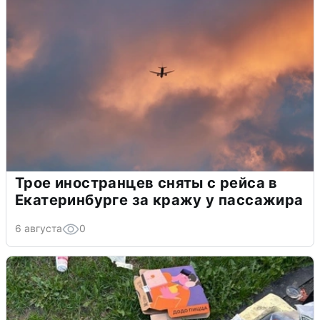
Трое иностранцев сняты с рейса в
Екатеринбурге за кражу у пассажира
6 августа
0