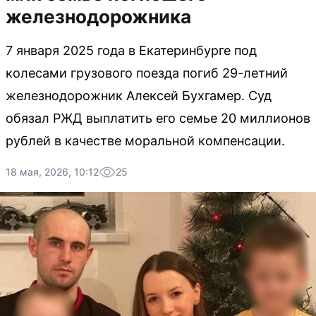
железнодорожника
7 января 2025 года в Екатеринбурге под
колесами грузового поезда погиб 29-летний
железнодорожник Алексей Бухгамер. Суд
обязал РЖД выплатить его семье 20 миллионов
рублей в качестве моральной компенсации.
18 мая, 2026, 10:12
25