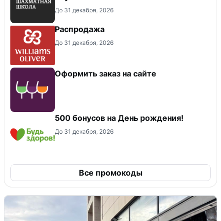
До 31 декабря, 2026
Распродажа
До 31 декабря, 2026
Оформить заказ на сайте
500 бонусов на День рождения!
До 31 декабря, 2026
Все промокоды