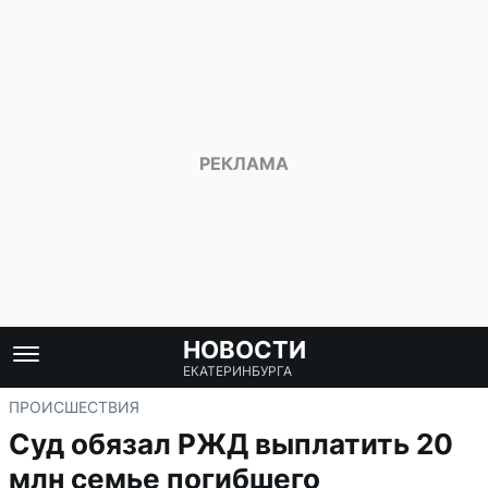
НОВОСТИ
ЕКАТЕРИНБУРГА
ПРОИСШЕСТВИЯ
Суд обязал РЖД выплатить 20
млн семье погибшего