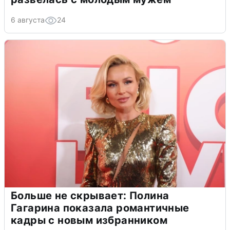
6 августа
24
Больше не скрывает: Полина
Гагарина показала романтичные
кадры с новым избранником