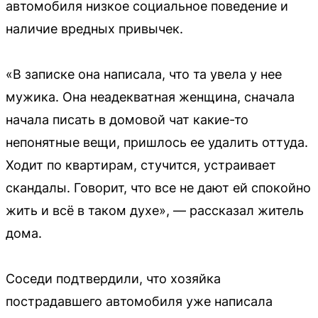
автомобиля низкое социальное поведение и
наличие вредных привычек.
«В записке она написала, что та увела у нее
мужика. Она неадекватная женщина, сначала
начала писать в домовой чат какие-то
непонятные вещи, пришлось ее удалить оттуда.
Ходит по квартирам, стучится, устраивает
скандалы. Говорит, что все не дают ей спокойно
жить и всё в таком духе», — рассказал житель
дома.
Соседи подтвердили, что хозяйка
пострадавшего автомобиля уже написала