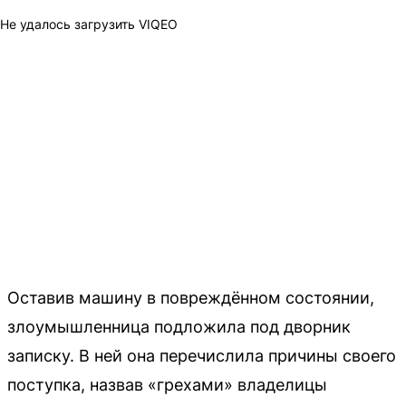
Не удалось загрузить VIQEO
Оставив машину в повреждённом состоянии,
злоумышленница подложила под дворник
записку. В ней она перечислила причины своего
поступка, назвав «грехами» владелицы