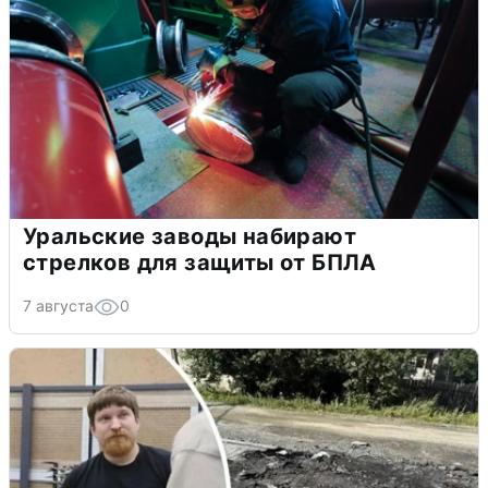
Уральские заводы набирают
стрелков для защиты от БПЛА
7 августа
0