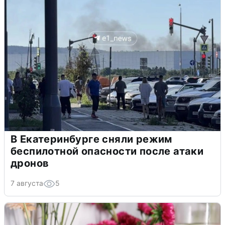
В Екатеринбурге сняли режим
беспилотной опасности после атаки
дронов
7 августа
5