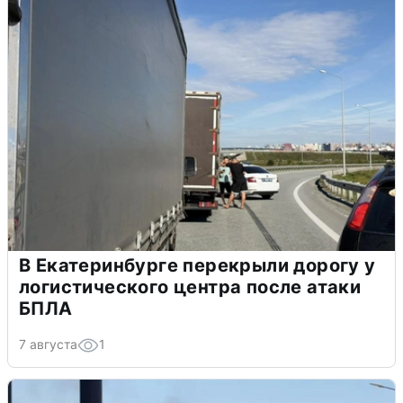
В Екатеринбурге перекрыли дорогу у
логистического центра после атаки
БПЛА
7 августа
1