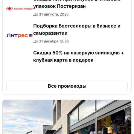
упаковок Постеризан
До 31 августа, 2026
Подборка Бестселлеры в бизнесе и
саморазвитии
До 31 декабря, 2026
Скидка 50% на лазерную эпиляцию +
клубная карта в подарок
Все промокоды