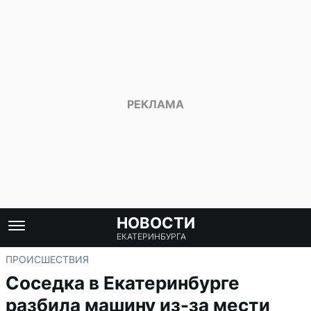
НОВОСТИ
ЕКАТЕРИНБУРГА
ПРОИСШЕСТВИЯ
Соседка в Екатеринбурге
разбила машину из-за мести