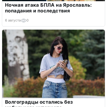
Ночная атака БПЛА на Ярославль:
попадания и последствия
6 августа
0
Волгоградцы остались без