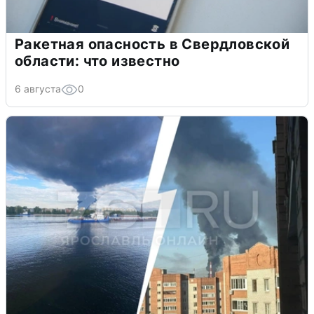
Ракетная опасность в Свердловской
области: что известно
6 августа
0