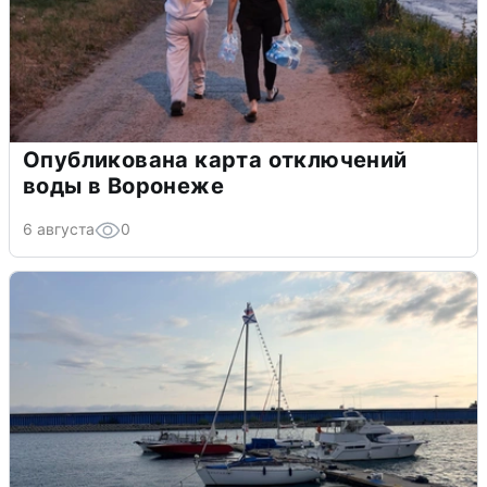
Опубликована карта отключений
воды в Воронеже
6 августа
0