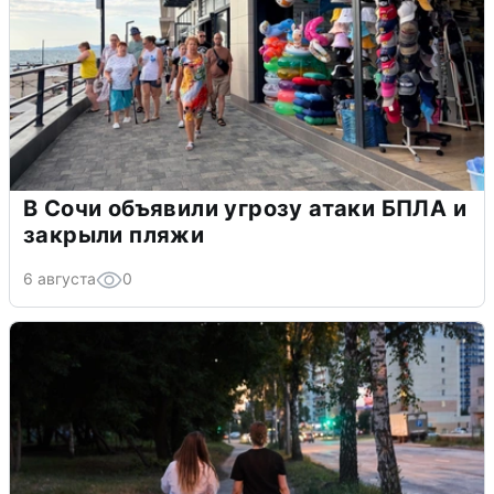
В Сочи объявили угрозу атаки БПЛА и
закрыли пляжи
6 августа
0