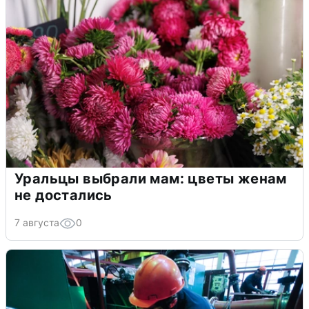
Уральцы выбрали мам: цветы женам
не достались
7 августа
0