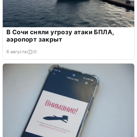
В Сочи сняли угрозу атаки БПЛА,
аэропорт закрыт
6 августа
0