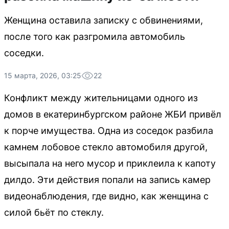
Женщина оставила записку с обвинениями,
после того как разгромила автомобиль
соседки.
15 марта, 2026, 03:25
22
Конфликт между жительницами одного из
домов в екатеринбургском районе ЖБИ привёл
к порче имущества. Одна из соседок разбила
камнем лобовое стекло автомобиля другой,
высыпала на него мусор и приклеила к капоту
дилдо. Эти действия попали на запись камер
видеонаблюдения, где видно, как женщина с
силой бьёт по стеклу.