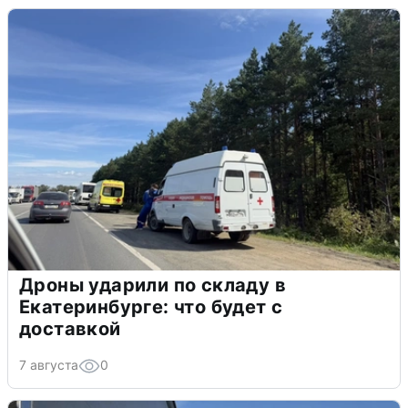
Дроны ударили по складу в
Екатеринбурге: что будет с
доставкой
7 августа
0