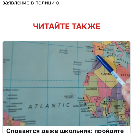
заявление в полицию.
ЧИТАЙТЕ ТАКЖЕ
Справится даже школьник: пройдите