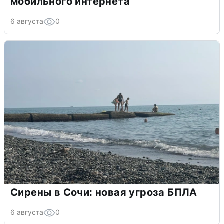
мобильного интернета
6 августа
0
Сирены в Сочи: новая угроза БПЛА
6 августа
0