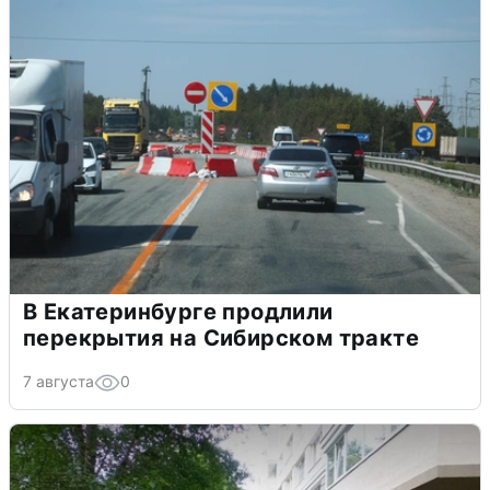
В Екатеринбурге продлили
перекрытия на Сибирском тракте
7 августа
0