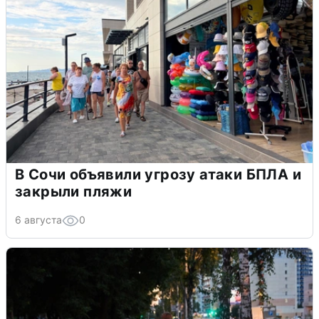
В Сочи объявили угрозу атаки БПЛА и
закрыли пляжи
6 августа
0