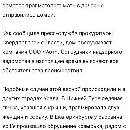
осмотра травматолога мать с дочерью
отправились домой.
Как сообщила пресс-служба прокуратуры
Свердловской области, дом обслуживает
компания ООО «Уют». Сотрудники надзорного
ведомства в настоящее время выясняют все
обстоятельства происшествия.
Подобные случаи этой весной происходили и в
других городах Урала. В Нижней Туре ледяная
глыба, упавшая с крыши, травмировала двух
женщин и собаку. В Екатеринбурге у бассейна
УрФУ произошло обрушение козырька, рядом с