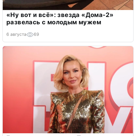
«Ну вот и всё»: звезда «Дома-2»
развелась с молодым мужем
6 августа
69