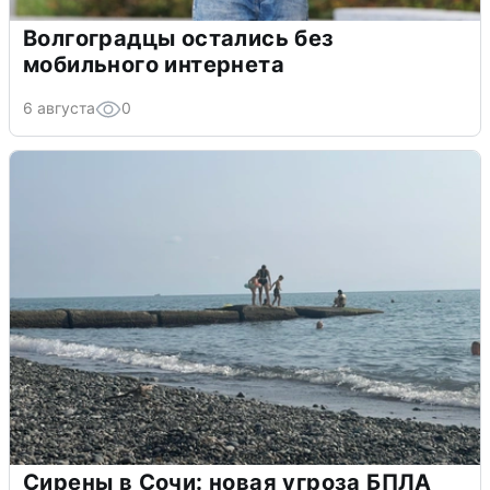
Волгоградцы остались без
мобильного интернета
6 августа
0
Сирены в Сочи: новая угроза БПЛА