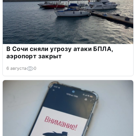
В Сочи сняли угрозу атаки БПЛА,
аэропорт закрыт
6 августа
0