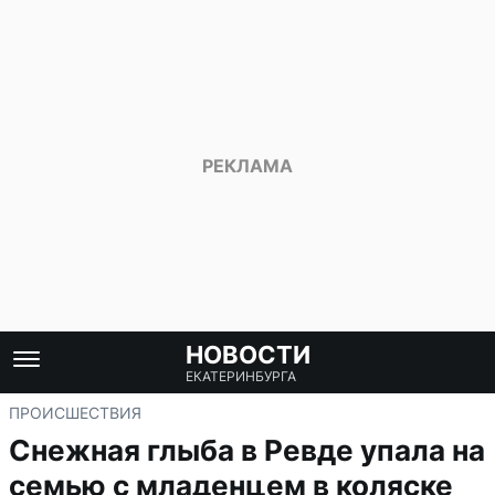
НОВОСТИ
ЕКАТЕРИНБУРГА
ПРОИСШЕСТВИЯ
Снежная глыба в Ревде упала на
семью с младенцем в коляске