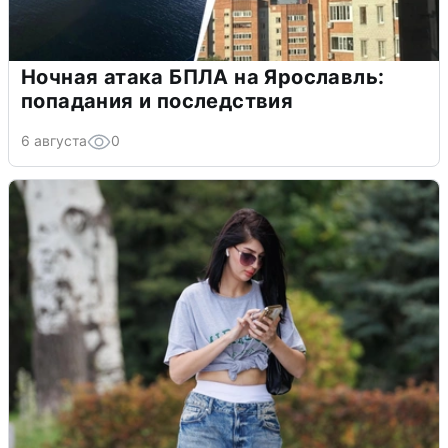
Ночная атака БПЛА на Ярославль:
попадания и последствия
6 августа
0