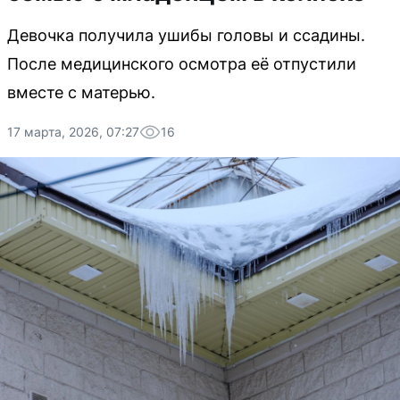
Девочка получила ушибы головы и ссадины.
После медицинского осмотра её отпустили
вместе с матерью.
17 марта, 2026, 07:27
16