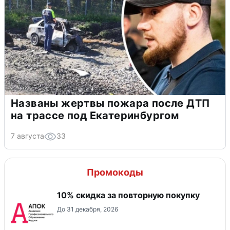
Названы жертвы пожара после ДТП
на трассе под Екатеринбургом
7 августа
33
Промокоды
10% скидка за повторную покупку
До 31 декабря, 2026