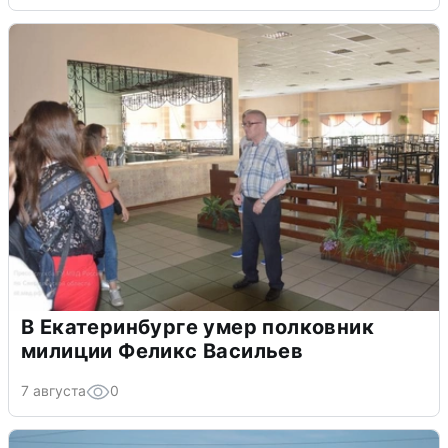
В Екатеринбурге умер полковник
милиции Феликс Васильев
7 августа
0