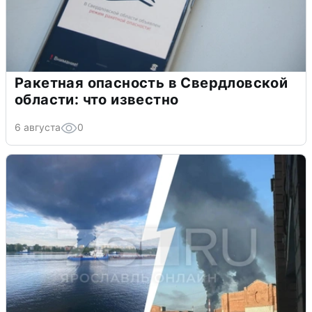
Ракетная опасность в Свердловской
области: что известно
6 августа
0