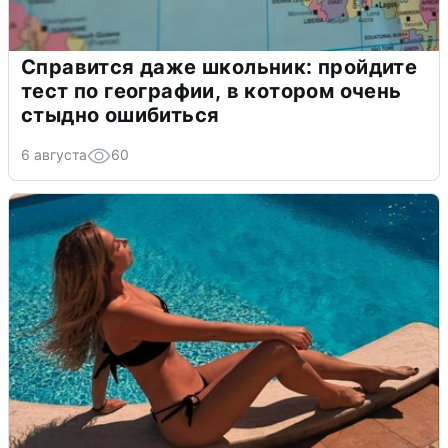
Справится даже школьник: пройдите
тест по географии, в котором очень
стыдно ошибиться
6 августа
60