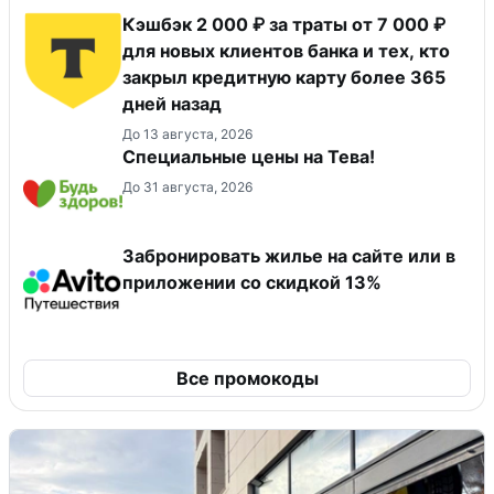
Кэшбэк 2 000 ₽ за траты от 7 000 ₽
для новых клиентов банка и тех, кто
закрыл кредитную карту более 365
дней назад
До 13 августа, 2026
Специальные цены на Тева!
До 31 августа, 2026
Забронировать жилье на сайте или в
приложении со скидкой 13%
Все промокоды