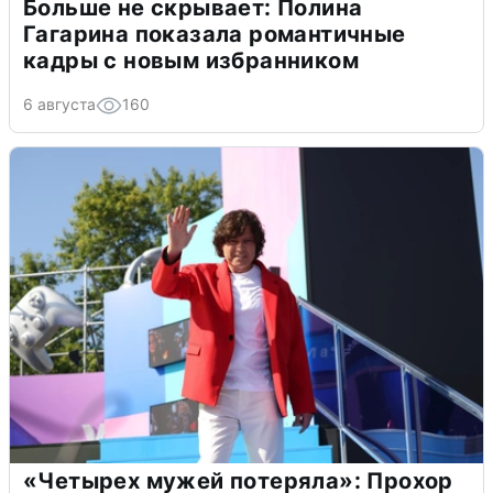
Больше не скрывает: Полина
Гагарина показала романтичные
кадры с новым избранником
6 августа
160
«Четырех мужей потеряла»: Прохор