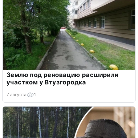
Землю под реновацию расширили
участком у Втузгородка
7 августа
1