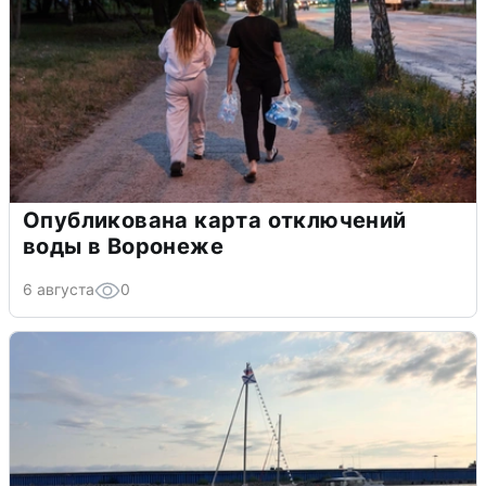
Опубликована карта отключений
воды в Воронеже
6 августа
0