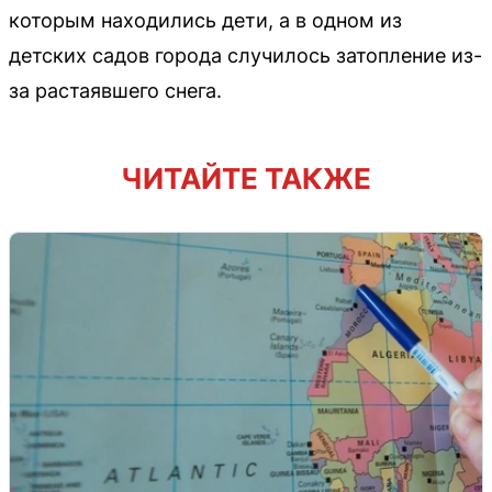
которым находились дети, а в одном из
детских садов города случилось затопление из-
за растаявшего снега.
ЧИТАЙТЕ ТАКЖЕ