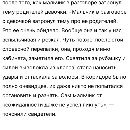
после того, как мальчик в разговоре затронул
тему родителей девочки. «Мальчик в разговоре
с девочкой затронул тему про ее родителей.
Это ее очень обидело. Вообще она и так у нас
вспыльчивая и резкая. Чуть позже, после этой
словесной перепалки, она, проходя мимо
кабинета, заметила его. Схватила за рубашку и
силой выволокла из класса, стала наносить
удары и оттаскала за волосы. В коридоре было
полно очевидцев, их даже никто не попытался
остановить и разнять. Сам мальчик от
неожиданности даже не успел пикнуть», —
пояснили свидетели.