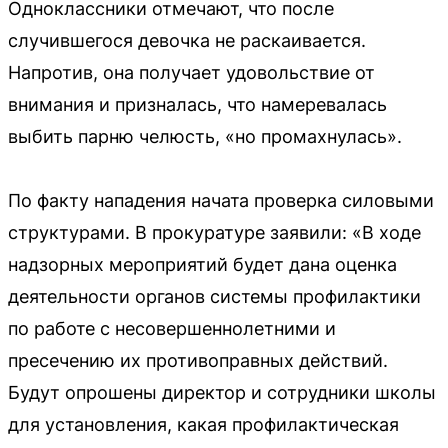
Одноклассники отмечают, что после
случившегося девочка не раскаивается.
Напротив, она получает удовольствие от
внимания и призналась, что намеревалась
выбить парню челюсть, «но промахнулась».
По факту нападения начата проверка силовыми
структурами. В прокуратуре заявили: «В ходе
надзорных мероприятий будет дана оценка
деятельности органов системы профилактики
по работе с несовершеннолетними и
пресечению их противоправных действий.
Будут опрошены директор и сотрудники школы
для установления, какая профилактическая