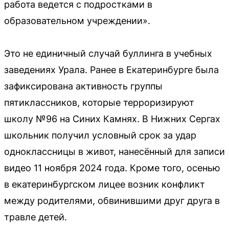
работа ведется с подростками в
образовательном учреждении».
Это не единичный случай буллинга в учебных
заведениях Урала. Ранее в Екатеринбурге была
зафиксирована активность группы
пятиклассников, которые терроризируют
школу №96 на Синих Камнях. В Нижних Сергах
школьник получил условный срок за удар
одноклассницы в живот, нанесённый для записи
видео 11 ноября 2024 года. Кроме того, осенью
в екатеринбургском лицее возник конфликт
между родителями, обвинившими друг друга в
травле детей.