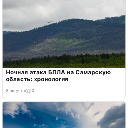
Ночная атака БПЛА на Самарскую
область: хронология
8 августа
0