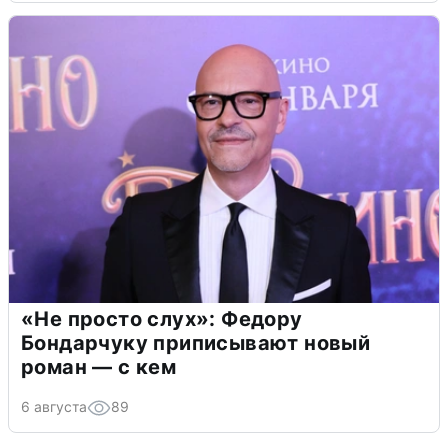
«Не просто слух»: Федору
Бондарчуку приписывают новый
роман — с кем
6 августа
89