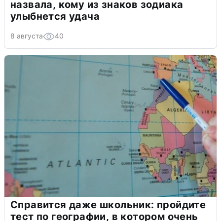
назвала, кому из знаков зодиака
улыбнется удача
8 августа
40
Справится даже школьник: пройдите
тест по географии, в котором очень