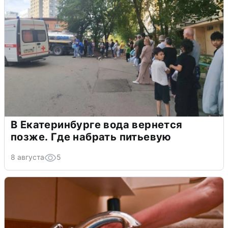
В Екатеринбурге вода вернется
позже. Где набрать питьевую
8 августа
5