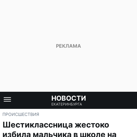
НОВОСТИ
ЕКАТЕРИНБУРГА
ПРОИСШЕСТВИЯ
Шестиклассница жестоко
избила мальчика в школе на