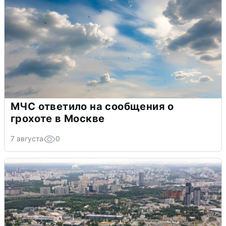
МЧС ответило на сообщения о
грохоте в Москве
7 августа
0