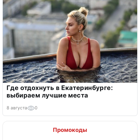
Где отдохнуть в Екатеринбурге:
выбираем лучшие места
8 августа
0
Промокоды