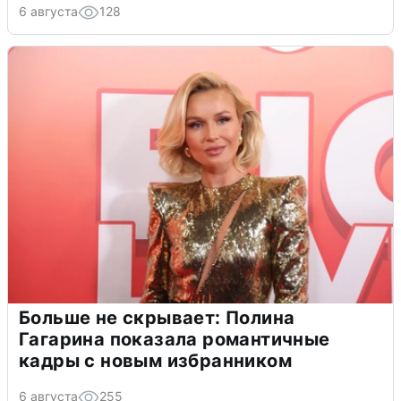
6 августа
128
Больше не скрывает: Полина
Гагарина показала романтичные
кадры с новым избранником
6 августа
255