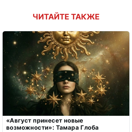
ЧИТАЙТЕ ТАКЖЕ
«Август принесет новые
возможности»: Тамара Глоба