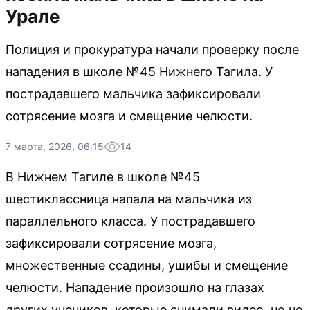
Урале
Полиция и прокуратура начали проверку после
нападения в школе №45 Нижнего Тагила. У
пострадавшего мальчика зафиксировали
сотрясение мозга и смещение челюсти.
7 марта, 2026, 06:15
14
В Нижнем Тагиле в школе №45
шестиклассница напала на мальчика из
параллельного класса. У пострадавшего
зафиксировали сотрясение мозга,
множественные ссадины, ушибы и смещение
челюсти. Нападение произошло на глазах
других учеников, которые снимали видео, но не