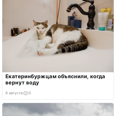
Екатеринбуржцам объяснили, когда
вернут воду
8 августа
0