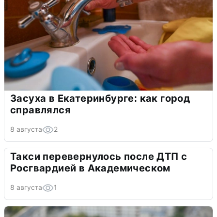
Засуха в Екатеринбурге: как город
справлялся
8 августа
2
Такси перевернулось после ДТП с
Росгвардией в Академическом
8 августа
1