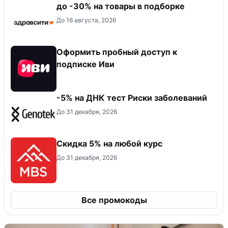
до -30% на товары в подборке
До 16 августа, 2026
Оформить пробный доступ к
подписке Иви
-5% на ДНК тест Риски заболеваний
До 31 декабря, 2026
Скидка 5% на любой курс
До 31 декабря, 2026
Все промокоды