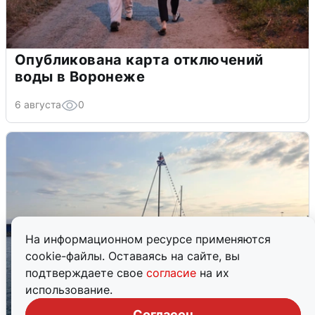
Опубликована карта отключений
воды в Воронеже
6 августа
0
На информационном ресурсе применяются
cookie-файлы. Оставаясь на сайте, вы
подтверждаете свое
согласие
на их
использование.
Согласен