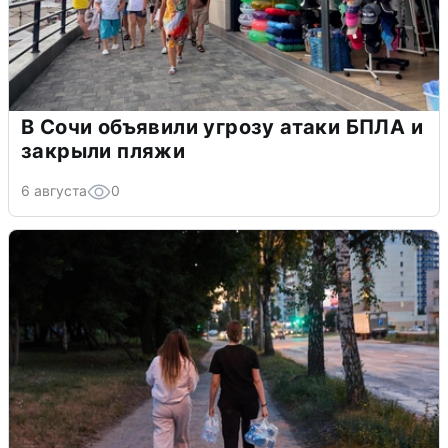
В Сочи объявили угрозу атаки БПЛА и
закрыли пляжи
6 августа
0