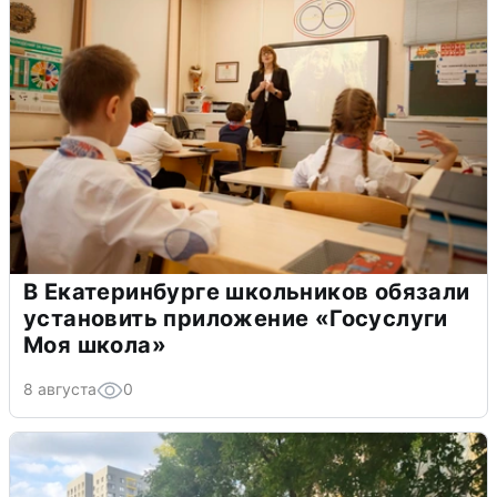
В Екатеринбурге школьников обязали
установить приложение «Госуслуги
Моя школа»
8 августа
0