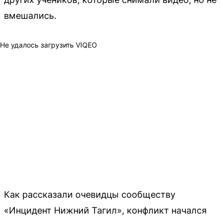
вмешались.
Не удалось загрузить VIQEO
Как рассказали очевидцы сообществу
«Инцидент Нижний Тагил», конфликт начался