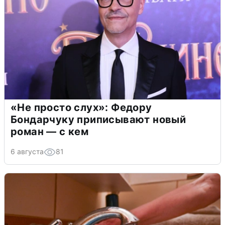
«Не просто слух»: Федору
Бондарчуку приписывают новый
роман — с кем
6 августа
81