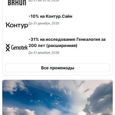
До 31 августа, 2026
-10% на Контур.Сайн
До 31 декабря, 2026
-31% на исследование Генеалогия за
200 лет (расширенная)
До 31 декабря, 2026
Все промокоды