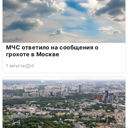
МЧС ответило на сообщения о
грохоте в Москве
7 августа
0