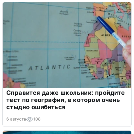
Справится даже школьник: пройдите
тест по географии, в котором очень
стыдно ошибиться
6 августа
108