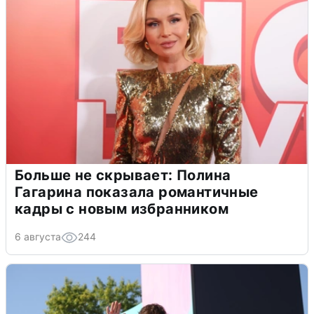
Больше не скрывает: Полина
Гагарина показала романтичные
кадры с новым избранником
6 августа
244