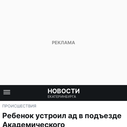
НОВОСТИ
ЕКАТЕРИНБУРГА
ПРОИСШЕСТВИЯ
Ребенок устроил ад в подъезде
Академического