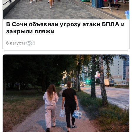
В Сочи объявили угрозу атаки БПЛА и
закрыли пляжи
6 августа
0