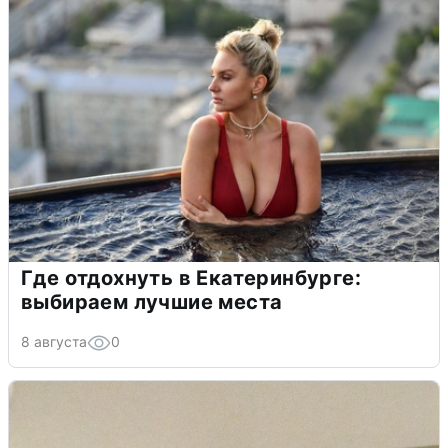
Где отдохнуть в Екатеринбурге:
выбираем лучшие места
8 августа
0