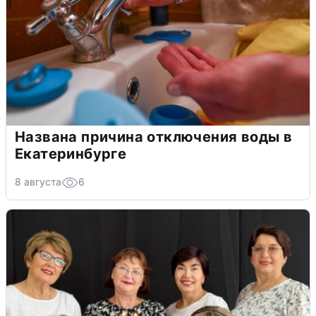
Названа причина отключения воды в
Екатеринбурге
8 августа
6