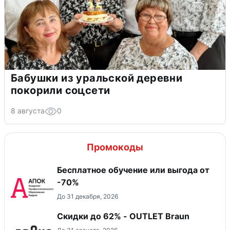
Бабушки из уральской деревни
покорили соцсети
8 августа
0
Промокоды
Бесплатное обучение или выгода от
-70%
До 31 декабря, 2026
Скидки до 62% - OUTLET Braun