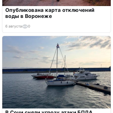
Опубликована карта отключений
воды в Воронеже
6 августа
0
В Сочи сняли угрозу атаки БПЛА,