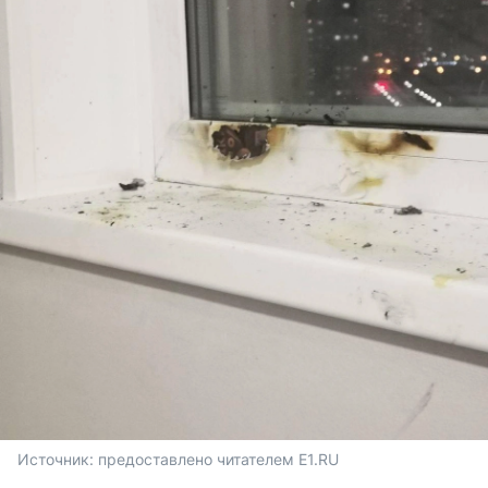
Источник: 
предоставлено читателем E1.RU 