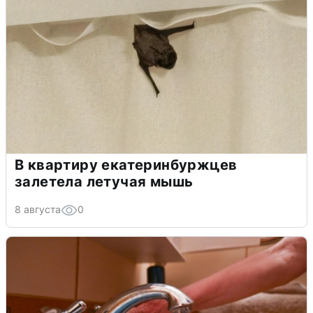
В квартиру екатеринбуржцев
залетела летучая мышь
8 августа
0