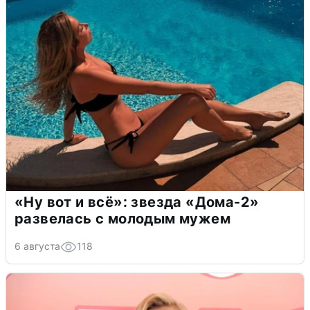
«Ну вот и всё»: звезда «Дома-2»
развелась с молодым мужем
6 августа
118