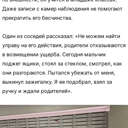
Даже записи с камер наблюдения не помогают
прекратить его бесчинства.
Один из соседей рассказал: «Не можем найти
управу на его действия, родители отказываются
в возмещении ущерба. Сегодня мальчик
поджег ящики, стоял за стеклом, смотрел, как
они разгораются. Пытался убежать от меня,
выкинул зажигалку. Я ее подобрал, взял за
ручку и ждали родителей».