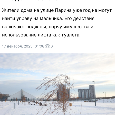
Жители дома на улице Парина уже год не могут
найти управу на мальчика. Его действия
включают поджоги, порчу имущества и
использование лифта как туалета.
17 декабря, 2025, 01:08
6