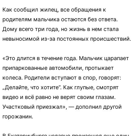
Как сообщил жилец, все обращения к
родителям мальчика остаются без ответа.
Дому всего три года, но жизнь в нем стала
невыносимой из-за постоянных происшествий.
«Это длится в течение года. Мальчик царапает
припаркованные автомобили, протыкает
колеса. Родители вступают в спор, говорят:
„Делайте, что хотите“. Как глупые, смотрят
видео и всё равно не верят своим глазам.
Участковый приезжал», — дополнил другой
горожанин.
В Екатеринбурге недавно произошел еще один