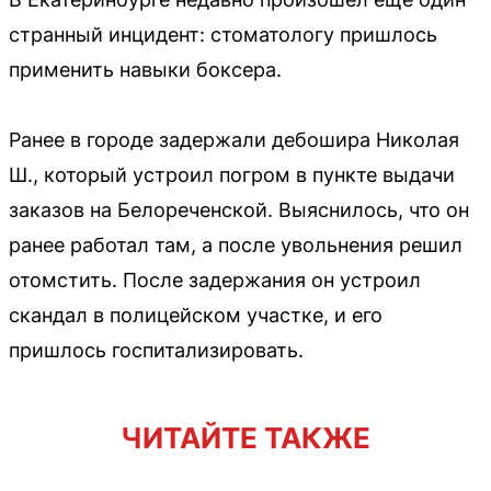
странный инцидент: стоматологу пришлось
применить навыки боксера.
Ранее в городе задержали дебошира Николая
Ш., который устроил погром в пункте выдачи
заказов на Белореченской. Выяснилось, что он
ранее работал там, а после увольнения решил
отомстить. После задержания он устроил
скандал в полицейском участке, и его
пришлось госпитализировать.
ЧИТАЙТЕ ТАКЖЕ