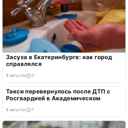
Засуха в Екатеринбурге: как город
справлялся
8 августа
2
Такси перевернулось после ДТП с
Росгвардией в Академическом
8 августа
1