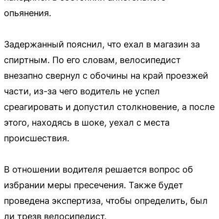
опьянения.
Задержанный пояснил, что ехал в магазин за
спиртным. По его словам, велосипедист
внезапно свернул с обочины на край проезжей
части, из-за чего водитель не успел
среагировать и допустил столкновение, а после
этого, находясь в шоке, уехал с места
происшествия.
В отношении водителя решается вопрос об
избрании меры пресечения. Также будет
проведена экспертиза, чтобы определить, был
ли трезв велосипедист.