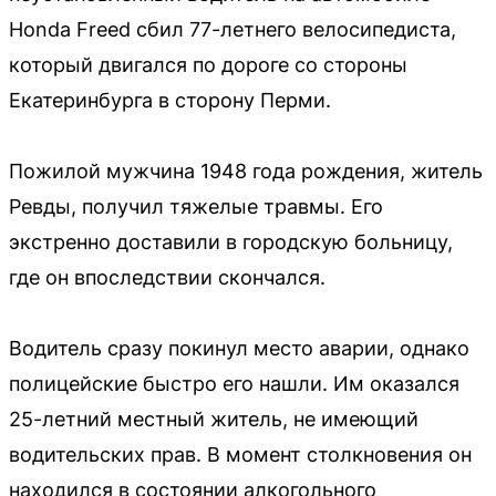
Honda Freed сбил 77-летнего велосипедиста,
который двигался по дороге со стороны
Екатеринбурга в сторону Перми.
Пожилой мужчина 1948 года рождения, житель
Ревды, получил тяжелые травмы. Его
экстренно доставили в городскую больницу,
где он впоследствии скончался.
Водитель сразу покинул место аварии, однако
полицейские быстро его нашли. Им оказался
25-летний местный житель, не имеющий
водительских прав. В момент столкновения он
находился в состоянии алкогольного