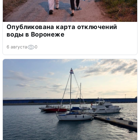
Опубликована карта отключений
воды в Воронеже
6 августа
0