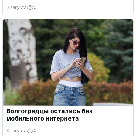
6 августа
0
Волгоградцы остались без
мобильного интернета
6 августа
0