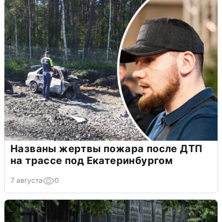
Названы жертвы пожара после ДТП
на трассе под Екатеринбургом
7 августа
0