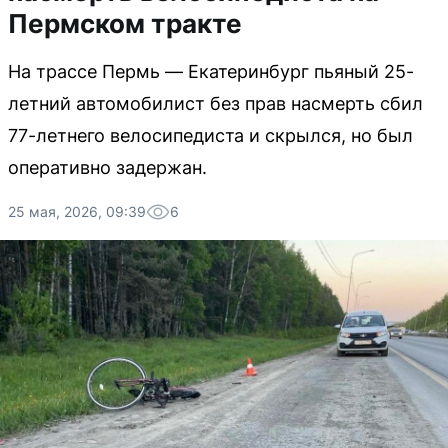
Пермском тракте
На трассе Пермь — Екатеринбург пьяный 25-
летний автомобилист без прав насмерть сбил
77-летнего велосипедиста и скрылся, но был
оперативно задержан.
25 мая, 2026, 09:39
6