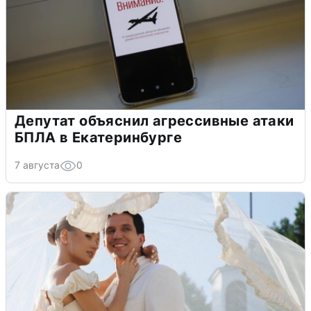
Депутат объяснил агрессивные атаки
БПЛА в Екатеринбурге
7 августа
0