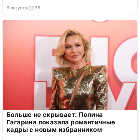
6 августа
38
Больше не скрывает: Полина
Гагарина показала романтичные
кадры с новым избранником