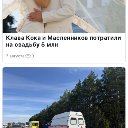
Клава Кока и Масленников потратили
на свадьбу 5 млн
7 августа
0