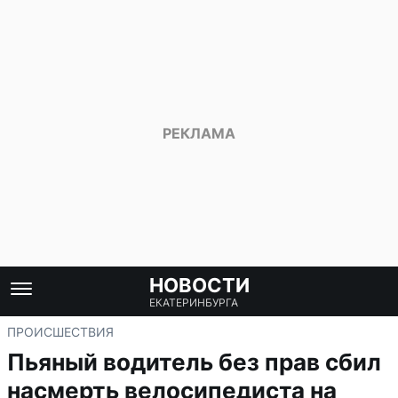
НОВОСТИ
ЕКАТЕРИНБУРГА
ПРОИСШЕСТВИЯ
Пьяный водитель без прав сбил
насмерть велосипедиста на