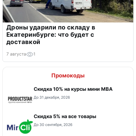
Дроны ударили по складу в
Екатеринбурге: что будет с
доставкой
7 августа
1
Промокоды
Скидка 10% на курсы мини MBA
До 31 декабря, 2026
Скидка 5% на все товары
До 30 сентября, 2026