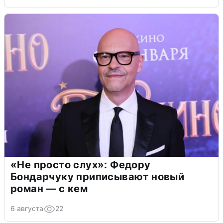
«Не просто слух»: Федору
Бондарчуку приписывают новый
роман — с кем
6 августа
22