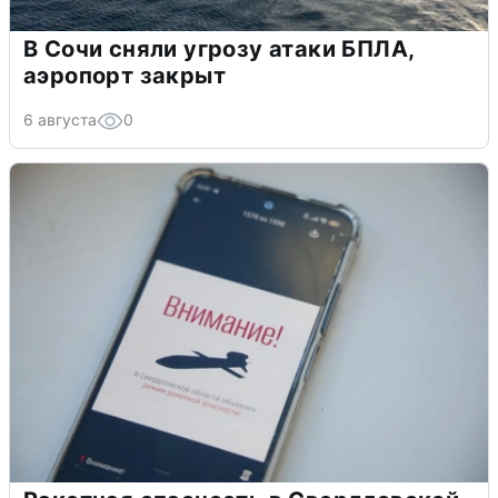
В Сочи сняли угрозу атаки БПЛА,
аэропорт закрыт
6 августа
0