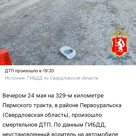
ДТП произошло в 19:20
Источник: 
ГИБДД по Свердловской области
Вечером 24 мая на 329-м километре
Пермского тракта, в районе Первоуральска
(Свердловская область), произошло
смертельное ДТП. По данным ГИБДД,
неустановленный водитель на автомобиле