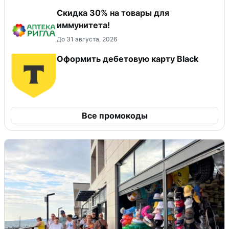
Скидка 30% на товары для
иммунитета!
До 31 августа, 2026
Оформить дебетовую карту Black
Все промокоды