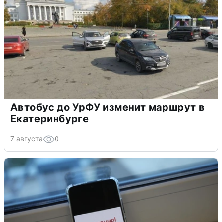
Автобус до УрФУ изменит маршрут в
Екатеринбурге
7 августа
0