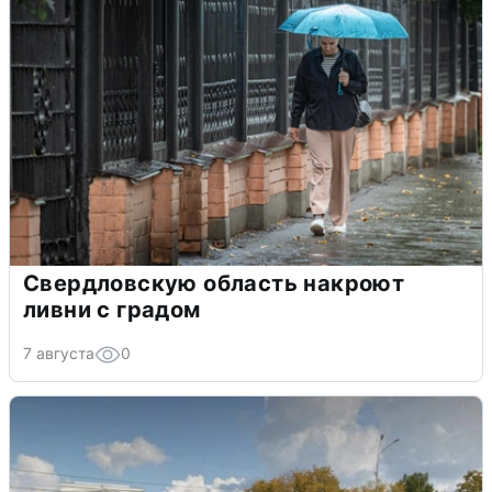
Свердловскую область накроют
ливни с градом
7 августа
0