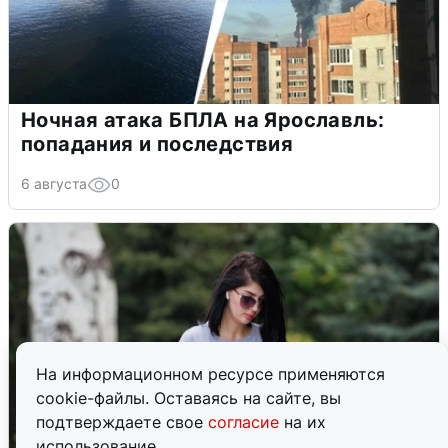
Ночная атака БПЛА на Ярославль:
попадания и последствия
6 августа
0
На информационном ресурсе применяются
cookie-файлы. Оставаясь на сайте, вы
подтверждаете свое
согласие
на их
использование.