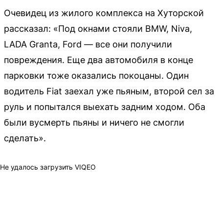
Очевидец из жилого комплекса на Хуторской
рассказал: «Под окнами стояли BMW, Niva,
LADA Granta, Ford — все они получили
повреждения. Еще два автомобиля в конце
парковки тоже оказались покоцаны. Один
водитель Fiat заехал уже пьяным, второй сел за
руль и попытался выехать задним ходом. Оба
были вусмерть пьяны и ничего не смогли
сделать».
Не удалось загрузить VIQEO