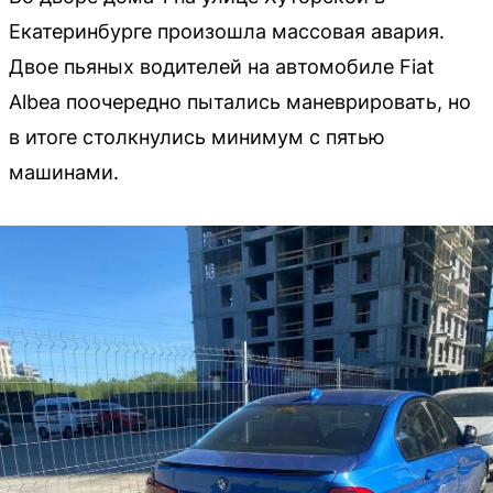
Екатеринбурге произошла массовая авария.
Двое пьяных водителей на автомобиле Fiat
Albea поочередно пытались маневрировать, но
в итоге столкнулись минимум с пятью
машинами.