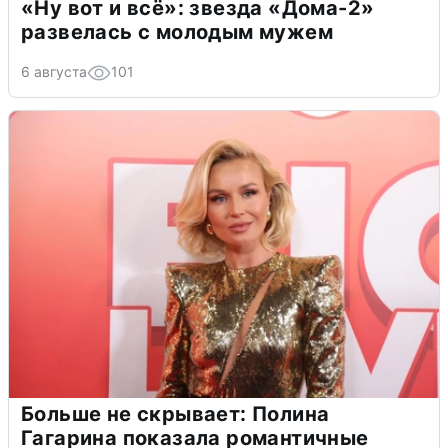
«Ну вот и всё»: звезда «Дома-2»
развелась с молодым мужем
6 августа
101
Больше не скрывает: Полина
Гагарина показала романтичные