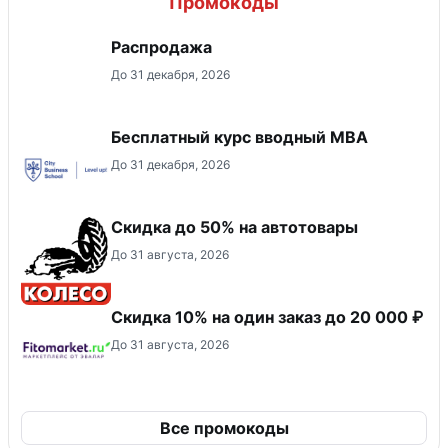
Промокоды
Распродажа
До 31 декабря, 2026
Бесплатный курс вводный МВА
До 31 декабря, 2026
Скидка до 50% на автотовары
До 31 августа, 2026
Скидка 10% на один заказ до 20 000 ₽
До 31 августа, 2026
Все промокоды