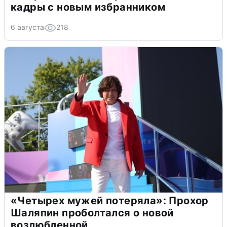
кадры с новым избранником
6 августа
218
«Четырех мужей потеряла»: Прохор
Шаляпин проболтался о новой
возлюбленной