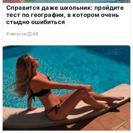
Справится даже школьник: пройдите
тест по географии, в котором очень
стыдно ошибиться
6 августа
88