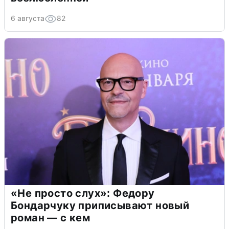
6 августа
82
«Не просто слух»: Федору
Бондарчуку приписывают новый
роман — с кем