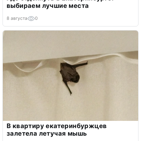
выбираем лучшие места
8 августа
0
В квартиру екатеринбуржцев
залетела летучая мышь