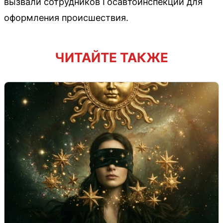
вызвали сотрудников Госавтоинспекции для
оформления происшествия.
ЧИТАЙТЕ ТАКЖЕ