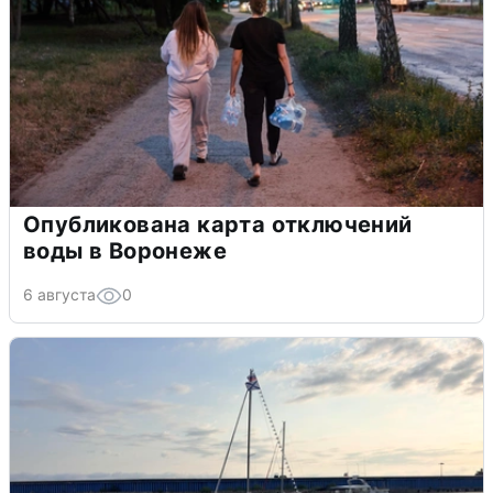
Опубликована карта отключений
воды в Воронеже
6 августа
0