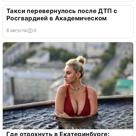
Такси перевернулось после ДТП с
Росгвардией в Академическом
8 августа
0
Где отдохнуть в Екатеринбурге: