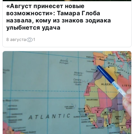
«Август принесет новые
возможности»: Тамара Глоба
назвала, кому из знаков зодиака
улыбнется удача
8 августа
1