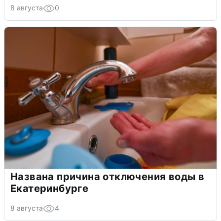
8 августа
0
Названа причина отключения воды в
Екатеринбурге
8 августа
4