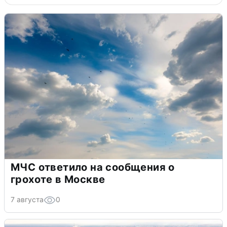
МЧС ответило на сообщения о
грохоте в Москве
7 августа
0