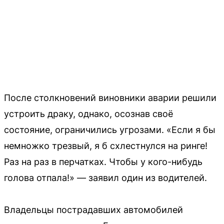
После столкновений виновники аварии решили
устроить драку, однако, осознав своё
состояние, ограничились угрозами. «Если я бы
немножко трезвый, я б схлестнулся на ринге!
Раз на раз в перчатках. Чтобы у кого-нибудь
голова отпала!» — заявил один из водителей.
Владельцы пострадавших автомобилей