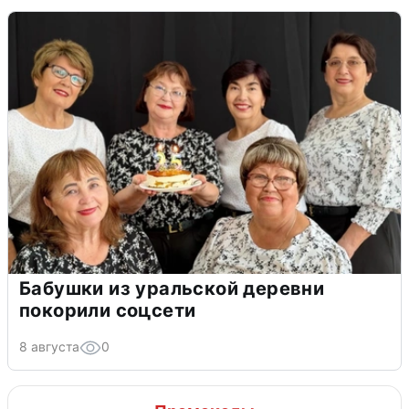
Бабушки из уральской деревни
покорили соцсети
8 августа
0