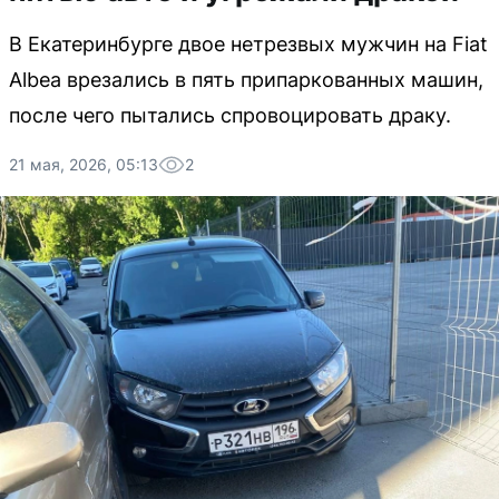
В Екатеринбурге двое нетрезвых мужчин на Fiat
Albea врезались в пять припаркованных машин,
после чего пытались спровоцировать драку.
21 мая, 2026, 05:13
2