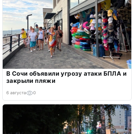
В Сочи объявили угрозу атаки БПЛА и
закрыли пляжи
6 августа
0