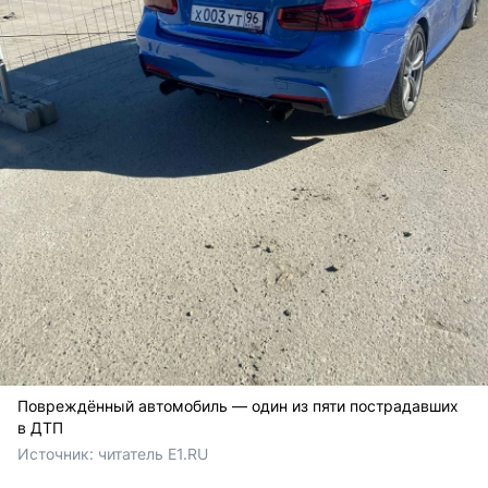
Повреждённый автомобиль — один из пяти пострадавших
в ДТП
Источник: 
читатель E1.RU