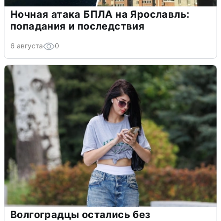
Ночная атака БПЛА на Ярославль:
попадания и последствия
6 августа
0
Волгоградцы остались без