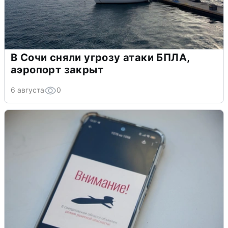
В Сочи сняли угрозу атаки БПЛА,
аэропорт закрыт
6 августа
0