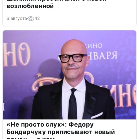
возлюбленной
6 августа
42
«Не просто слух»: Федору
Бондарчуку приписывают новый