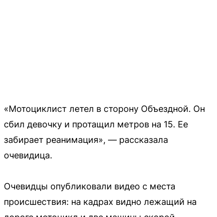
«Мотоциклист летел в сторону Объездной. Он
сбил девочку и протащил метров на 15. Ее
забирает реанимация», — рассказала
очевидица.
Очевидцы опубликовали видео с места
происшествия: на кадрах видно лежащий на