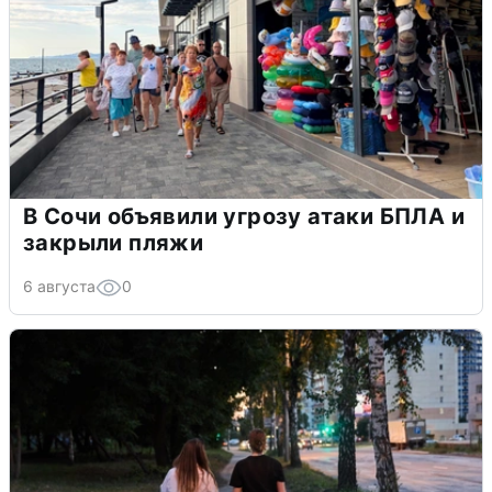
В Сочи объявили угрозу атаки БПЛА и
закрыли пляжи
6 августа
0