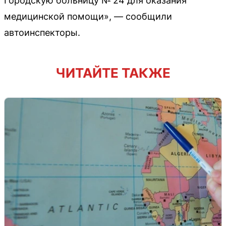
Городскую больницу № 24 для оказания
медицинской помощи», — сообщили
автоинспекторы.
ЧИТАЙТЕ ТАКЖЕ