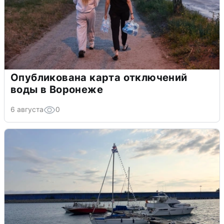
Опубликована карта отключений
воды в Воронеже
6 августа
0