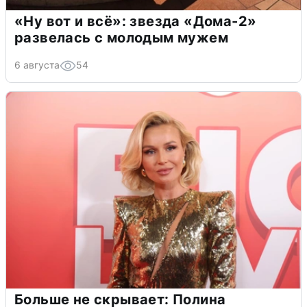
«Ну вот и всё»: звезда «Дома-2»
развелась с молодым мужем
6 августа
54
Больше не скрывает: Полина