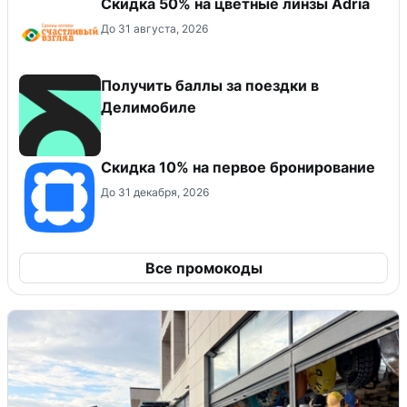
Скидка 50% на цветные линзы Adria
До 31 августа, 2026
Получить баллы за поездки в
Делимобиле
Скидка 10% на первое бронирование
До 31 декабря, 2026
Все промокоды