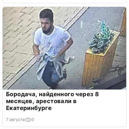
Бородача, найденного через 8
месяцев, арестовали в
Екатеринбурге
7 августа
0