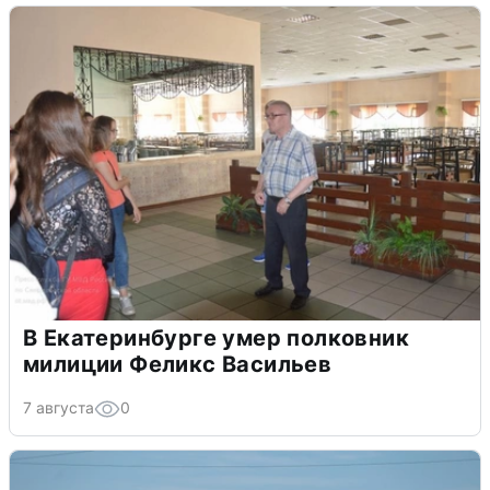
В Екатеринбурге умер полковник
милиции Феликс Васильев
7 августа
0