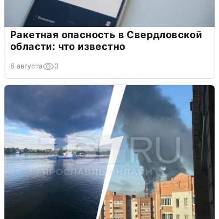
Ракетная опасность в Свердловской
области: что известно
6 августа
0