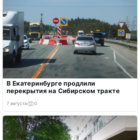
В Екатеринбурге продлили
перекрытия на Сибирском тракте
7 августа
0