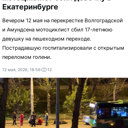
Екатеринбурге
Вечером 12 мая на перекрестке Волгоградской
и Амундсена мотоциклист сбил 17-летнюю
девушку на пешеходном переходе.
Пострадавшую госпитализировали с открытым
переломом голени.
12 мая, 2026, 18:56
12