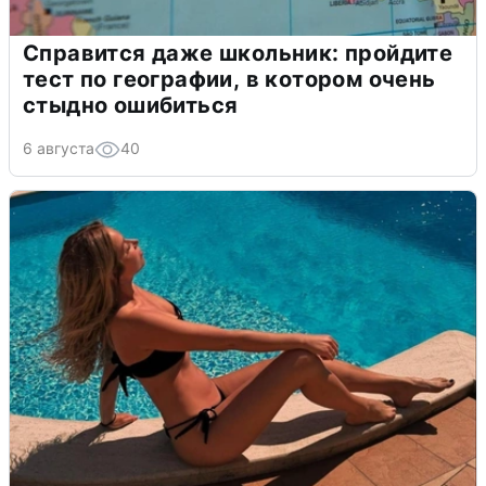
Справится даже школьник: пройдите
тест по географии, в котором очень
стыдно ошибиться
6 августа
40