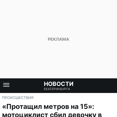
НОВОСТИ
ЕКАТЕРИНБУРГА
ПРОИСШЕСТВИЯ
«Протащил метров на 15»:
мотоциклист сбил девочку в