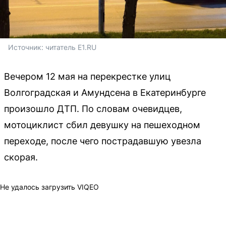
Источник: 
читатель E1.RU
Вечером 12 мая на перекрестке улиц
Волгоградская и Амундсена в Екатеринбурге
произошло ДТП. По словам очевидцев,
мотоциклист сбил девушку на пешеходном
переходе, после чего пострадавшую увезла
скорая.
Не удалось загрузить VIQEO