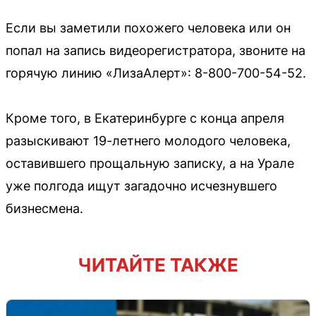
Если вы заметили похожего человека или он
попал на запись видеорегистратора, звоните на
горячую линию «ЛизаАлерт»: 8-800-700-54-52.
Кроме того, в Екатеринбурге с конца апреля
разыскивают 19-летнего молодого человека,
оставившего прощальную записку, а на Урале
уже полгода ищут загадочно исчезнувшего
бизнесмена.
ЧИТАЙТЕ ТАКЖЕ