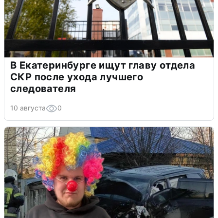
В Екатеринбурге ищут главу отдела
СКР после ухода лучшего
следователя
10 августа
0