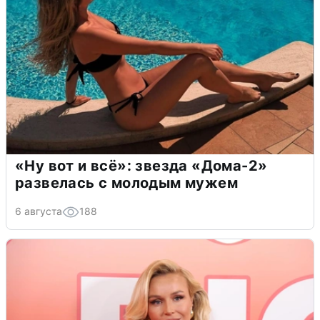
«Ну вот и всё»: звезда «Дома-2»
развелась с молодым мужем
6 августа
188