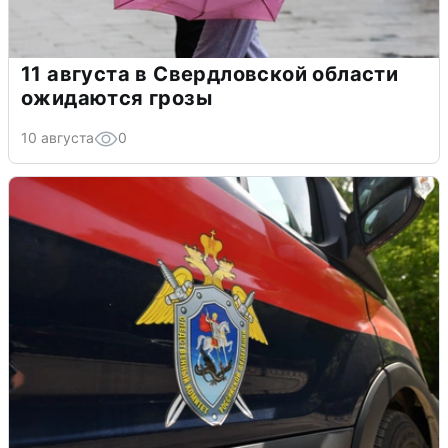
11 августа в Свердловской области
ожидаются грозы
10 августа
0