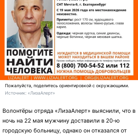
Пожалуйста, поделитесь ориентировкой с окружающими.
Источник: 
«ЛизаАлерт»
Волонтёры отряда «ЛизаАлерт» выяснили, что в
ночь на 22 мая мужчину доставили в 20-ю
городскую больницу, однако он отказался от