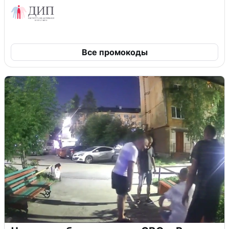
Все промокоды