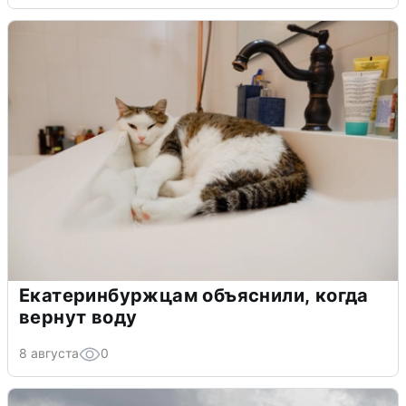
Екатеринбуржцам объяснили, когда
вернут воду
8 августа
0