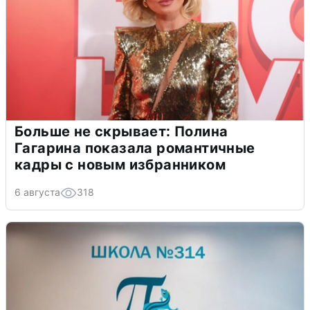
Больше не скрывает: Полина
Гагарина показала романтичные
кадры с новым избранником
6 августа
318