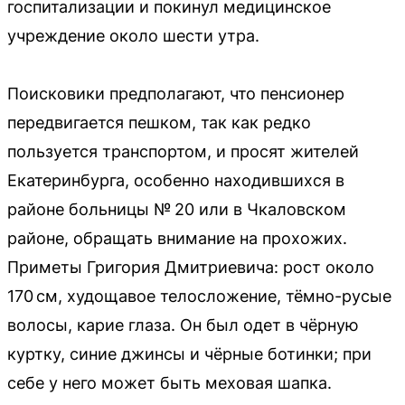
госпитализации и покинул медицинское
учреждение около шести утра.
Поисковики предполагают, что пенсионер
передвигается пешком, так как редко
пользуется транспортом, и просят жителей
Екатеринбурга, особенно находившихся в
районе больницы № 20 или в Чкаловском
районе, обращать внимание на прохожих.
Приметы Григория Дмитриевича: рост около
170 см, худощавое телосложение, тёмно-русые
волосы, карие глаза. Он был одет в чёрную
куртку, синие джинсы и чёрные ботинки; при
себе у него может быть меховая шапка.