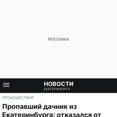
НОВОСТИ
ЕКАТЕРИНБУРГА
ПРОИСШЕСТВИЯ
Пропавший дачник из
Екатеринбурга: отказался от