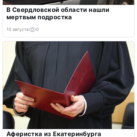
В Свердловской области нашли
мертвым подростка
10 августа
0
Аферистка из Екатеринбурга