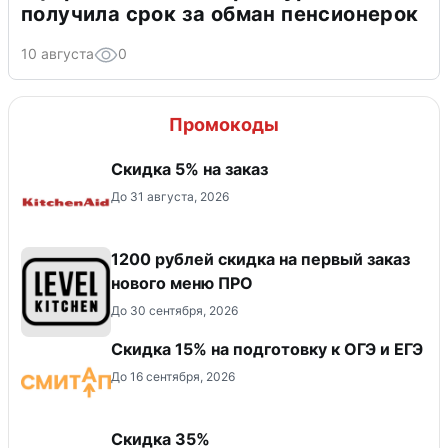
получила срок за обман пенсионерок
10 августа
0
Промокоды
Скидка 5% на заказ
До 31 августа, 2026
​1200 рублей скидка на первый заказ
нового меню ПРО
До 30 сентября, 2026
Скидка 15% на подготовку к ОГЭ и ЕГЭ
До 16 сентября, 2026
Скидка 35%