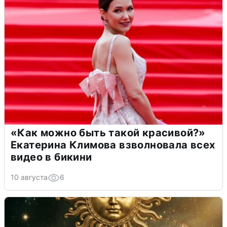
«Как можно быть такой красивой?»
Екатерина Климова взволновала всех
видео в бикини
10 августа
6