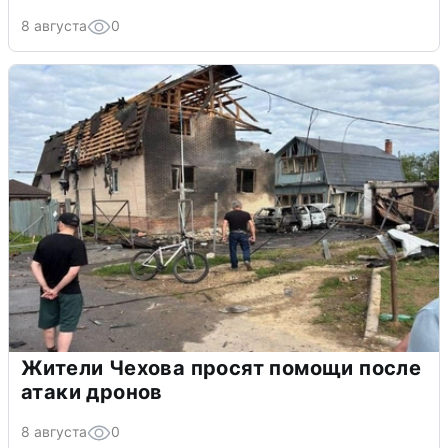
8 августа
0
Жители Чехова просят помощи после
атаки дронов
8 августа
0