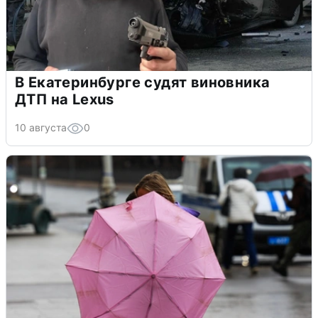
В Екатеринбурге судят виновника
ДТП на Lexus
10 августа
0