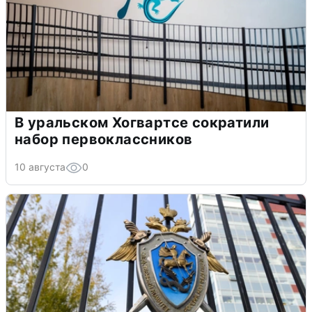
В уральском Хогвартсе сократили
набор первоклассников
10 августа
0