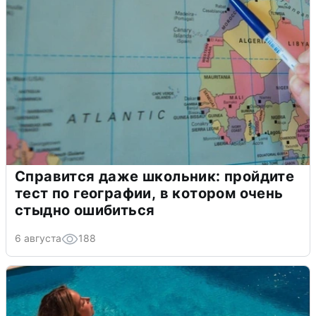
Справится даже школьник: пройдите
тест по географии, в котором очень
стыдно ошибиться
6 августа
188