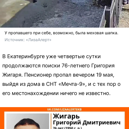
У пропавшего при себе, возможно, была меховая шапка.
Источник: 
«ЛизаАлерт»
В Екатеринбурге уже четвертые сутки
продолжаются поиски 76-летнего Григория
Жигаря. Пенсионер пропал вечером 19 мая,
выйдя из дома в СНТ «Мечта-9», и с тех пор о
его местонахождении ничего не известно.