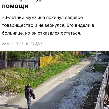
помощи
76-летний мужчина покинул садовое
товарищество и не вернулся. Его видели в
больнице, но он отказался остаться.
22 мая, 2026, 10:07
5