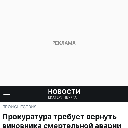
НОВОСТИ
ЕКАТЕРИНБУРГА
ПРОИСШЕСТВИЯ
Прокуратура требует вернуть
виновника смертельной аварии