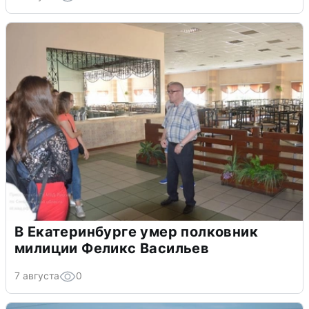
В Екатеринбурге умер полковник
милиции Феликс Васильев
7 августа
0