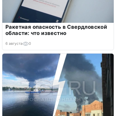
Ракетная опасность в Свердловской
области: что известно
6 августа
0