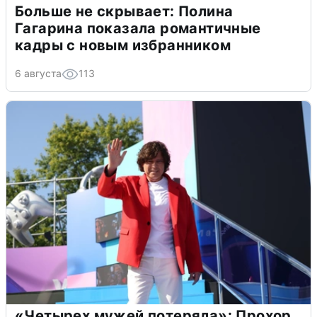
Больше не скрывает: Полина
Гагарина показала романтичные
кадры с новым избранником
6 августа
113
«Четырех мужей потеряла»: Прохор