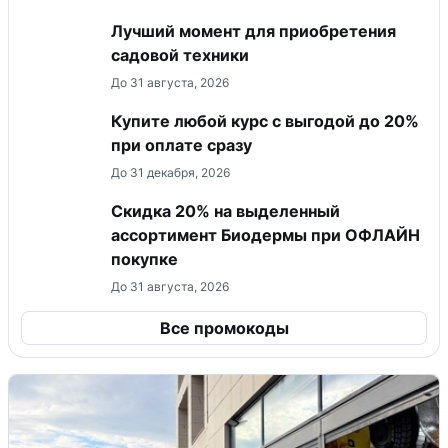
Лучший момент для приобретения
садовой техники
До 31 августа, 2026
Купите любой курс с выгодой до 20%
при оплате сразу
До 31 декабря, 2026
Скидка 20% на выделенный
ассортимент Биодермы при ОФЛАЙН
покупке
До 31 августа, 2026
Все промокоды