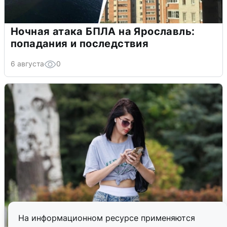
Ночная атака БПЛА на Ярославль:
попадания и последствия
6 августа
0
На информационном ресурсе применяются