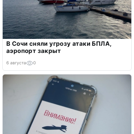
В Сочи сняли угрозу атаки БПЛА,
аэропорт закрыт
6 августа
0