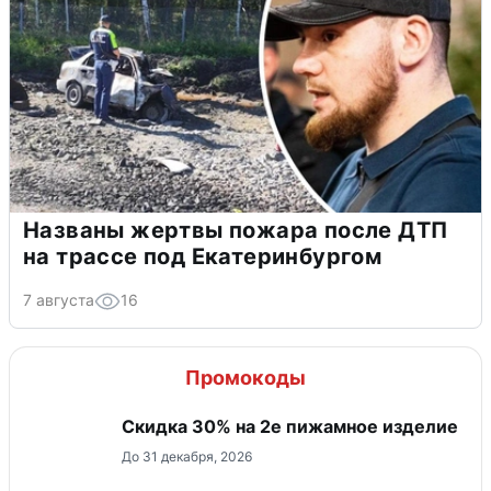
Названы жертвы пожара после ДТП
на трассе под Екатеринбургом
7 августа
16
Промокоды
Скидка 30% на 2е пижамное изделие
До 31 декабря, 2026