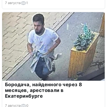
7 августа
1
Бородача, найденного через 8
месяцев, арестовали в
Екатеринбурге
7 августа
0