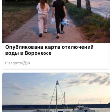
Опубликована карта отключений
воды в Воронеже
6 августа
0