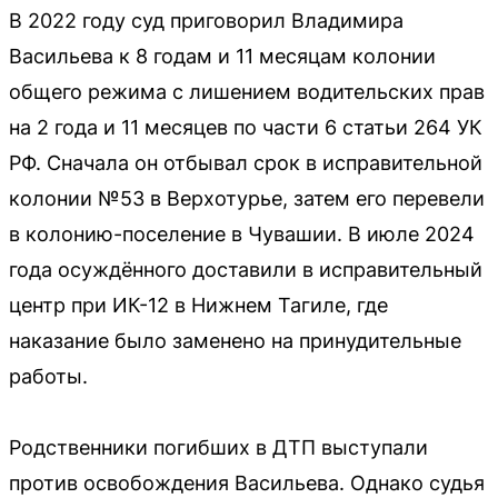
В 2022 году суд приговорил Владимира
Васильева к 8 годам и 11 месяцам колонии
общего режима с лишением водительских прав
на 2 года и 11 месяцев по части 6 статьи 264 УК
РФ. Сначала он отбывал срок в исправительной
колонии №53 в Верхотурье, затем его перевели
в колонию-поселение в Чувашии. В июле 2024
года осуждённого доставили в исправительный
центр при ИК-12 в Нижнем Тагиле, где
наказание было заменено на принудительные
работы.
Родственники погибших в ДТП выступали
против освобождения Васильева. Однако судья