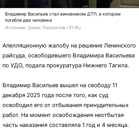
Владимир Васильев стал виновником ДТП, в котором
погибли два человека
Источник: 
Денис Полуэктов / E1.RU
Апелляционную жалобу на решение Ленинского
райсуда, освободившего Владимира Васильева
по УДО, подала прокуратура Нижнего Тагила.
Владимир Васильев вышел на свободу 11
декабря 2025 года после того, как суд
освободил его от отбывания принудительных
работ. На момент освобождения неотбытая
часть наказания составляла 1 год и 4 месяца.