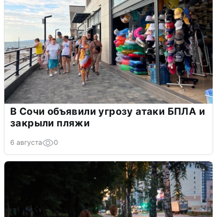
В Сочи объявили угрозу атаки БПЛА и
закрыли пляжи
6 августа
0