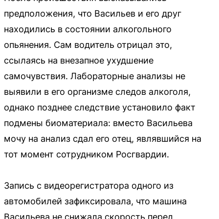
предположения, что Васильев и его друг
находились в состоянии алкогольного
опьянения. Сам водитель отрицал это,
ссылаясь на внезапное ухудшение
самочувствия. Лабораторные анализы не
выявили в его организме следов алкоголя,
однако позднее следствие установило факт
подмены биоматериала: вместо Васильева
мочу на анализ сдал его отец, являвшийся на
тот момент сотрудником Росгвардии.
Запись с видеорегистратора одного из
автомобилей зафиксировала, что машина
Васильева не снижала скорость перед