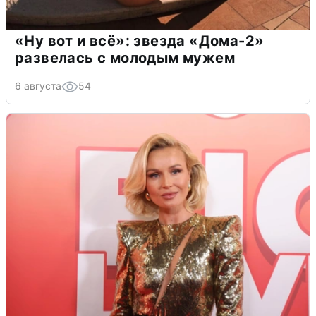
«Ну вот и всё»: звезда «Дома-2»
развелась с молодым мужем
6 августа
54