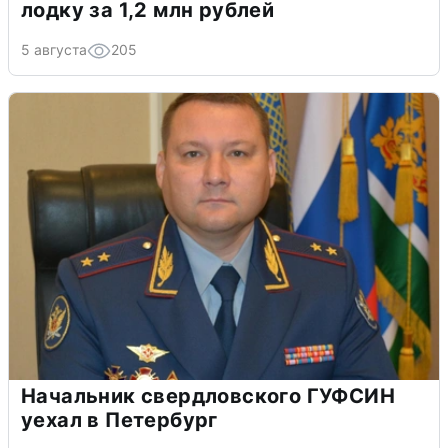
лодку за 1,2 млн рублей
5 августа
205
Начальник свердловского ГУФСИН
уехал в Петербург