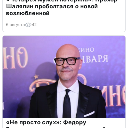
Шаляпин проболтался о новой
возлюбленной
6 августа
42
«Не просто слух»: Федору