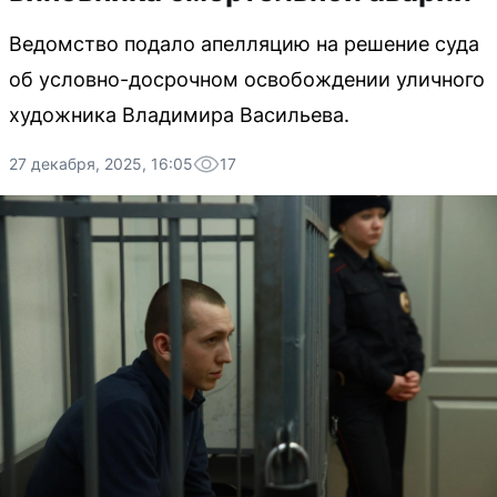
Ведомство подало апелляцию на решение суда
об условно-досрочном освобождении уличного
художника Владимира Васильева.
27 декабря, 2025, 16:05
17