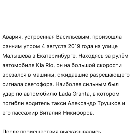
Авария, устроенная Васильевым, произошла
ранним утром 4 августа 2019 года на улице
Малышева в Екатеринбурге. Находясь за рулём
автомобиля Kia Rio, он на большой скорости
врезался в машины, ожидавшие разрешающего
сигнала светофора. Наиболее сильным был
удар по автомобилю Lada Granta, в котором
погибли водитель такси Александр Трушков и
его пассажир Виталий Никифоров.
После происшествия высказывались