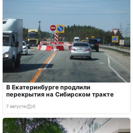
В Екатеринбурге продлили
перекрытия на Сибирском тракте
7 августа
0