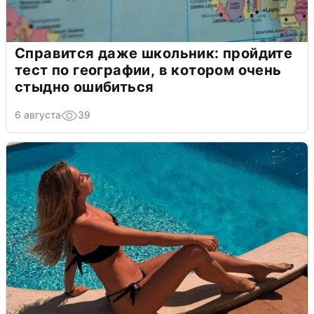
Справится даже школьник: пройдите
тест по географии, в котором очень
стыдно ошибиться
6 августа
39