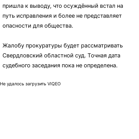
пришла к выводу, что осуждённый встал на
путь исправления и более не представляет
опасности для общества.
Жалобу прокуратуры будет рассматривать
Свердловский областной суд. Точная дата
судебного заседания пока не определена.
Не удалось загрузить VIQEO