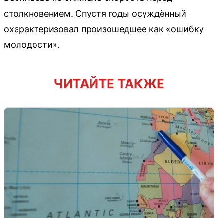
столкновением. Спустя годы осуждённый
охарактеризовал произошедшее как «ошибку
молодости».
ЧИТАЙТЕ ТАКЖЕ