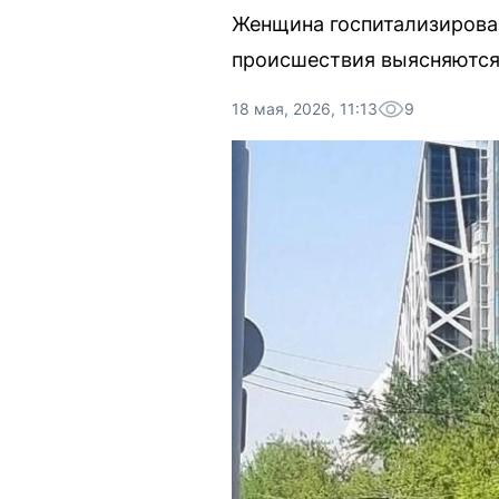
Женщина госпитализирован
происшествия выясняются
18 мая, 2026, 11:13
9