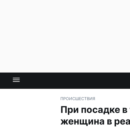
ПРОИСШЕСТВИЯ
При посадке в
женщина в ре