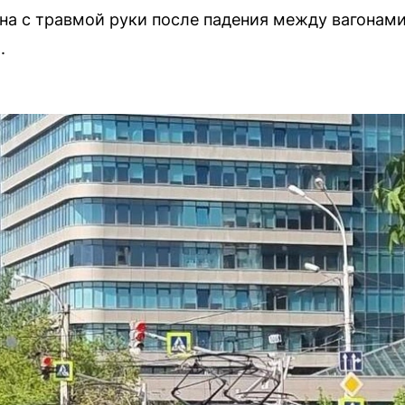
а с травмой руки после падения между вагонами
.