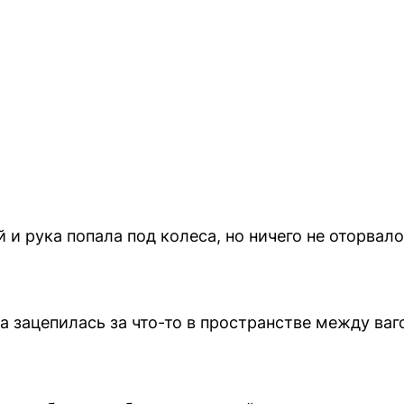
й и рука попала под колеса, но ничего не оторвал
а зацепилась за что-то в пространстве между ваг