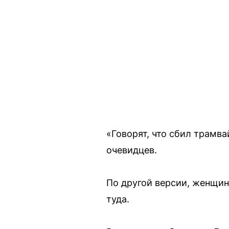
«Говорят, что сбил трамва
очевидцев.
По другой версии, женщин
туда.