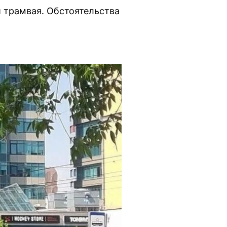
 трамвая. Обстоятельства