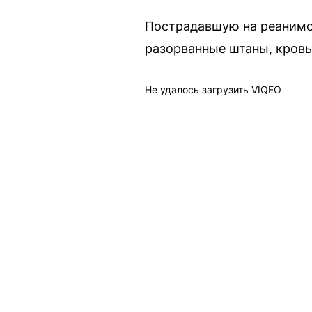
Пострадавшую на реанимо
разорванные штаны, кровь 
Не удалось загрузить VIQEO