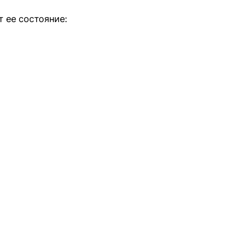
 ее состояние: