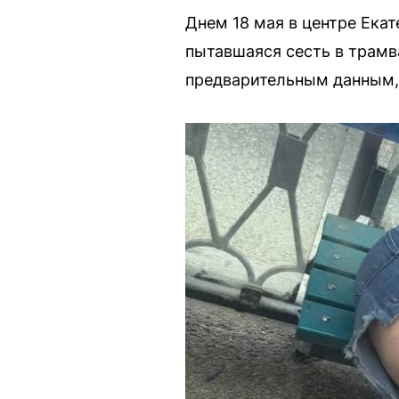
Днем 18 мая в центре Ека
пытавшаяся сесть в трамва
предварительным данным, 