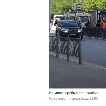
На место прибыл реанимобиль
Источник: 
читательница E1.RU