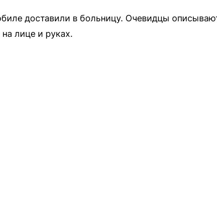
биле доставили в больницу. Очевидцы описывают
на лице и руках.