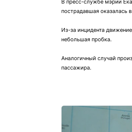
В пресс-службе мэрии Ека
пострадавшая оказалась в
Из-за инцидента движение
небольшая пробка.
Аналогичный случай произ
пассажира.