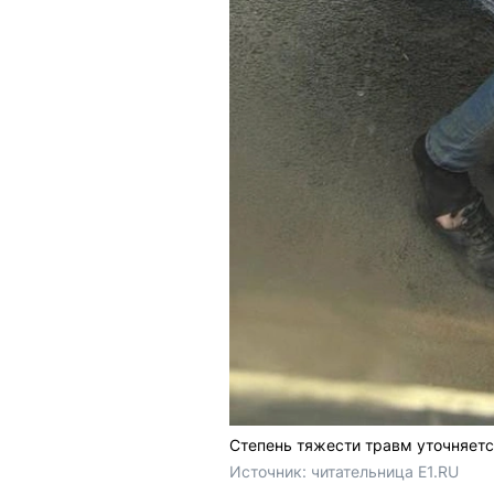
Степень тяжести травм уточняет
Источник: 
читательница E1.RU