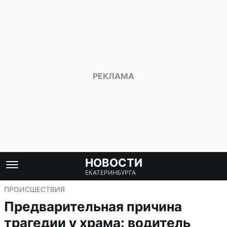
НОВОСТИ
ЕКАТЕРИНБУРГА
ПРОИСШЕСТВИЯ
Предварительная причина
трагедии у храма: водитель