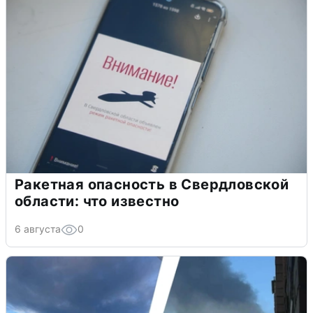
Ракетная опасность в Свердловской
области: что известно
6 августа
0