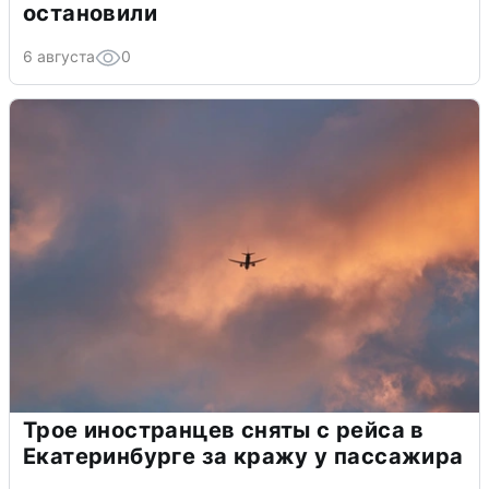
остановили
6 августа
0
Трое иностранцев сняты с рейса в
Екатеринбурге за кражу у пассажира