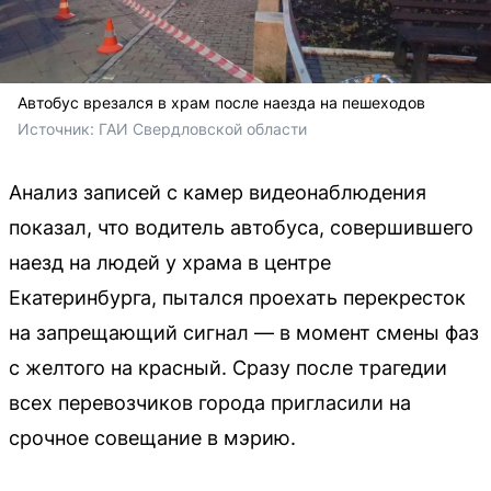
Автобус врезался в храм после наезда на пешеходов
Источник: 
ГАИ Свердловской области
Анализ записей с камер видеонаблюдения
показал, что водитель автобуса, совершившего
наезд на людей у храма в центре
Екатеринбурга, пытался проехать перекресток
на запрещающий сигнал — в момент смены фаз
с желтого на красный. Сразу после трагедии
всех перевозчиков города пригласили на
срочное совещание в мэрию.