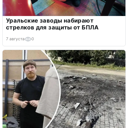
Уральские заводы набирают
стрелков для защиты от БПЛА
7 августа
0