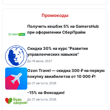
Промокоды
Получить кешбэк 5% на GamersHub
при оформлении СберПрайм
Скидка 30% на курс "Развитие
управленческих навыков"
До 16 июня, 2027
Ozon Travel — скидка 300 ₽ на первую
покупку авиабилетов от 10 000 ₽!
До 31 августа, 2026
-15% на Фексадин!
До 31 августа, 2026