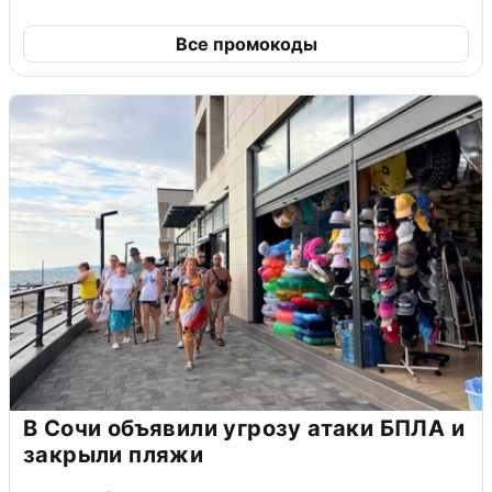
Все промокоды
В Сочи объявили угрозу атаки БПЛА и
закрыли пляжи