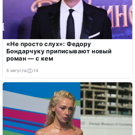
«Не просто слух»: Федору
Бондарчуку приписывают новый
роман — с кем
6 августа
14