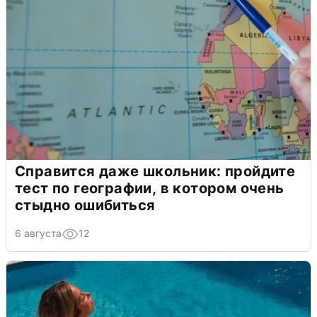
Справится даже школьник: пройдите
тест по географии, в котором очень
стыдно ошибиться
6 августа
12