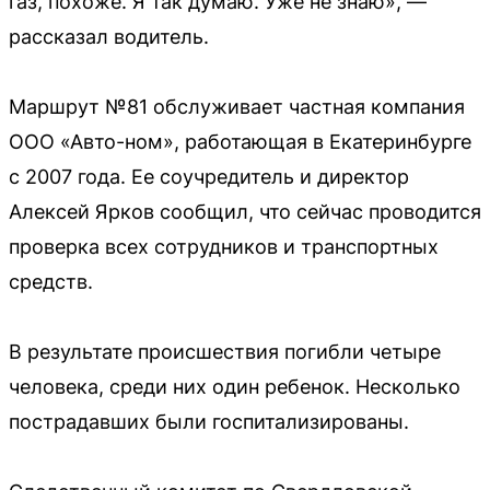
газ, похоже. Я так думаю. Уже не знаю», —
рассказал водитель.
Маршрут №81 обслуживает частная компания
ООО «Авто-ном», работающая в Екатеринбурге
с 2007 года. Ее соучредитель и директор
Алексей Ярков сообщил, что сейчас проводится
проверка всех сотрудников и транспортных
средств.
В результате происшествия погибли четыре
человека, среди них один ребенок. Несколько
пострадавших были госпитализированы.