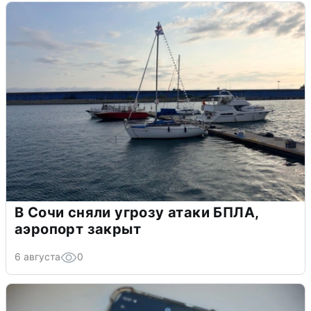
В Сочи сняли угрозу атаки БПЛА,
аэропорт закрыт
6 августа
0