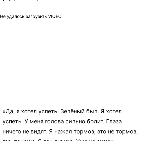
Не удалось загрузить VIQEO
«Да, я хотел успеть. Зелёный был. Я хотел
успеть. У меня голова сильно болит. Глаза
ничего не видят. Я нажал тормоз, это не тормоз,