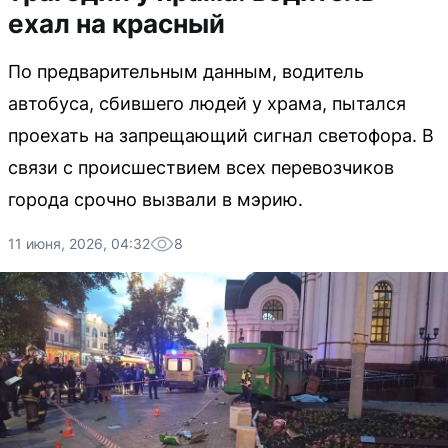
ехал на красный
По предварительным данным, водитель
автобуса, сбившего людей у храма, пытался
проехать на запрещающий сигнал светофора. В
связи с происшествием всех перевозчиков
города срочно вызвали в мэрию.
11 июня, 2026, 04:32
8