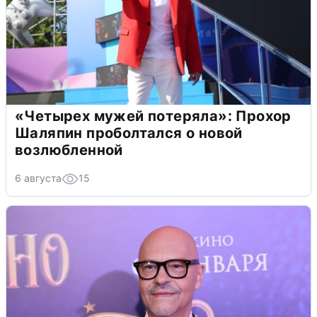
«Четырех мужей потеряла»: Прохор
Шаляпин проболтался о новой
возлюбленной
6 августа
15