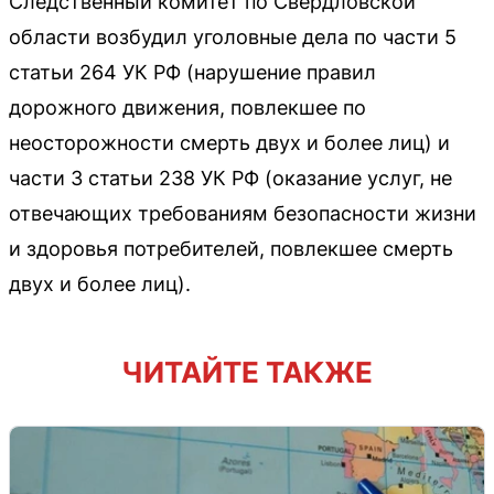
Следственный комитет по Свердловской
области возбудил уголовные дела по части 5
статьи 264 УК РФ (нарушение правил
дорожного движения, повлекшее по
неосторожности смерть двух и более лиц) и
части 3 статьи 238 УК РФ (оказание услуг, не
отвечающих требованиям безопасности жизни
и здоровья потребителей, повлекшее смерть
двух и более лиц).
ЧИТАЙТЕ ТАКЖЕ