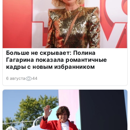
Больше не скрывает: Полина
Гагарина показала романтичные
кадры с новым избранником
6 августа
44