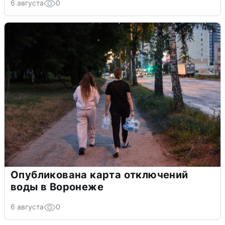
6 августа
0
Опубликована карта отключений
воды в Воронеже
6 августа
0