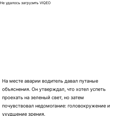
Не удалось загрузить VIQEO
На месте аварии водитель давал путаные
объяснения. Он утверждал, что хотел успеть
проехать на зеленый свет, но затем
почувствовал недомогание: головокружение и
ухудшение зрения.