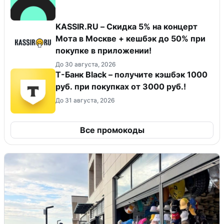
KASSIR.RU – Скидка 5% на концерт
Мота в Москве + кешбэк до 50% при
покупке в приложении!
До 30 августа, 2026
Т-Банк Black – получите кэшбэк 1000
руб. при покупках от 3000 руб.!
До 31 августа, 2026
Все промокоды