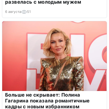
развелась с молодым мужем
6 августа
51
Больше не скрывает: Полина
Гагарина показала романтичные
кадры с новым избранником