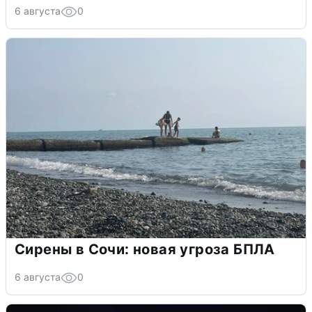
6 августа
0
Сирены в Сочи: новая угроза БПЛА
6 августа
0