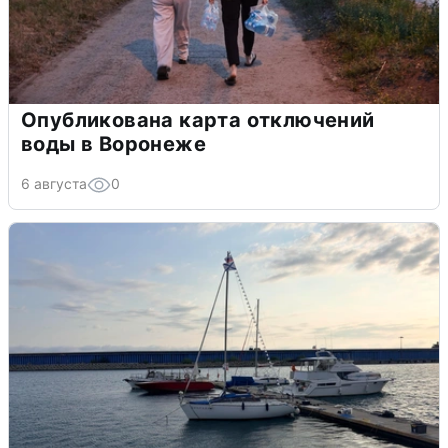
Опубликована карта отключений
воды в Воронеже
6 августа
0