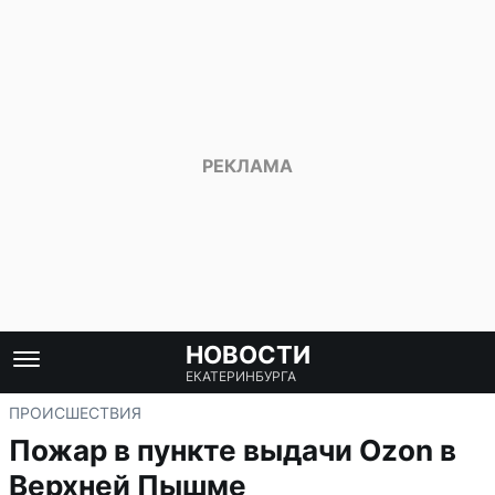
НОВОСТИ
ЕКАТЕРИНБУРГА
ПРОИСШЕСТВИЯ
Пожар в пункте выдачи Ozon в
Верхней Пышме