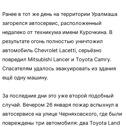
Ранее в тот же день на территории Уралмаша
загорелся автосервис, расположенный
недалеко от техникума имени Курочкина. В
результате огонь полностью уничтожил
автомобиль Chevrolet Lacetti, серьёзно
повредил Mitsubishi Lancer и Toyota Camry.
Спасателям удалось эвакуировать из здания
ещё одну машину.
За последние дни это уже второй подобный
случай. Вечером 26 января пожар вспыхнул в
автосервисе на улице Черняховского, где были
повреждены три автомобиля: два Toyota Land