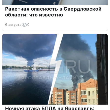
Ракетная опасность в Свердловской
области: что известно
6 августа
0
Ночная атака БПЛА на Ярославль: