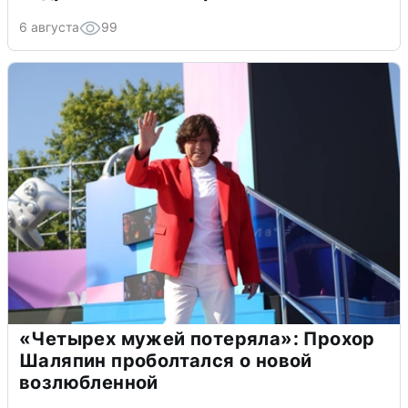
6 августа
99
«Четырех мужей потеряла»: Прохор
Шаляпин проболтался о новой
возлюбленной