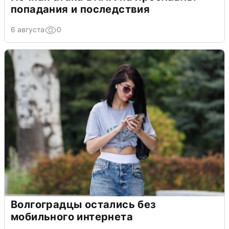
попадания и последствия
6 августа
0
Волгоградцы остались без
мобильного интернета