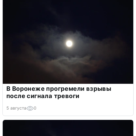
В Воронеже прогремели взрывы
после сигнала тревоги
5 августа
0