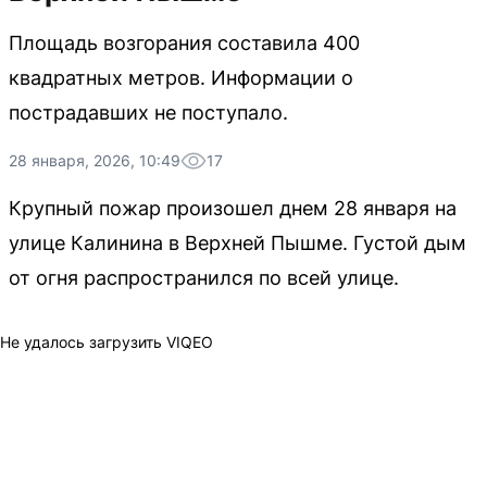
Площадь возгорания составила 400
квадратных метров. Информации о
пострадавших не поступало.
28 января, 2026, 10:49
17
Крупный пожар произошел днем 28 января на
улице Калинина в Верхней Пышме. Густой дым
от огня распространился по всей улице.
Не удалось загрузить VIQEO