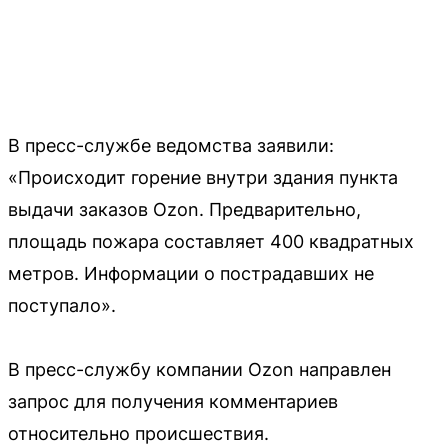
В пресс-службе ведомства заявили:
«Происходит горение внутри здания пункта
выдачи заказов Ozon. Предварительно,
площадь пожара составляет 400 квадратных
метров. Информации о пострадавших не
поступало».
В пресс-службу компании Ozon направлен
запрос для получения комментариев
относительно происшествия.