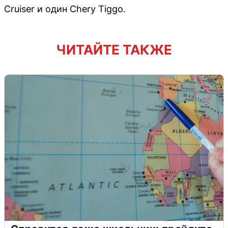
Cruiser и один Chery Tiggo.
ЧИТАЙТЕ ТАКЖЕ