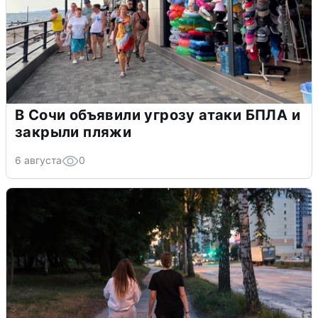
В Сочи объявили угрозу атаки БПЛА и
закрыли пляжи
6 августа
0