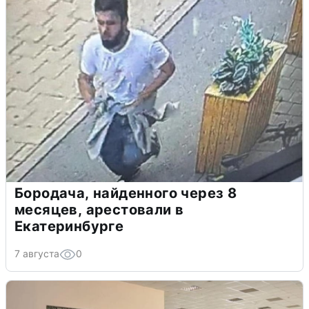
Бородача, найденного через 8
месяцев, арестовали в
Екатеринбурге
7 августа
0