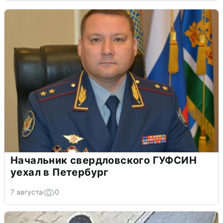
Начальник свердловского ГУФСИН
уехал в Петербург
7 августа
0