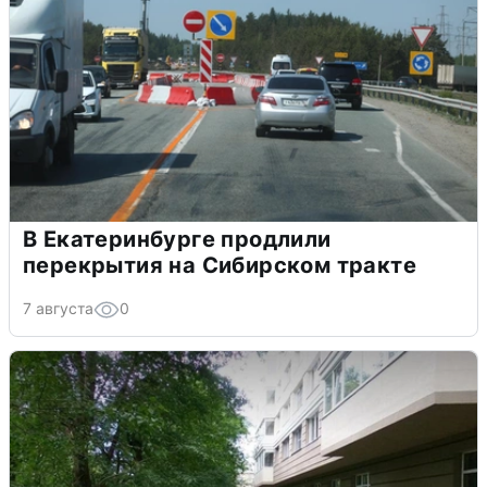
В Екатеринбурге продлили
перекрытия на Сибирском тракте
7 августа
0