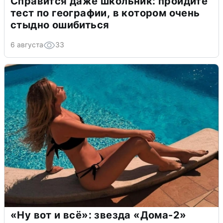
Справится даже школьник: пройдите
тест по географии, в котором очень
стыдно ошибиться
6 августа
33
«Ну вот и всё»: звезда «Дома-2»