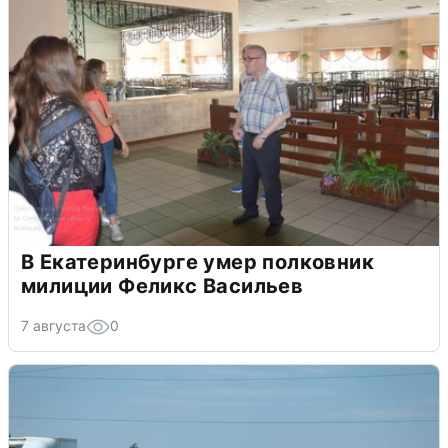
В Екатеринбурге умер полковник
милиции Феликс Васильев
7 августа
0