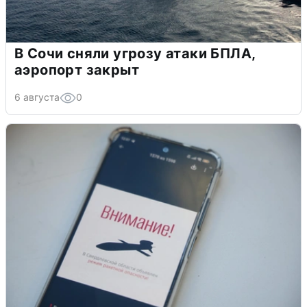
В Сочи сняли угрозу атаки БПЛА,
аэропорт закрыт
6 августа
0