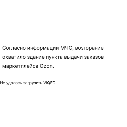
Согласно информации МЧС, возгорание
охватило здание пункта выдачи заказов
маркетплейса Ozon.
Не удалось загрузить VIQEO