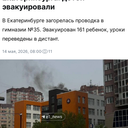
эвакуировали
В Екатеринбурге загорелась проводка в
гимназии №35. Эвакуирован 161 ребенок, уроки
переведены в дистант.
14 мая, 2026, 08:00
11