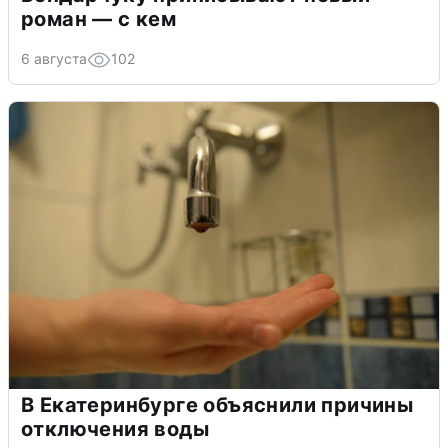
роман — с кем
6 августа
102
В Екатеринбурге объяснили причины
отключения воды