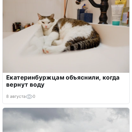
Екатеринбуржцам объяснили, когда
вернут воду
8 августа
0