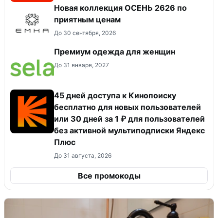
Новая коллекция ОСЕНЬ 2626 по
приятным ценам
До 30 сентября, 2026
Премиум одежда для женщин
До 31 января, 2027
45 дней доступа к Кинопоиску
бесплатно для новых пользователей
или 30 дней за 1 ₽ для пользователей
без активной мультиподписки Яндекс
Плюс
До 31 августа, 2026
Все промокоды