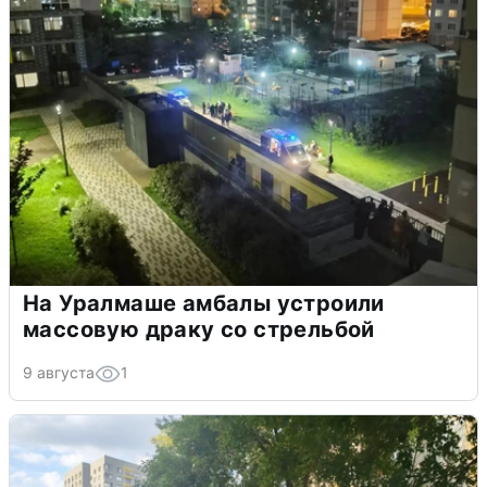
На Уралмаше амбалы устроили
массовую драку со стрельбой
9 августа
1