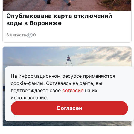
Опубликована карта отключений
воды в Воронеже
6 августа
0
На информационном ресурсе применяются
cookie-файлы. Оставаясь на сайте, вы
подтверждаете свое
согласие
на их
использование.
Согласен