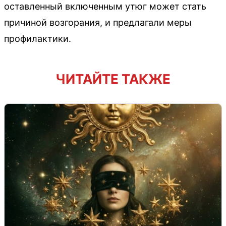
оставленный включенным утюг может стать
причиной возгорания, и предлагали меры
профилактики.
ЧИТАЙТЕ ТАКЖЕ