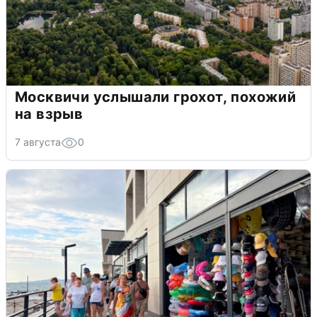
Москвичи услышали грохот, похожий
на взрыв
7 августа
0