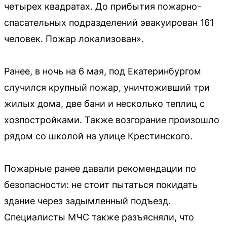
четырех квадратах. До прибытия пожарно-
спасательных подразделений эвакуирован 161
человек. Пожар локализован».
Ранее, в ночь на 6 мая, под Екатеринбургом
случился крупный пожар, уничтоживший три
жилых дома, две бани и несколько теплиц с
хозпостройками. Также возгорание произошло
рядом со школой на улице Крестинского.
Пожарные ранее давали рекомендации по
безопасности: не стоит пытаться покидать
здание через задымленный подъезд.
Специалисты МЧС также разъясняли, что