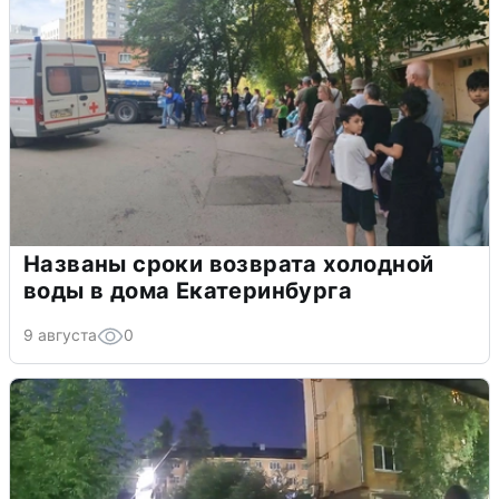
Названы сроки возврата холодной
воды в дома Екатеринбурга
9 августа
0