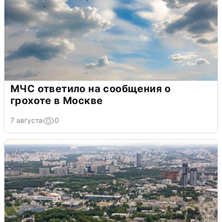
МЧС ответило на сообщения о
грохоте в Москве
7 августа
0