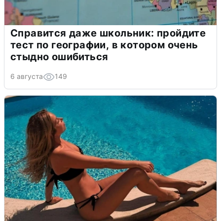
Справится даже школьник: пройдите
тест по географии, в котором очень
стыдно ошибиться
6 августа
149