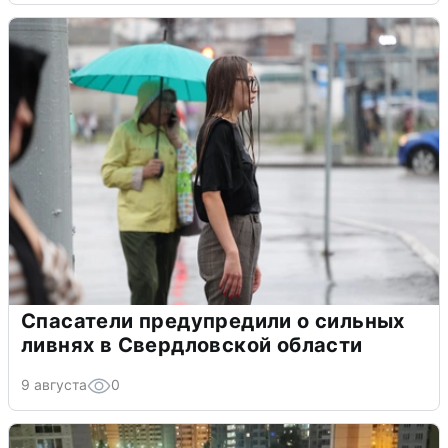
Спасатели предупредили о сильных
ливнях в Свердловской области
9 августа
0