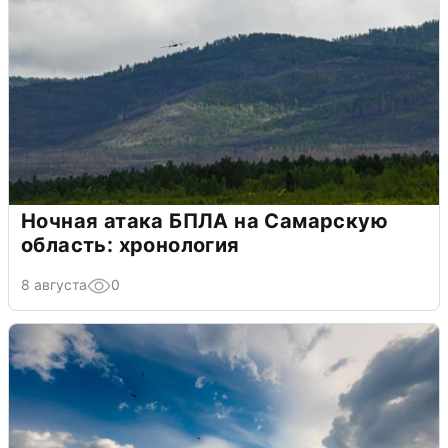
Ночная атака БПЛА на Самарскую
область: хронология
8 августа
0