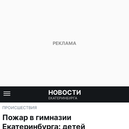
НОВОСТИ
ЕКАТЕРИНБУРГА
ПРОИСШЕСТВИЯ
Пожар в гимназии
Екатеринбурга: детей