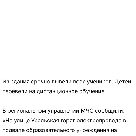
Из здания срочно вывели всех учеников. Детей
перевели на дистанционное обучение.
В региональном управлении МЧС сообщили:
«На улице Уральская горят электропровода в
подвале образовательного учреждения на