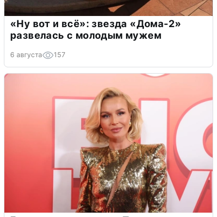
«Ну вот и всё»: звезда «Дома-2»
развелась с молодым мужем
6 августа
157