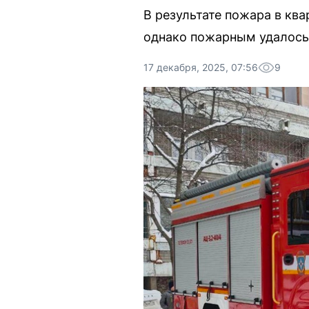
В результате пожара в ква
однако пожарным удалось 
17 декабря, 2025, 07:56
9