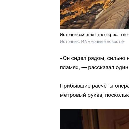
Источником огня стало кресло во
Источник: 
ИА «Ночные новости»
«Он сидел рядом, сильно 
пламя», — рассказал один
Прибывшие расчёты опера
метровый рукав, поскольк