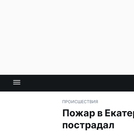
ПРОИСШЕСТВИЯ
Пожар в Екате
пострадал