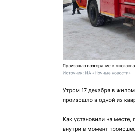
Произошло возгорание в многокв
Источник: 
ИА «Ночные новости»
Утром 17 декабря в жилом
произошло в одной из ква
Как установили на месте,
внутри в момент происшес