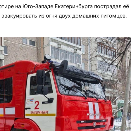
ртире на Юго-Западе Екатеринбурга пострадал её
эвакуировать из огня двух домашних питомцев.