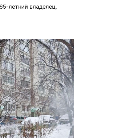
 65-летний владелец,