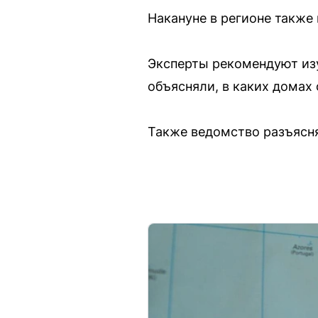
Накануне в регионе также
Эксперты рекомендуют изу
объясняли, в каких домах 
Также ведомство разъясня