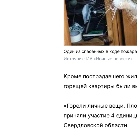
Один из спасённых в ходе пожар
Источник: 
ИА «Ночные новости»
Кроме пострадавшего жиль
горящей квартиры были вы
«Горели личные вещи. Пло
приняли участие 4 единиц
Свердловской области.