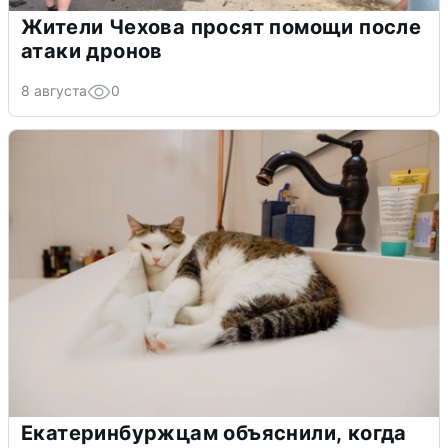
Жители Чехова просят помощи после
атаки дронов
8 августа
0
Екатеринбуржцам объяснили, когда