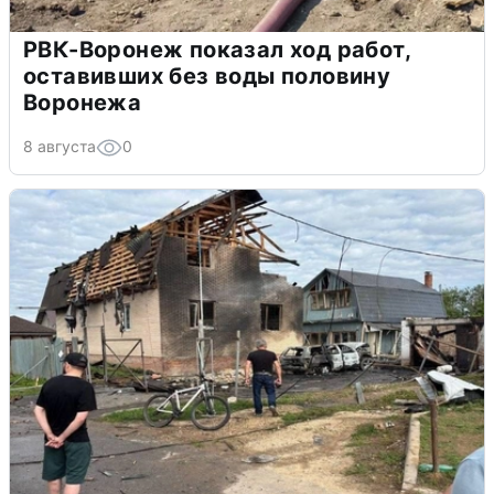
РВК-Воронеж показал ход работ,
оставивших без воды половину
Воронежа
8 августа
0