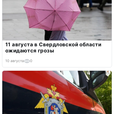
11 августа в Свердловской области
ожидаются грозы
10 августа
0