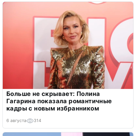
Больше не скрывает: Полина
Гагарина показала романтичные
кадры с новым избранником
6 августа
314