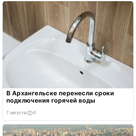
В Архангельске перенесли сроки
подключения горячей воды
7 августа
0