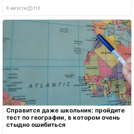
8 августа
113
Справится даже школьник: пройдите
тест по географии, в котором очень
стыдно ошибиться