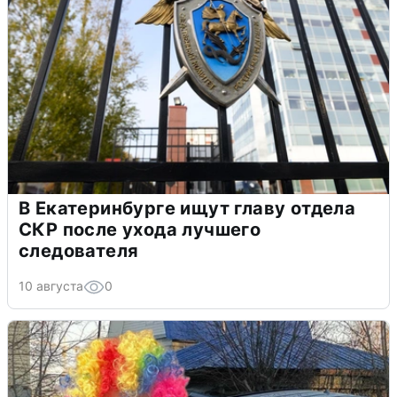
В Екатеринбурге ищут главу отдела
СКР после ухода лучшего
следователя
10 августа
0