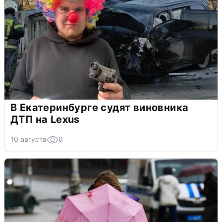
В Екатеринбурге судят виновника
ДТП на Lexus
10 августа
0