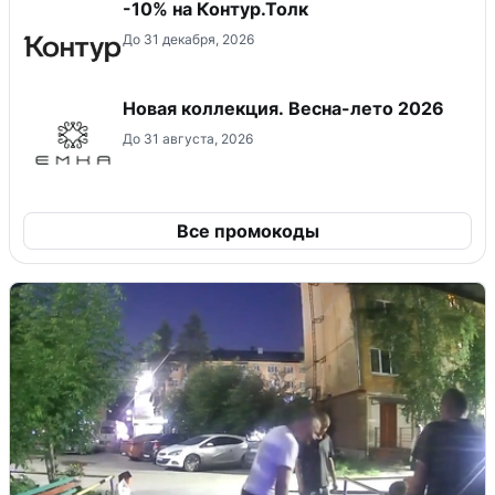
-10% на Контур.Толк
До 31 декабря, 2026
Новая коллекция. Весна-лето 2026
До 31 августа, 2026
Все промокоды