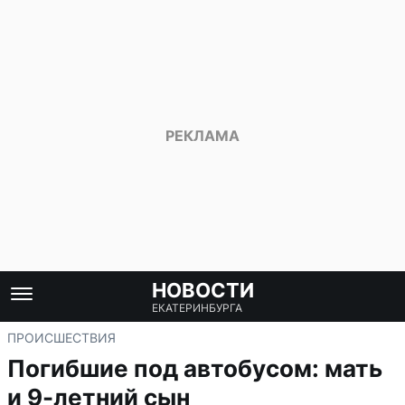
НОВОСТИ
ЕКАТЕРИНБУРГА
ПРОИСШЕСТВИЯ
Погибшие под автобусом: мать
и 9-летний сын