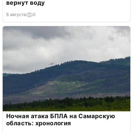
вернут воду
8 августа
0
Ночная атака БПЛА на Самарскую
область: хронология