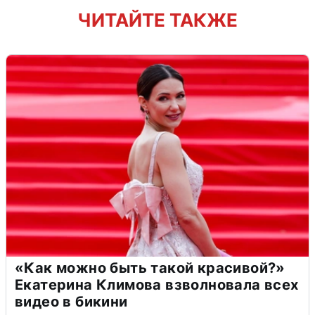
ЧИТАЙТЕ ТАКЖЕ
«Как можно быть такой красивой?»
Екатерина Климова взволновала всех
видео в бикини