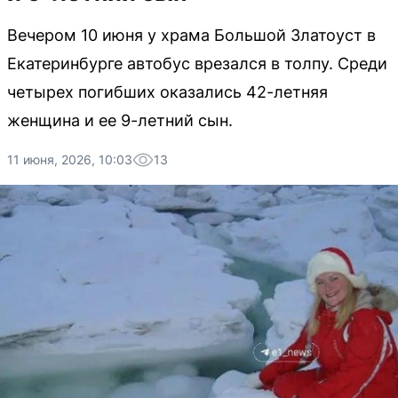
Вечером 10 июня у храма Большой Златоуст в
Екатеринбурге автобус врезался в толпу. Среди
четырех погибших оказались 42-летняя
женщина и ее 9-летний сын.
11 июня, 2026, 10:03
13