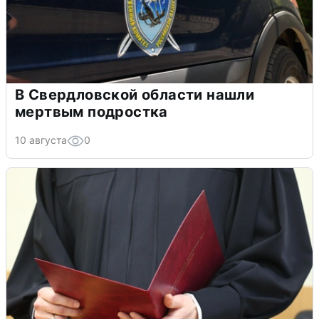
В Свердловской области нашли
мертвым подростка
10 августа
0