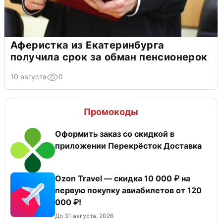
Аферистка из Екатеринбурга
получила срок за обман пенсионерок
10 августа
0
Промокоды
Оформить заказ со скидкой в
приложении Перекрёсток Доставка
Ozon Travel — скидка 10 000 ₽ на
первую покупку авиабилетов от 120
000 ₽!
До 31 августа, 2026