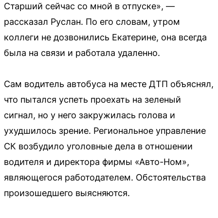
Старший сейчас со мной в отпуске», —
рассказал Руслан. По его словам, утром
коллеги не дозвонились Екатерине, она всегда
была на связи и работала удаленно.
Сам водитель автобуса на месте ДТП объяснял,
что пытался успеть проехать на зеленый
сигнал, но у него закружилась голова и
ухудшилось зрение. Региональное управление
СК возбудило уголовные дела в отношении
водителя и директора фирмы «Авто-Ном»,
являющегося работодателем. Обстоятельства
произошедшего выясняются.