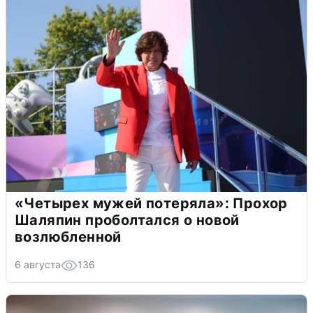
«Четырех мужей потеряла»: Прохор
Шаляпин проболтался о новой
возлюбленной
6 августа
136